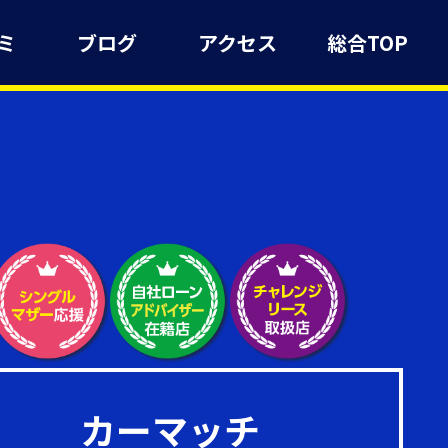
ミ
ブログ
アクセス
総合TOP
カーマッチ