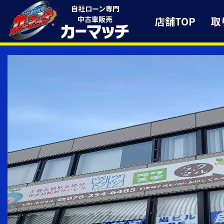
自社ローン専門
店舗TOP
取
中古車販売