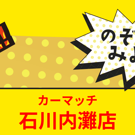
カーマッチ
石川内灘店