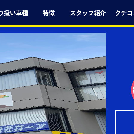
り扱い車種
特徴
スタッフ紹介
クチコ