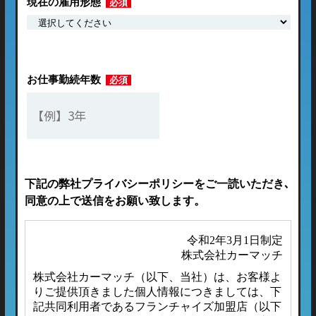
現在の雇用形態
必須
お仕事勤続年数
必須
下記の弊社プライバシーポリシーをご一読いただき､
同意の上で送信をお願い致します。
令和2年3月1日制定
株式会社カーマッチ
株式会社カーマッチ（以下、当社）は、お客様よ
りご提供頂きました個人情報につきましては、下
記共同利用者であるフランチャイズ加盟店（以下