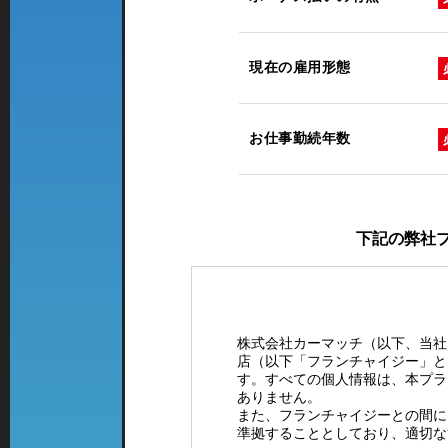
現在の雇用形態
お仕事勤続年数
下記の弊社
株式会社カーマッチ（以下、当社
店（以下「フランチャイジー」と
す。すべての個人情報は、本プラ
ありません。
また、フランチャイジーとの間に
準拠することとしており、適切な