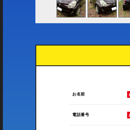
お名前
電話番号