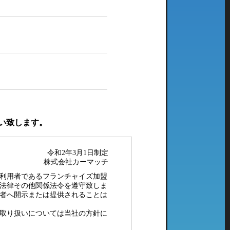
い致します。
令和2年3月1日制定
株式会社カーマッチ
利用者であるフランチャイズ加盟
法律その他関係法令を遵守致しま
者へ開示または提供されることは
取り扱いについては当社の方針に