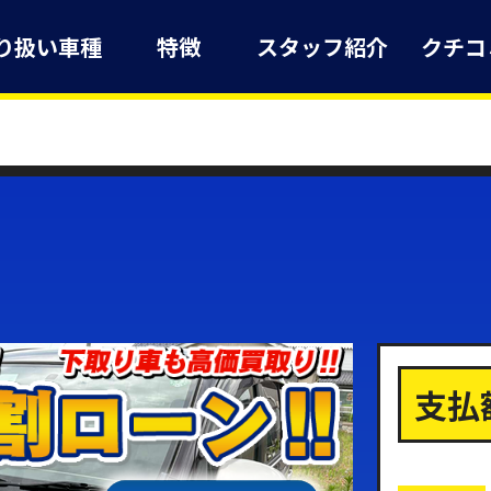
り扱い車種
特徴
スタッフ紹介
クチコ
支払