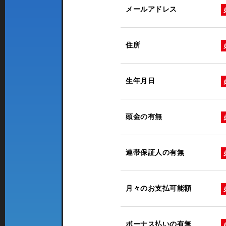
メールアドレス
住所
生年月日
頭金の有無
連帯保証人の有無
月々のお支払可能額
ボーナス払いの有無