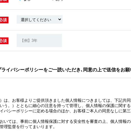
必須
必須
プライバシーポリシーをご一読いただき､同意の上で送信をお願
）は、お客様よりご提供頂きました個人情報につきましては、下記共同
いう。）とともに細心の注意を持って管理し、個人情報の保護に関する
イバシーポリシーに定める場合のほか、お客様ご本人の同意なしに第三
おいては、事前に個人情報保護に対する安全性を審査の上、個人情報の
管理監督を行ってまいります。