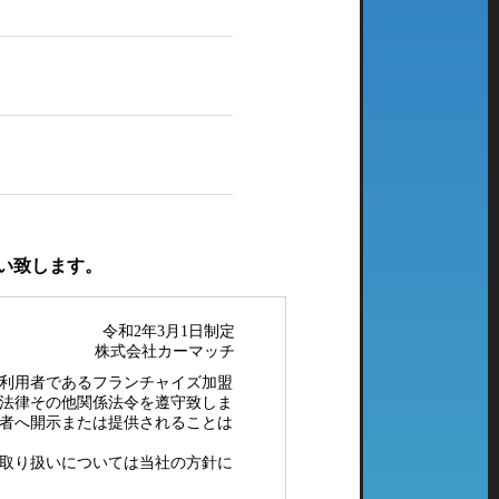
い致します。
令和2年3月1日制定
株式会社カーマッチ
利用者であるフランチャイズ加盟
法律その他関係法令を遵守致しま
者へ開示または提供されることは
取り扱いについては当社の方針に