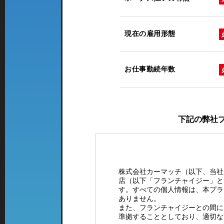
現在の雇用形態
お仕事勤続年数
下記の弊社
株式会社カーマッチ（以下、当社
店（以下「フランチャイジー」と
す。すべての個人情報は、本プラ
ありません。
また、フランチャイジーとの間に
準拠することとしており、適切な