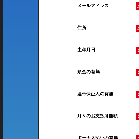
メールアドレス
住所
生年月日
頭金の有無
連帯保証人の有無
月々のお支払可能額
ボーナス払いの有無