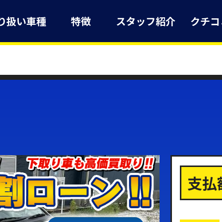
り扱い車種
特徴
スタッフ紹介
クチコ
支払