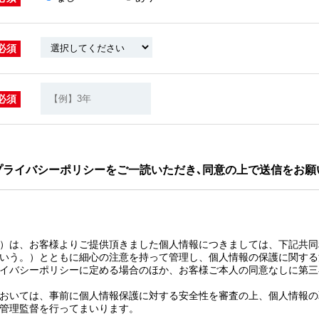
必須
必須
プライバシーポリシーをご一読いただき､同意の上で送信をお願
）は、お客様よりご提供頂きました個人情報につきましては、下記共同
いう。）とともに細心の注意を持って管理し、個人情報の保護に関する
イバシーポリシーに定める場合のほか、お客様ご本人の同意なしに第三
おいては、事前に個人情報保護に対する安全性を審査の上、個人情報の
管理監督を行ってまいります。