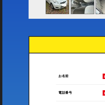
お名前
電話番号