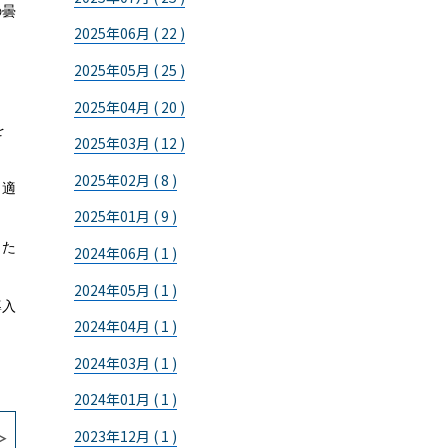
の曇
2025年06月 ( 22 )
2025年05月 ( 25 )
2025年04月 ( 20 )
を
2025年03月 ( 12 )
2025年02月 ( 8 )
、適
2025年01月 ( 9 )
った
2024年06月 ( 1 )
2024年05月 ( 1 )
導入
2024年04月 ( 1 )
2024年03月 ( 1 )
2024年01月 ( 1 )
2023年12月 ( 1 )