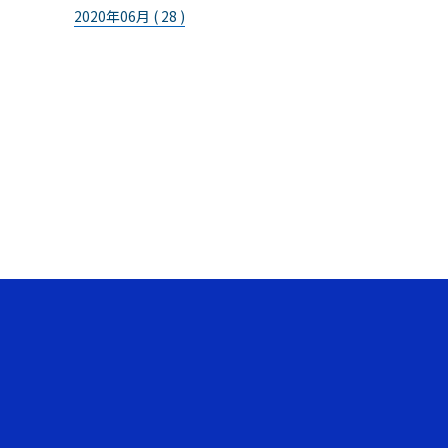
2020年06月 ( 28 )