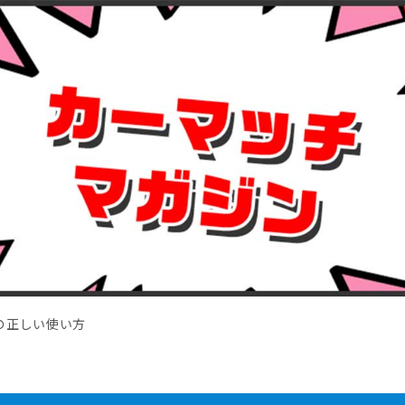
の正しい使い方