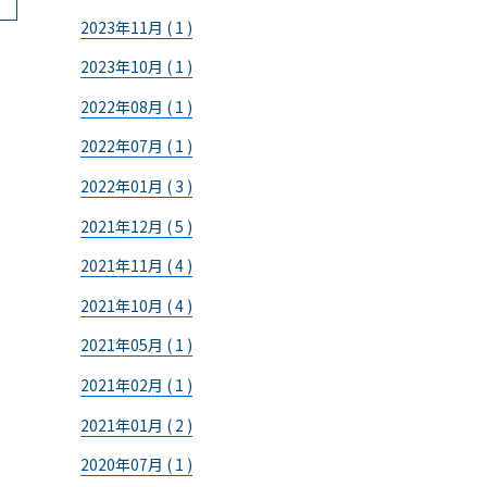
2023年11月 ( 1 )
2023年10月 ( 1 )
2022年08月 ( 1 )
2022年07月 ( 1 )
2022年01月 ( 3 )
2021年12月 ( 5 )
2021年11月 ( 4 )
2021年10月 ( 4 )
2021年05月 ( 1 )
2021年02月 ( 1 )
2021年01月 ( 2 )
2020年07月 ( 1 )