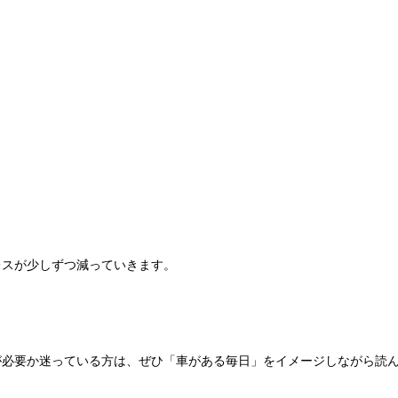
レスが少しずつ減っていきます。
が必要か迷っている方は、ぜひ「車がある毎日」をイメージしながら読