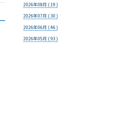
2026年08月 ( 19 )
2026年07月 ( 30 )
2026年06月 ( 46 )
2026年05月 ( 93 )