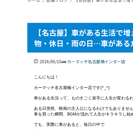
【名古屋】車がある生活で増
物・休日・雨の日…車がある
2026/06/10
カーマッチ名古屋楠インター店
こんにちは！
カーマッチ名古屋楠インター店です(^_^)
車がある生活って、ものすごく派手に人生が変わる
ある日突然、映画の主人公になるわけでもありませ
車を買った瞬間、BGMが流れて人生がキラキラし始
でも、実際に車があると、毎日の中で