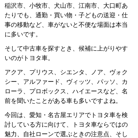
稲沢市、小牧市、犬山市、江南市、大口町あ
たりでも、通勤・買い物・子どもの送迎・仕
事の移動など、車がないと不便な場面は本当
に多いです。
そして中古車を探すとき、候補に上がりやす
いのがトヨタ車。
アクア、プリウス、シエンタ、ノア、ヴォク
シー、アルファード、ヴィッツ、パッソ、カ
ローラ、プロボックス、ハイエースなど、名
前を聞いたことがある車も多いですよね。
今回は、愛知・名古屋エリアでトヨタ車を検
討している方に向けて、トヨタ車ならではの
魅力、自社ローンで選ぶときの注意点、そし