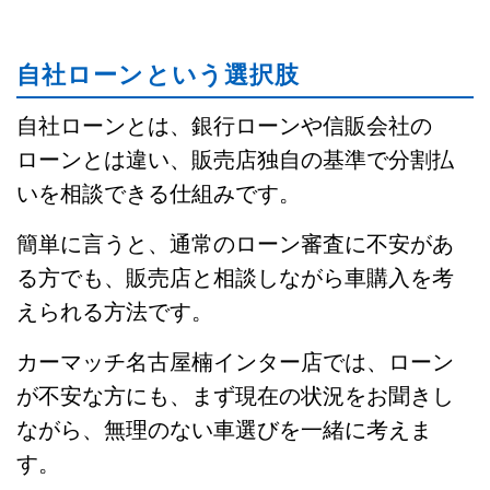
自社ローンという選択肢
自社ローンとは、銀行ローンや信販会社の
ローンとは違い、販売店独自の基準で分割払
いを相談できる仕組みです。
簡単に言うと、通常のローン審査に不安があ
る方でも、販売店と相談しながら車購入を考
えられる方法です。
カーマッチ名古屋楠インター店では、ローン
が不安な方にも、まず現在の状況をお聞きし
ながら、無理のない車選びを一緒に考えま
す。