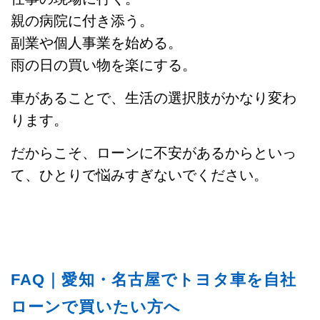
親の病院に付き添う。
副業や個人事業を始める。
雨の日の買い物を楽にする。
車があることで、生活の選択肢がかなり変わ
ります。
だからこそ、ローンに不安があるからといっ
て、ひとりで悩みすぎないでください。
FAQ｜愛知・名古屋でトヨタ車を自社
ローンで買いたい方へ