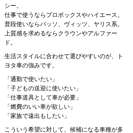
シー。
仕事で使うならプロボックスやハイエース。
普段使いならパッソ、ヴィッツ、ヤリス系。
上質感を求めるならクラウンやアルファー
ド。
生活スタイルに合わせて選びやすいのが、ト
ヨタ車の強みです。
「通勤で使いたい」
「子どもの送迎に使いたい」
「仕事道具として車が必要」
「燃費のいい車が欲しい」
「家族で遠出もしたい」
こういう希望に対して、候補になる車種が多