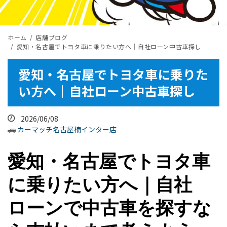
ホーム
店舗ブログ
愛知・名古屋でトヨタ車に乗りたい方へ｜自社ローン中古車探し
愛知・名古屋でトヨタ車に乗りた
い方へ｜自社ローン中古車探し
2026/06/08
カーマッチ名古屋楠インター店
愛知・名古屋でトヨタ車
に乗りたい方へ｜自社
ローンで中古車を探すな