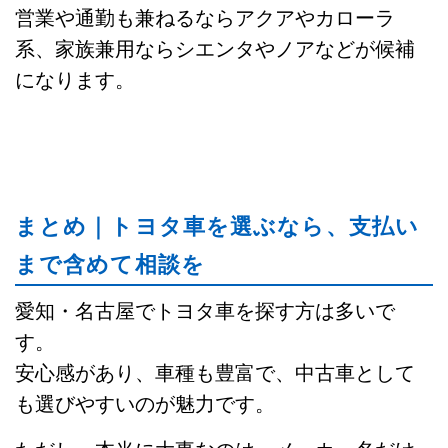
営業や通勤も兼ねるならアクアやカローラ
系、家族兼用ならシエンタやノアなどが候補
になります。
まとめ｜トヨタ車を選ぶなら、支払い
まで含めて相談を
愛知・名古屋でトヨタ車を探す方は多いで
す。
安心感があり、車種も豊富で、中古車として
も選びやすいのが魅力です。