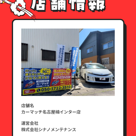
店舗名
カーマッチ名古屋楠インター店
運営会社
株式会社シナノメンテナンス