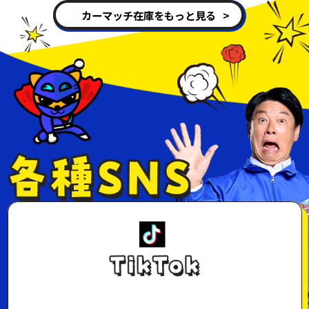
カーマッチ在庫をもっと見る