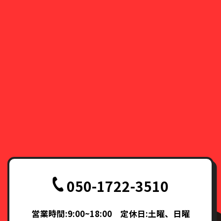
050-1722-3510
営業時間:9:00~18:00 定休日:土曜、日曜