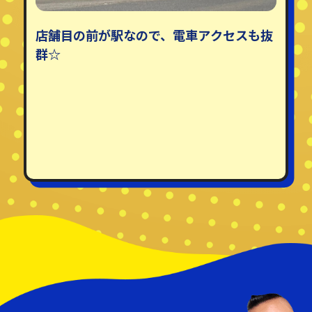
店舗目の前が駅なので、電車アクセスも抜
群☆