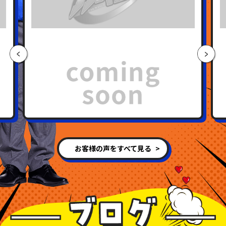
お客様の声をすべて見る