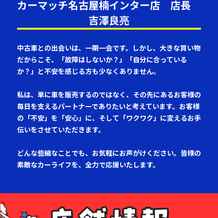
カーマッチ名古屋楠インター店 店長
吉澤良亮
中古車との出会いは、一期一会です。しかし、大きな買い物
だからこそ、「故障はしないか？」「自分に合っている
か？」と不安を感じる方も少なくありません。
私は、単に車を販売するのではなく、その先にあるお客様の
毎日を支えるパートナーでありたいと考えています。お客様
の「不安」を「安心」に、そして「ワクワク」に変えるお手
伝いをさせていただきます。
どんな些細なことでも、お気軽にお声がけください。皆様の
素敵なカーライフを、全力で応援いたします。