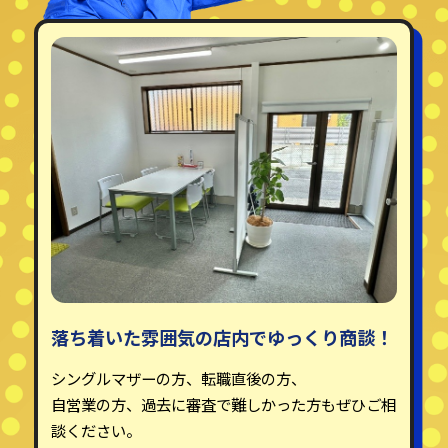
落ち着いた雰囲気の店内でゆっくり商談！
シングルマザーの方、転職直後の方、
自営業の方、過去に審査で難しかった方もぜひご相
談ください。