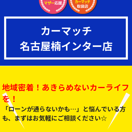
カーマッチ
名古屋楠インター店
地域密着！あきらめないカーライフ
を！
「ローンが通らないかも…」と悩んでいる方
も、まずはお気軽にご相談ください☆