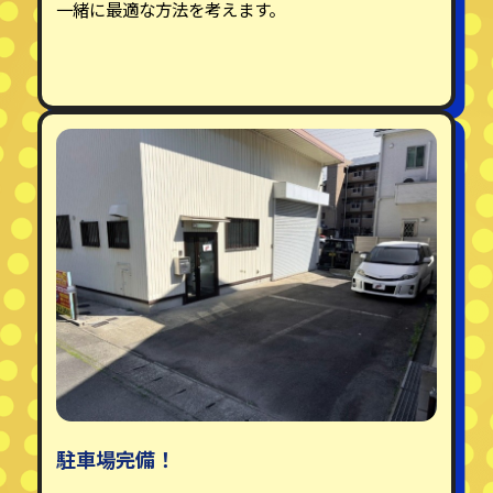
一緒に最適な方法を考えます。
駐車場完備！