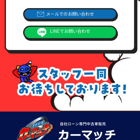
メールでのお問い合わせ
LINEでお問い合わせ