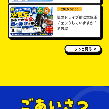
2026.08.06
夏のドライブ前に空気圧
チェックしていますか？
名古屋
もっと見る