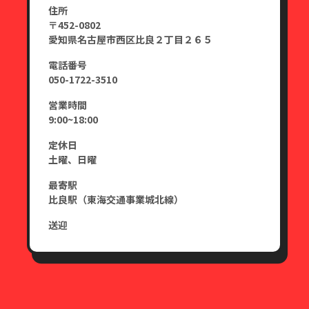
住所
〒452-0802
愛知県名古屋市西区比良２丁目２６５
電話番号
050-1722-3510
営業時間
9:00~18:00
定休日
土曜、日曜
最寄駅
比良駅（東海交通事業城北線）
送迎