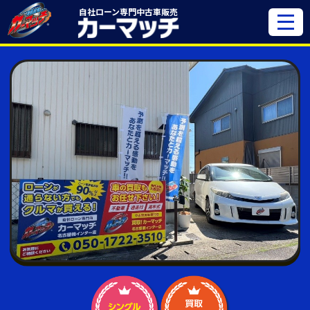
自社ローン専門
中古車販売