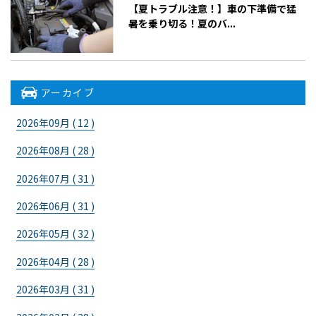
【夏トラブル注意！】車の下準備で猛
暑を乗り切る！夏のバ...
アーカイブ
2026年09月 ( 12 )
2026年08月 ( 28 )
2026年07月 ( 31 )
2026年06月 ( 31 )
2026年05月 ( 32 )
2026年04月 ( 28 )
2026年03月 ( 31 )