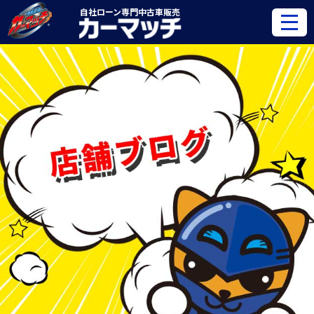
自社ローン専門
中古車販売