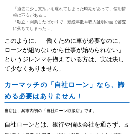
「過去に少し支払いを遅れてしまった時期があって、信用情
報に不安がある…」
「独立・開業したばかりで、勤続年数や収入証明の面で審査
に落ちてしまった…」
このように、「働くために車が必要なのに、
ローンが組めないから仕事が始められない」
というジレンマを抱えている方は、実は決し
て少なくありません。
カーマッチの「自社ローン」なら、諦
める必要はありません！
当店は、呉市内初の「自社ローン取扱店」です。
自社ローンとは、銀行や信販会社を通さず、
当