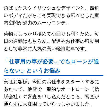
角ばったスタイリッシュなデザインと、四角
いボディだからこそ実現できる広々とした室
内空間が魅力のムーヴコンテ。
荷物もしっかり積めて小回りも利くため、毎
日の通勤はもちろん、配達やお仕事の移動用
として非常に人気の高い軽自動車です。
「仕事用の車が必要…でもローンが通
らない」というお悩み
実はお客様、今回のお仕事をスタートするに
あたって、他店で一般的なオートローン（信
販会社）の審査を申し込んだところ、審査が
通らずに大変困っていらっしゃいました。