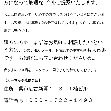
方になって最適な1台をご提案いたします。
お店は国道沿いで、初めての方でも見つけやすい場所にございま
す。お客様用の駐車場も2台分完備しておりますので、お車でのご
来店も安心です。
遠方の方や、まずはお気軽に相談したいとい
う方は、
も大歓迎
公式LINEやメール、お電話での事前相談
です！お気軽にお問い合わせくださいね。
皆さまのご来店を、スタッフ一同心よりお待ちしております！
【カーマッチ広島呉店】
住所：呉市広古新開１－３－１楠ビル
電話番号：０５０－１７２２－１４９３