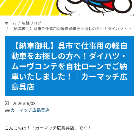
ホーム
店舗ブログ
【納車御礼】呉市で仕事用の軽自動車をお探しの方へ！ダイハツ・ムーヴコンテを自社ローンでご納車いたしました！｜カーマッチ広島呉店
【納車御礼】呉市で仕事用の軽自
動車をお探しの方へ！ダイハツ・
ムーヴコンテを自社ローンでご納
車いたしました！｜カーマッチ広
島呉店
2026/06/08
カーマッチ広島呉店
こんにちは！
「カーマッチ広島呉店」です！