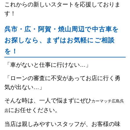
これからの新しいスタートを応援しておりま
す！
呉市・広・阿賀・焼山周辺で中古車を
お探しなら、まずはお気軽にご相談
を！
「車がないと仕事に行けない…」
「ローンの審査に不安があってお店に行く勇
気が出ない…」
そんな時は、一人で悩まずにぜひ
カーマッチ広島呉
にお任せください。
店
当店は親しみやすいスタッフが、お客様の味