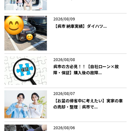
2026/08/09
【呉市 納車実績】ダイハツ...
2026/08/08
呉市の方必見！！【自社ローン×故
障・保証】購入後の故障...
2026/08/07
【お盆の帰省中に考えたい】実家の車
の売却・整理｜呉市で...
2026/08/06