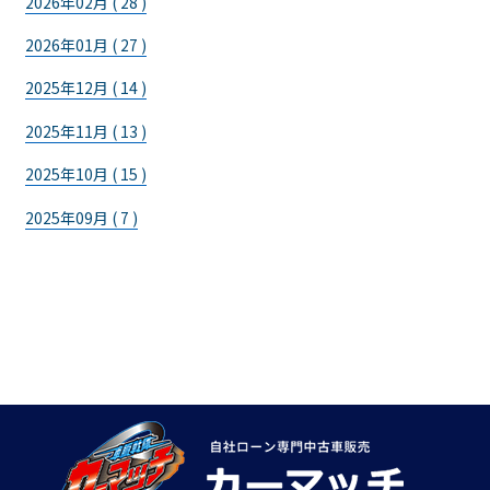
2026年02月 ( 28 )
2026年01月 ( 27 )
2025年12月 ( 14 )
2025年11月 ( 13 )
2025年10月 ( 15 )
2025年09月 ( 7 )