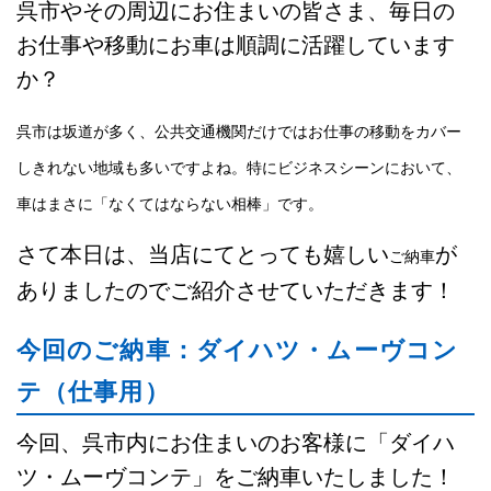
呉市やその周辺にお住まいの皆さま、毎日の
お仕事や移動にお車は順調に活躍しています
か？
呉市は坂道が多く、公共交通機関だけではお仕事の移動をカバー
しきれない地域も多いですよね。特にビジネスシーンにおいて、
車はまさに「なくてはならない相棒」です。
さて本日は、当店にてとっても嬉しい
が
ご納車
ありましたのでご紹介させていただきます！
今回のご納車：ダイハツ・ムーヴコン
テ（仕事用）
今回、呉市内にお住まいのお客様に「ダイハ
ツ・ムーヴコンテ」をご納車いたしました！