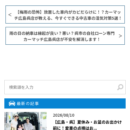
【梅雨の恐怖】放置した車内がカビだらけに！？カーマッ
チ広島呉店が教える、今すぐできる中古車の湿気対策5選！
雨の日の納車は縁起が良い？悪い？呉市の自社ローン専門
カーマッチ広島呉店が不安を解消します！
最新の記事
2026/08/10
【広島・呉】夏休み・お盆のお出かけ
前に！愛車の点検はお...