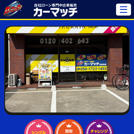
自社ローン専門
中古車販売