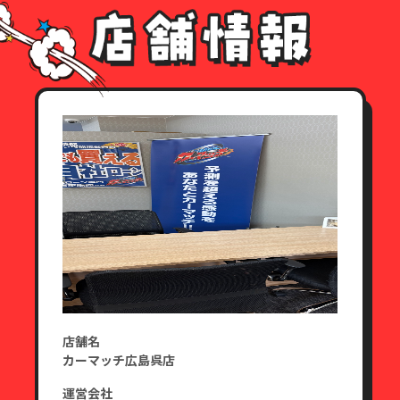
店舗名
カーマッチ広島呉店
運営会社