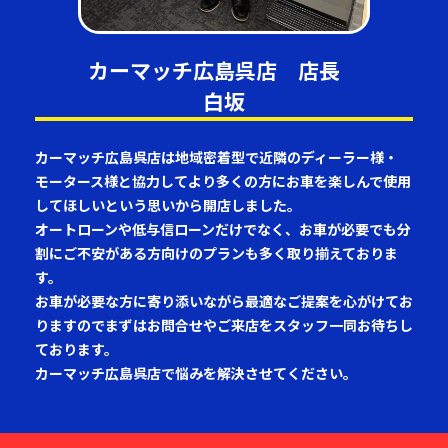
カーマッチ広島呉店 店長
白坂
カーマッチ広島呉店は地域密着型で近隣のディーラー様・
モータース様と協力してより多くの方にお車を楽しんで使用
してほしいという思いから開店しました。
オートローンや低与信ローンだけでなく、お車が必要でも分
割にご不安がある方向けのプランも多く取り揃えておりま
す。
お車が必要な方に寄り添いながら最適なご提案を心がけてお
りますのでまずはお問合せやご来店をスタッフ一同お待ちし
ております。
カーマッチ広島呉店で悩みを解決させてください。