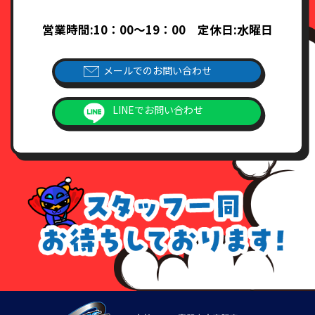
営業時間:10：00～19：00 定休日:水曜日
メールでのお問い合わせ
LINEでお問い合わせ