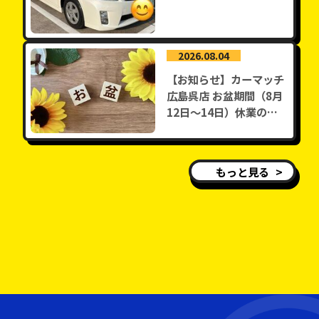
2026.08.04
【お知らせ】カーマッチ
広島呉店 お盆期間（8月
12日〜14日）休業のご
案内
もっと見る