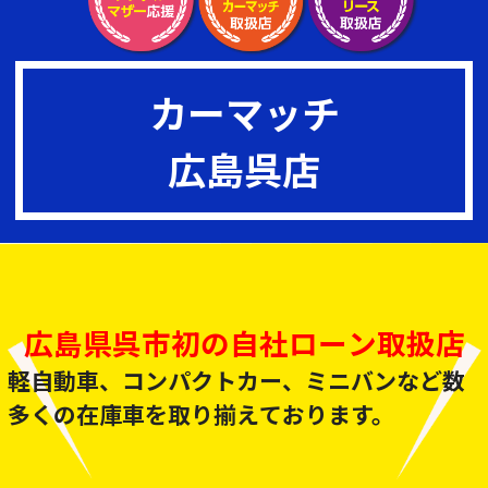
カーマッチ
広島呉店
広島県呉市初の自社ローン取扱店
軽自動車、コンパクトカー、ミニバンなど数
多くの在庫車を取り揃えております。