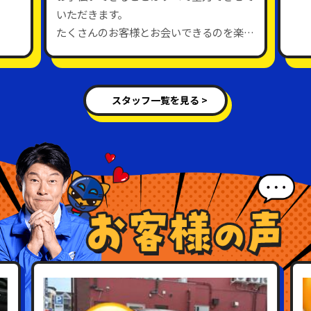
いただきます。
たくさんのお客様とお会いできるのを楽し
みにしています。
スタッフ一覧を見る