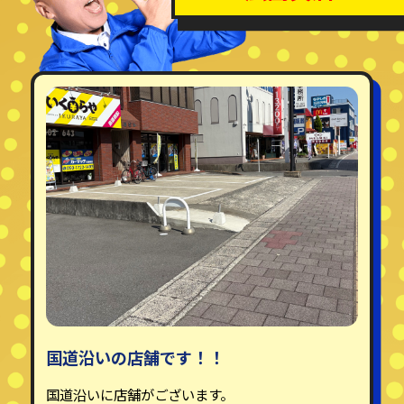
国道沿いの店舗です！！
国道沿いに店舗がございます。