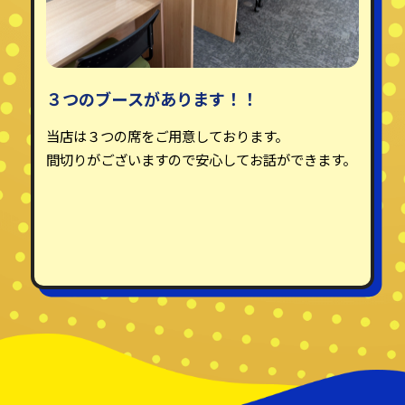
３つのブースがあります！！
当店は３つの席をご用意しております。
間切りがございますので安心してお話ができます。