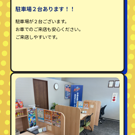
駐車場２台あります！！
駐車場が２台ございます。
お車でのご来店も安心ください。
ご来店しやすいです。