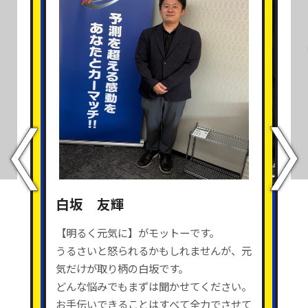
白坂 友輝
【明るく元気に】がモットーです。
うるさいと怒られるかもしれませんが、元
気だけが取り柄の白坂です。
どんな悩みでもまずは聞かせてください。
お手伝いできることはすべて全力でさせて