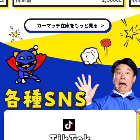
カーマッチ在庫をもっと見る