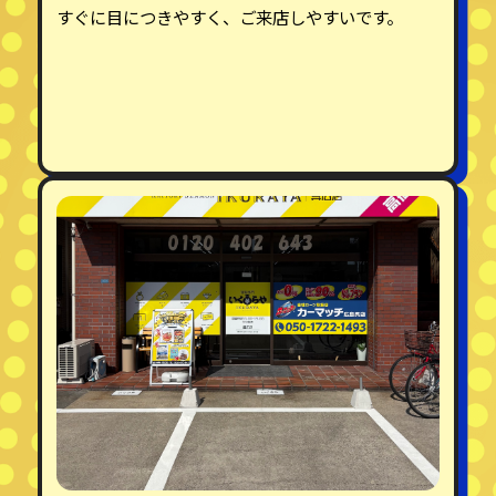
すぐに目につきやすく、ご来店しやすいです。