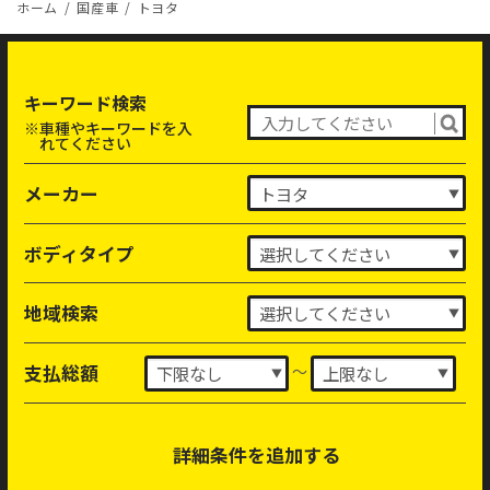
ホーム
国産車
トヨタ
キーワード検索
※車種やキーワードを入
れてください
メーカー
ボディタイプ
地域検索
～
支払総額
詳細条件を追加する