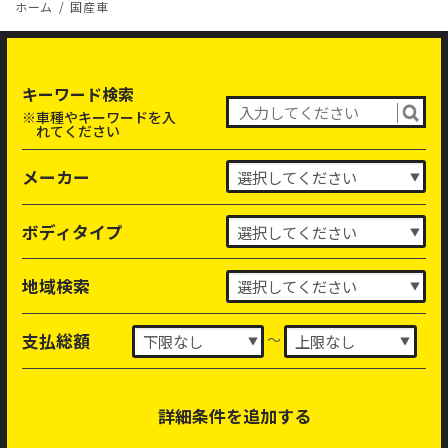
ホーム
国産車
キーワード検索
※車種やキーワードを入
れてください
メーカー
ボディタイプ
地域検索
～
支払総額
詳細条件を追加する