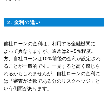
2. 金利の違い
他社ローンの金利は、利用する金融機関に
よって異なりますが、通常は2～5％程度。一
方、自社ローンは10％前後の金利が設定され
ることが一般的です。一見すると高く感じら
れるかもしれませんが、自社ローンの金利に
は「審査が柔軟である分のリスクヘッジ」と
いう側面があります。