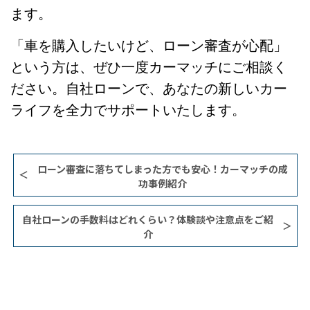
ます。
「車を購入したいけど、ローン審査が心配」
という方は、ぜひ一度カーマッチにご相談く
ださい。自社ローンで、あなたの新しいカー
ライフを全力でサポートいたします。
​ローン審査に落ちてしまった方でも安心！カーマッチの成
功事例紹介
自社ローンの手数料はどれくらい？体験談や注意点をご紹
介