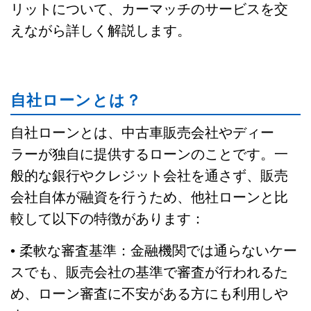
リットについて、カーマッチのサービスを交
えながら詳しく解説します。
自社ローンとは？
自社ローンとは、中古車販売会社やディー
ラーが独自に提供するローンのことです。一
般的な銀行やクレジット会社を通さず、販売
会社自体が融資を行うため、他社ローンと比
較して以下の特徴があります：
• 柔軟な審査基準：金融機関では通らないケー
スでも、販売会社の基準で審査が行われるた
め、ローン審査に不安がある方にも利用しや