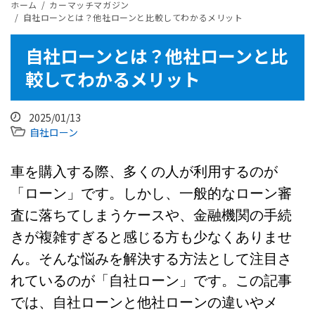
ホーム
カーマッチマガジン
​自社ローンとは？他社ローンと比較してわかるメリット
​自社ローンとは？他社ローンと比
較してわかるメリット
2025/01/13
自社ローン
車を購入する際、多くの人が利用するのが
「ローン」です。しかし、一般的なローン審
査に落ちてしまうケースや、金融機関の手続
きが複雑すぎると感じる方も少なくありませ
ん。そんな悩みを解決する方法として注目さ
れているのが「自社ローン」です。この記事
では、自社ローンと他社ローンの違いやメ