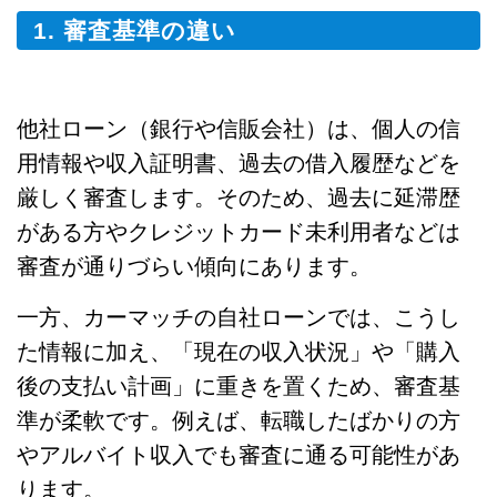
1. 審査基準の違い
他社ローン（銀行や信販会社）は、個人の信
用情報や収入証明書、過去の借入履歴などを
厳しく審査します。そのため、過去に延滞歴
がある方やクレジットカード未利用者などは
審査が通りづらい傾向にあります。
一方、カーマッチの自社ローンでは、こうし
た情報に加え、「現在の収入状況」や「購入
後の支払い計画」に重きを置くため、審査基
準が柔軟です。例えば、転職したばかりの方
やアルバイト収入でも審査に通る可能性があ
ります。