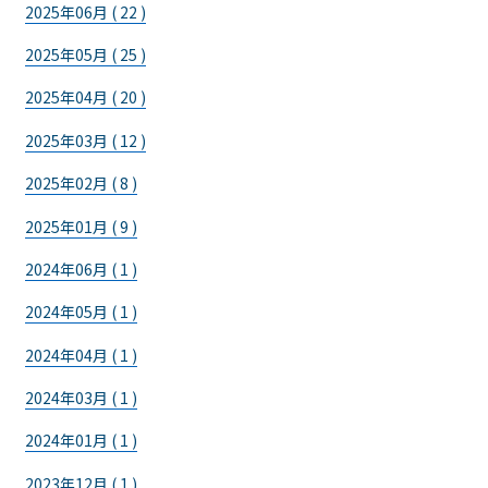
2025年06月 ( 22 )
2025年05月 ( 25 )
2025年04月 ( 20 )
2025年03月 ( 12 )
2025年02月 ( 8 )
2025年01月 ( 9 )
2024年06月 ( 1 )
2024年05月 ( 1 )
2024年04月 ( 1 )
2024年03月 ( 1 )
2024年01月 ( 1 )
2023年12月 ( 1 )