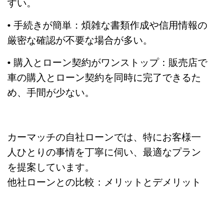
すい。
• 手続きが簡単：煩雑な書類作成や信用情報の
厳密な確認が不要な場合が多い。
• 購入とローン契約がワンストップ：販売店で
車の購入とローン契約を同時に完了できるた
め、手間が少ない。
カーマッチの自社ローンでは、特にお客様一
人ひとりの事情を丁寧に伺い、最適なプラン
を提案しています。
他社ローンとの比較：メリットとデメリット