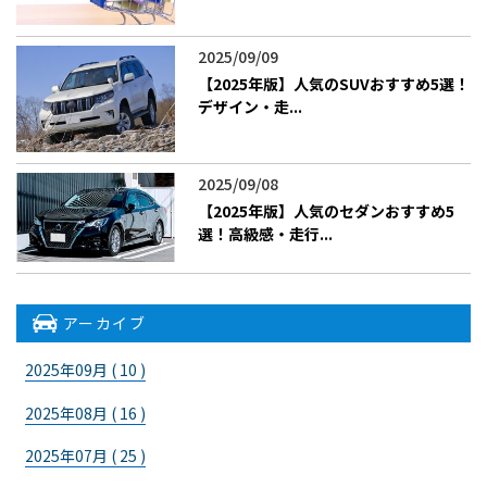
2025/09/09
【2025年版】人気のSUVおすすめ5選！
デザイン・走...
2025/09/08
【2025年版】人気のセダンおすすめ5
選！高級感・走行...
アーカイブ
2025年09月 ( 10 )
2025年08月 ( 16 )
2025年07月 ( 25 )