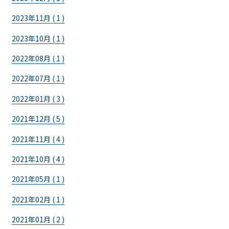
2023年11月 ( 1 )
2023年10月 ( 1 )
2022年08月 ( 1 )
2022年07月 ( 1 )
2022年01月 ( 3 )
2021年12月 ( 5 )
2021年11月 ( 4 )
2021年10月 ( 4 )
2021年05月 ( 1 )
2021年02月 ( 1 )
2021年01月 ( 2 )