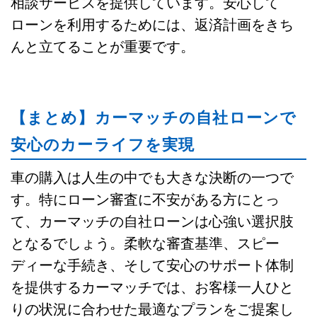
相談サービスを提供しています。安心して
ローンを利用するためには、返済計画をきち
んと立てることが重要です。
【まとめ】カーマッチの自社ローンで
安心のカーライフを実現
車の購入は人生の中でも大きな決断の一つで
す。特にローン審査に不安がある方にとっ
て、カーマッチの自社ローンは心強い選択肢
となるでしょう。柔軟な審査基準、スピー
ディーな手続き、そして安心のサポート体制
を提供するカーマッチでは、お客様一人ひと
りの状況に合わせた最適なプランをご提案し