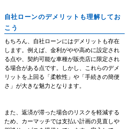
自社ローンのデメリットも理解してお
こう
もちろん、自社ローンにはデメリットも存在
します。例えば、金利がやや高めに設定され
る点や、契約可能な車種が販売店に限定され
る場合がある点です。しかし、これらのデメ
リットを上回る「柔軟性」や「手続きの簡便
さ」が大きな魅力となります。
また、返済が滞った場合のリスクを軽減する
ため、カーマッチでは支払い計画の見直しや