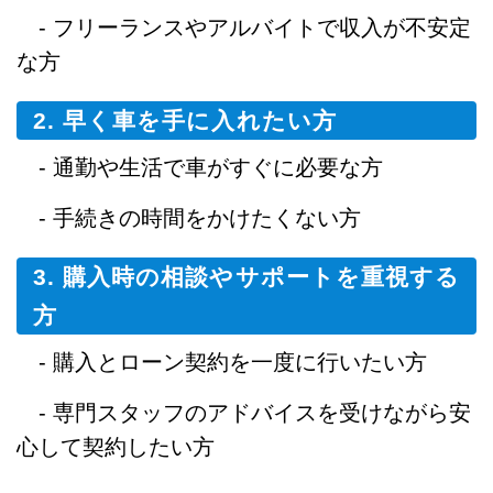
- フリーランスやアルバイトで収入が不安定
な方
2. 早く車を手に入れたい方
- 通勤や生活で車がすぐに必要な方
- 手続きの時間をかけたくない方
3. 購入時の相談やサポートを重視する
方
- 購入とローン契約を一度に行いたい方
- 専門スタッフのアドバイスを受けながら安
心して契約したい方