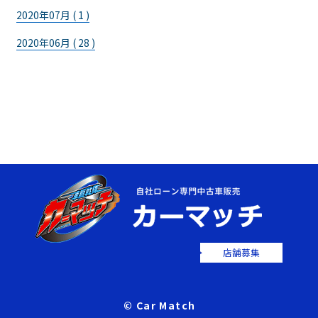
2020年07月 ( 1 )
2020年06月 ( 28 )
店舗募集
© Car Match