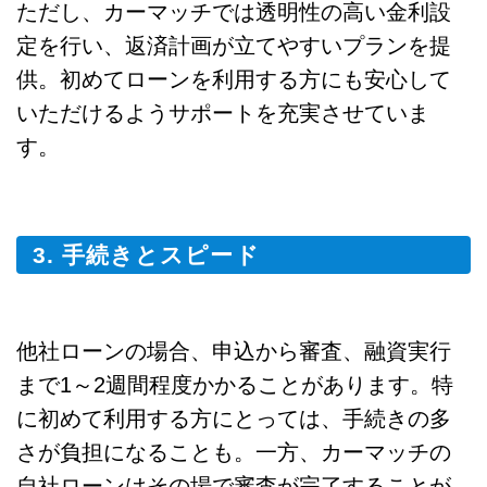
ただし、カーマッチでは透明性の高い金利設
定を行い、返済計画が立てやすいプランを提
供。初めてローンを利用する方にも安心して
いただけるようサポートを充実させていま
す。
3. 手続きとスピード
他社ローンの場合、申込から審査、融資実行
まで1～2週間程度かかることがあります。特
に初めて利用する方にとっては、手続きの多
さが負担になることも。一方、カーマッチの
自社ローンはその場で審査が完了することが