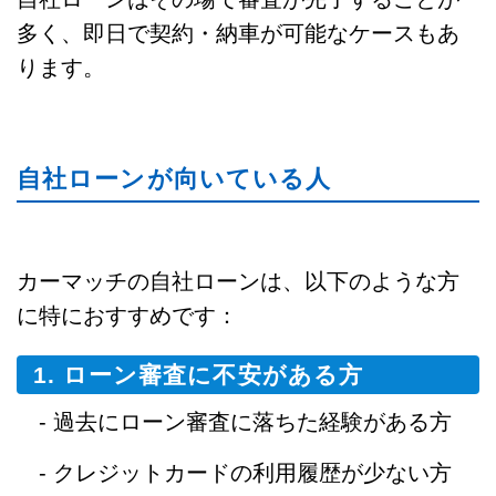
多く、即日で契約・納車が可能なケースもあ
ります。
自社ローンが向いている人
カーマッチの自社ローンは、以下のような方
に特におすすめです：
1. ローン審査に不安がある方
- 過去にローン審査に落ちた経験がある方
- クレジットカードの利用履歴が少ない方