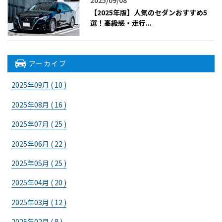
2025/09/08
【2025年版】人気のセダンおすすめ5
選！高級感・走行...
アーカイブ
2025年09月 ( 10 )
2025年08月 ( 16 )
2025年07月 ( 25 )
2025年06月 ( 22 )
2025年05月 ( 25 )
2025年04月 ( 20 )
2025年03月 ( 12 )
2025年02月 ( 8 )