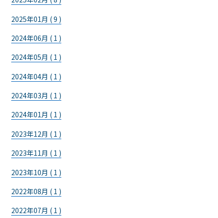
2025年01月 ( 9 )
2024年06月 ( 1 )
2024年05月 ( 1 )
2024年04月 ( 1 )
2024年03月 ( 1 )
2024年01月 ( 1 )
2023年12月 ( 1 )
2023年11月 ( 1 )
2023年10月 ( 1 )
2022年08月 ( 1 )
2022年07月 ( 1 )