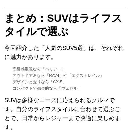
まとめ：SUVはライフス
タイルで選ぶ
今回紹介した「人気のSUV5選」は、それぞれ
に魅力があります。
高級感重視なら「ハリアー」
アウトドア派なら「RAV4」や「エクストレイル」
デザインと走りなら「CX-5」
コンパクトで都会的なら「ヴェゼル」
SUVは多様なニーズに応えられるクルマで
す。自分のライフスタイルに合わせて選ぶこ
とで、日常からレジャーまで快適に楽しめま
す。