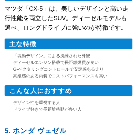
マツダ「CX-5」は、美しいデザインと高い走
行性能を両立したSUV。ディーゼルモデルも
選べ、ロングドライブに強いのが特徴です。
主な特徴
「魂動デザイン」による洗練された外観
ディーゼルエンジン搭載で長距離燃費が良い
G-ベクタリングコントロールで安定感ある走り
高級感のある内装でコストパフォーマンスも高い
こんな人におすすめ
デザイン性を重視する人
ドライブ好きで長距離移動が多い人
5. ホンダ ヴェゼル