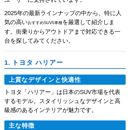
2025年の最新ラインナップの中から、特に人
気の高い
を厳選して紹介しま
おすすめSUV5車種
す。街乗りからアウトドアまで対応できる一
台を探してみてください。
1. トヨタ ハリアー
上質なデザインと快適性
トヨタ「ハリアー」は日本のSUV市場を代表
するモデル。スタイリッシュなデザインと高
級感のあるインテリアが魅力です。
主な特徴