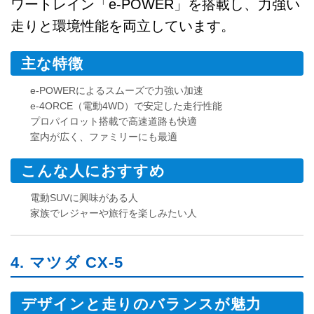
ワートレイン「e-POWER」を搭載し、力強い
走りと環境性能を両立しています。
主な特徴
e-POWERによるスムーズで力強い加速
e-4ORCE（電動4WD）で安定した走行性能
プロパイロット搭載で高速道路も快適
室内が広く、ファミリーにも最適
こんな人におすすめ
電動SUVに興味がある人
家族でレジャーや旅行を楽しみたい人
4. マツダ CX-5
デザインと走りのバランスが魅力