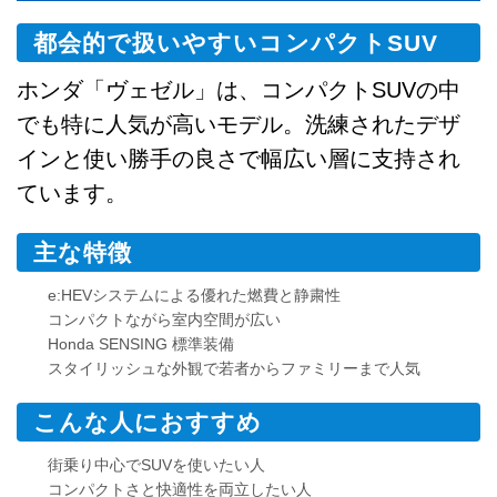
都会的で扱いやすいコンパクトSUV
ホンダ「ヴェゼル」は、コンパクトSUVの中
でも特に人気が高いモデル。洗練されたデザ
インと使い勝手の良さで幅広い層に支持され
ています。
主な特徴
e:HEVシステムによる優れた燃費と静粛性
コンパクトながら室内空間が広い
Honda SENSING 標準装備
スタイリッシュな外観で若者からファミリーまで人気
こんな人におすすめ
街乗り中心でSUVを使いたい人
コンパクトさと快適性を両立したい人