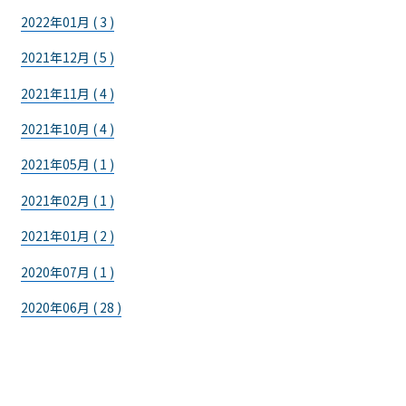
2022年01月 ( 3 )
2021年12月 ( 5 )
2021年11月 ( 4 )
2021年10月 ( 4 )
2021年05月 ( 1 )
2021年02月 ( 1 )
2021年01月 ( 2 )
2020年07月 ( 1 )
2020年06月 ( 28 )