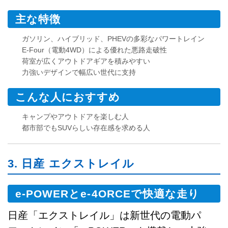
主な特徴
ガソリン、ハイブリッド、PHEVの多彩なパワートレイン
E-Four（電動4WD）による優れた悪路走破性
荷室が広くアウトドアギアを積みやすい
力強いデザインで幅広い世代に支持
こんな人におすすめ
キャンプやアウトドアを楽しむ人
都市部でもSUVらしい存在感を求める人
3. 日産 エクストレイル
e-POWERとe-4ORCEで快適な走り
日産「エクストレイル」は新世代の電動パ