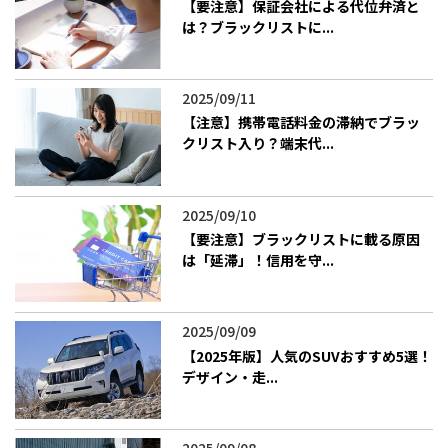
【要注意】保証会社による代位弁済と
は？ブラックリストに...
2025/09/11
【注意】携帯電話料金の滞納でブラッ
クリスト入り？端末代...
2025/09/10
【要注意】ブラックリストに載る原因
は「延滞」！信用を守...
2025/09/09
【2025年版】人気のSUVおすすめ5選！
デザイン・走...