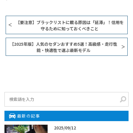
【要注意】ブラックリストに載る原因は「延滞」！信用を
守るために知っておくべきこと
【2025年版】人気のセダンおすすめ5選！高級感・走行性
能・快適性で選ぶ最新モデル
最新の記事
2025/09/12