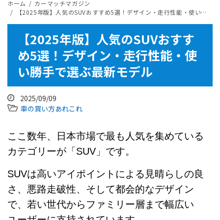
ホーム
カーマッチマガジン
【2025年版】人気のSUVおすすめ5選！デザイン・走行性能・使い勝手で選ぶ最新モデル
【2025年版】人気のSUVおすす
め5選！デザイン・走行性能・使
い勝手で選ぶ最新モデル
2025/09/09
車の買い方あれこれ
ここ数年、日本市場で最も人気を集めている
カテゴリーが「SUV」です。
SUVは高いアイポイントによる見晴らしの良
さ、悪路走破性、そして都会的なデザイン
で、若い世代からファミリー層まで幅広い
ユーザーに支持されています。