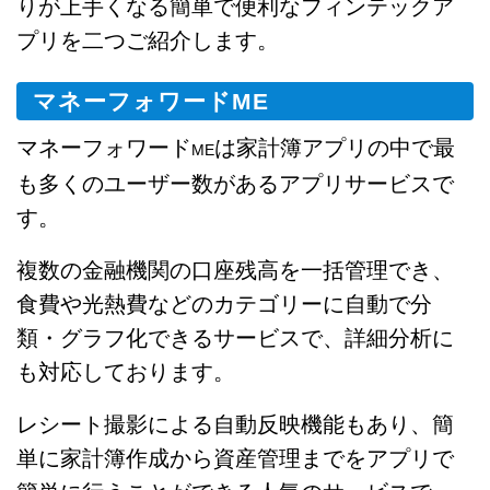
りが上手くなる簡単で便利なフィンテックア
プリを二つご紹介します。
マネーフォワードME
マネーフォワード
は家計簿アプリの中で最
ME
も多くのユーザー数があるアプリサービスで
す。
複数の金融機関の口座残高を一括管理でき、
食費や光熱費などのカテゴリーに自動で分
類・グラフ化できるサービスで、詳細分析に
も対応しております。
レシート撮影による自動反映機能もあり、簡
単に家計簿作成から資産管理までをアプリで