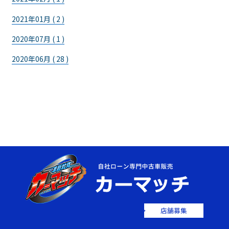
2021年01月 ( 2 )
2020年07月 ( 1 )
2020年06月 ( 28 )
店舗募集