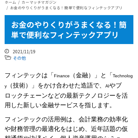
ホーム
カーマッチマガジン
お金のやりくりがうまくなる！簡単で便利なフィンテックアプリ
お金のやりくりがうまくなる！簡
単で便利なフィンテックアプリ
2021/11/19
その他
フィンテックは「
（金融）」と「
Finance
Technolog
（技術）」をかけ合わせた造語で、
やブ
y
AI
ロックチェーンなどの最新テクノロジーを活
用した新しい金融サービスを指します。
フィンテックの活用例は、会計業務の効率化
や財務管理の最適化をはじめ、近年話題の仮