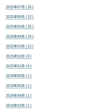
2025年07月 ( 25 )
2025年06月 ( 22 )
2025年05月 ( 25 )
2025年04月 ( 20 )
2025年03月 ( 12 )
2025年02月 ( 8 )
2025年01月 ( 9 )
2024年06月 ( 1 )
2024年05月 ( 1 )
2024年04月 ( 1 )
2024年03月 ( 1 )