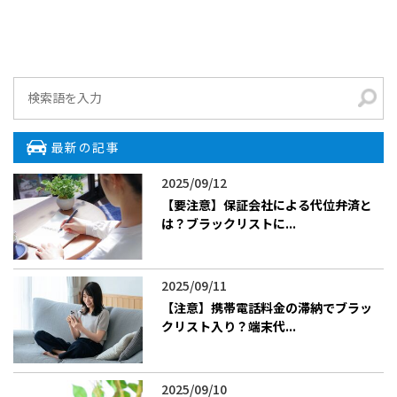
最新の記事
2025/09/12
【要注意】保証会社による代位弁済と
は？ブラックリストに...
2025/09/11
【注意】携帯電話料金の滞納でブラッ
クリスト入り？端末代...
2025/09/10