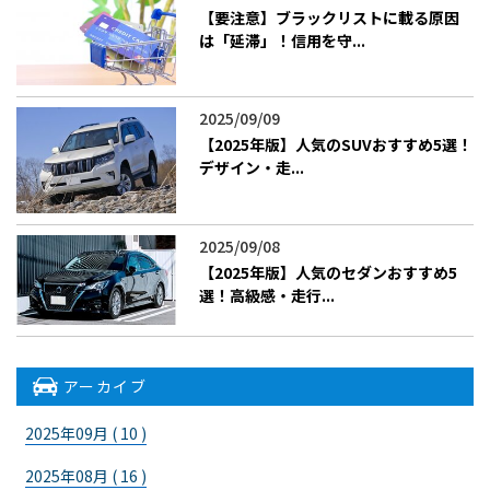
【要注意】ブラックリストに載る原因
は「延滞」！信用を守...
2025/09/09
【2025年版】人気のSUVおすすめ5選！
デザイン・走...
2025/09/08
【2025年版】人気のセダンおすすめ5
選！高級感・走行...
アーカイブ
2025年09月 ( 10 )
2025年08月 ( 16 )