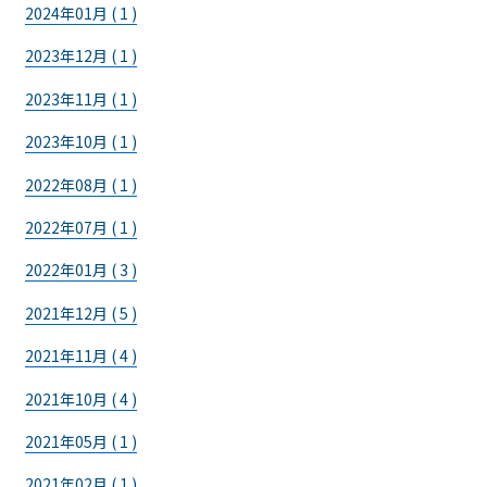
2024年01月 ( 1 )
2023年12月 ( 1 )
2023年11月 ( 1 )
2023年10月 ( 1 )
2022年08月 ( 1 )
2022年07月 ( 1 )
2022年01月 ( 3 )
2021年12月 ( 5 )
2021年11月 ( 4 )
2021年10月 ( 4 )
2021年05月 ( 1 )
2021年02月 ( 1 )