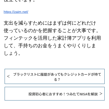
https://zaim.net/
支出を減らすためにはまずは何にどれだけ
使っているのかを把握することが大事です。
フィンテックを活用した家計簿アプリを利用
して、手持ちのお金をうまくやりくりしま
しょう。
ブラックリストに履歴があってもクレジットカードが持て
る？
投資初心者におすすめ！つみたてNISAを解説