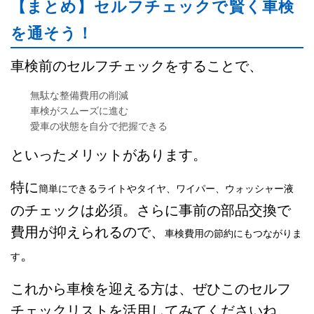
【まとめ】セルフチェックで賢く車検
を通そう！
車検前のセルフチェックをすることで、
無駄な整備費用の削減
車検がスムーズに進む
愛車の状態を自分で把握できる
といったメリットがあります。
特に
簡単にできるライトやタイヤ、ワイパー、ウォッシャー液
のチェックは必須。さらに事前の部品交換で
費用が抑えられるので、
車検費用の節約にもつながりま
。
す
これから車検を迎える方は、ぜひこのセルフ
チェックリストを活用してみてくださいね。