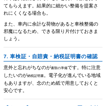
てもらえます。結果的に細かい整備を提案さ
れにくくなる場合も。
また、車内に余計な荷物があると車検整備の
邪魔になるため、できる限り片付けておきま
しょう。
7. 車検証・自賠責・納税証明書の確認
意外と忘れがちなのが
です。特に注意
書類の準備
したいのが
。電子化が進んでいる地域
納税証明書
もありますが、念のため紙で用意しておくと
安心です。