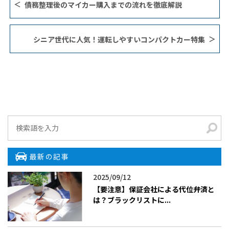
債務整理後のマイカー購入までの流れを徹底解説
シニア世代に人気！運転しやすいコンパクトカー特集
最新の記事
2025/09/12
【要注意】保証会社による代位弁済と
は？ブラックリストに...