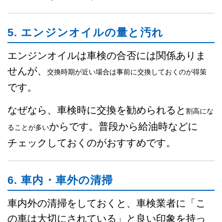
5. エンジンオイルの量と汚れ
エンジンオイルは車検の合否には関係ありま
せんが、
交換時期が近い場合は事前に交換しておくのが得策
です。
なぜなら、車検時に交換を勧められると
割高にな
からです。普段から給油時などに
ることが多い
チェックしておくのがおすすめです。
6. 車内・車外の清掃
車内外の清掃をしておくと、車検業者に「こ
の車は大切にされている」と良い印象を持っ