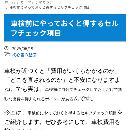
ホーム
カーマッチマガジン
車検前にやっておくと得するセルフチェック項目
車検前にやっておくと得するセル
フチェック項目
2025/06/19
初心者の整備
車検が近づくと「費用がいくらかかるのか」
「どこを直されるのか」と不安になりますよ
ね。でも実は、
車検前に自分でチェックしておくだけで無
んです。
駄な出費を抑えられるポイントがある
今回は、
を
車検前にやっておくと得するセルフチェック項目
ご紹介します。ぜひ参考にして、車検費用を