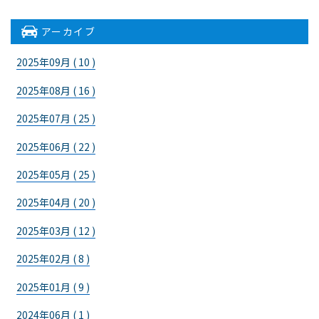
アーカイブ
2025年09月 ( 10 )
2025年08月 ( 16 )
2025年07月 ( 25 )
2025年06月 ( 22 )
2025年05月 ( 25 )
2025年04月 ( 20 )
2025年03月 ( 12 )
2025年02月 ( 8 )
2025年01月 ( 9 )
2024年06月 ( 1 )