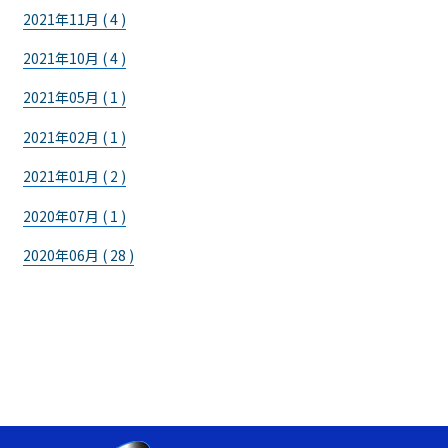
2021年11月 ( 4 )
2021年10月 ( 4 )
2021年05月 ( 1 )
2021年02月 ( 1 )
2021年01月 ( 2 )
2020年07月 ( 1 )
2020年06月 ( 28 )