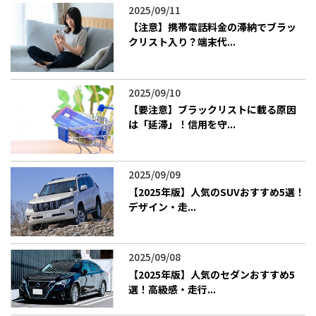
2025/09/11
【注意】携帯電話料金の滞納でブラッ
クリスト入り？端末代...
2025/09/10
【要注意】ブラックリストに載る原因
は「延滞」！信用を守...
2025/09/09
【2025年版】人気のSUVおすすめ5選！
デザイン・走...
2025/09/08
【2025年版】人気のセダンおすすめ5
選！高級感・走行...