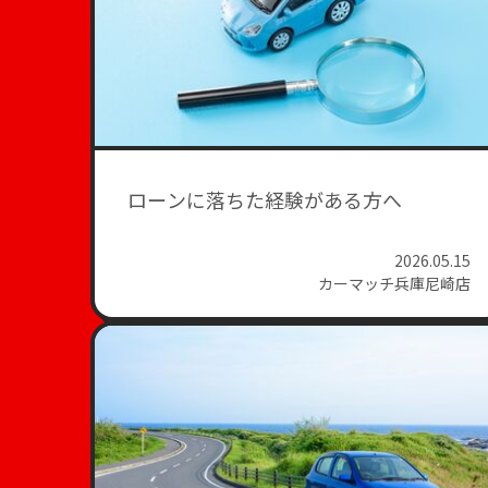
ローンに落ちた経験がある方へ
2026.05.15
カーマッチ兵庫尼崎店