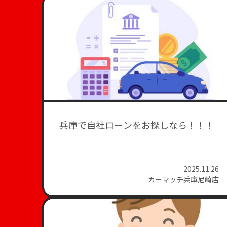
兵庫で自社ローンをお探しなら！！！
2025.11.26
カーマッチ兵庫尼崎店