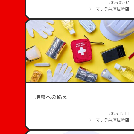
2026.02.07
カーマッチ兵庫尼崎店
地震への備え
2025.12.11
カーマッチ兵庫尼崎店