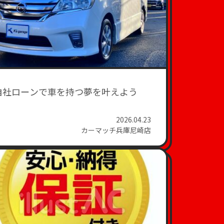
自社ローンで車を持つ夢を叶えよう
2026.04.23
カーマッチ兵庫尼崎店