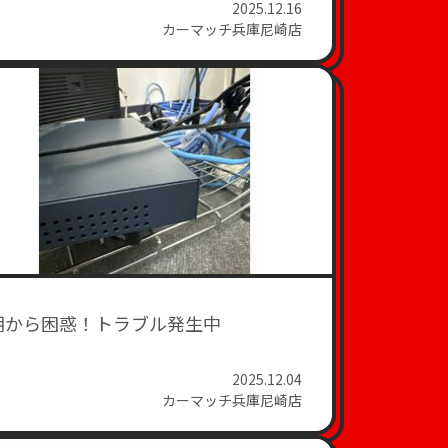
2025.12.16
カーマッチ兵庫尼崎店
朝から困惑！トラブル発生中
2025.12.04
カーマッチ兵庫尼崎店