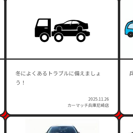
冬によくあるトラブルに備えましょ
う！
2025.11.26
カーマッチ兵庫尼崎店