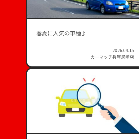
春夏に人気の車種♪
2026.04.15
カーマッチ兵庫尼崎店