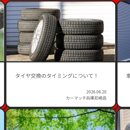
タイヤ交換のタイミングについて！
2026.06.20
カーマッチ兵庫尼崎店