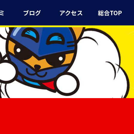
ミ
ブログ
アクセス
総合TOP