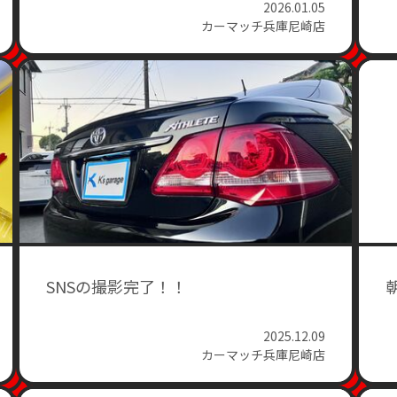
2026.01.05
カーマッチ兵庫尼崎店
SNSの撮影完了！！
2025.12.09
カーマッチ兵庫尼崎店