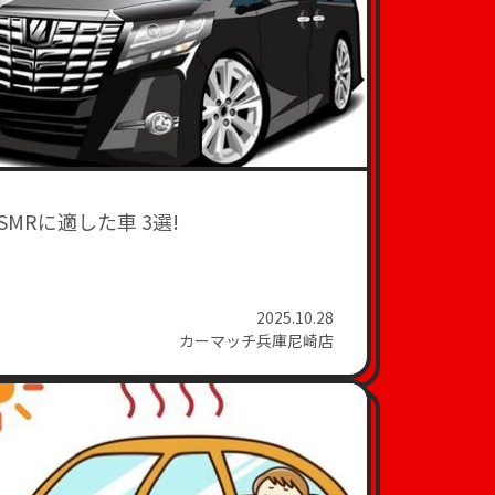
ASMRに適した車 3選!
2025.10.28
カーマッチ兵庫尼崎店