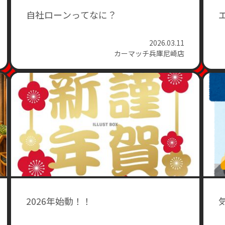
自社ローンってなに？
2026.03.11
カーマッチ兵庫尼崎店
2026年始動！！