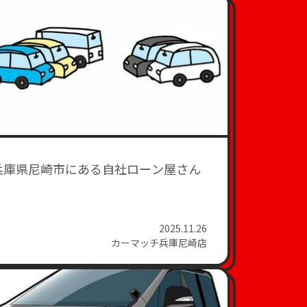
兵庫県尼崎市にある自社ローン屋さん
2025.11.26
カーマッチ兵庫尼崎店