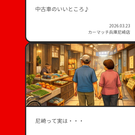
中古車のいいところ♪
2026.03.23
カーマッチ兵庫尼崎店
尼崎って実は・・・