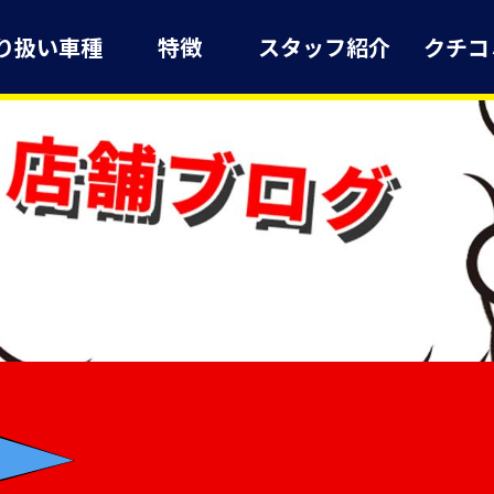
り扱い車種
特徴
スタッフ紹介
クチコ