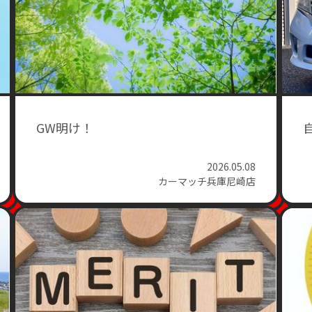
GW明け！
2026.05.08
カーマッチ兵庫尼崎店