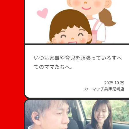
​いつも家事や育児を頑張っているすべ
てのママたちへ。
2025.10.29
カーマッチ兵庫尼崎店