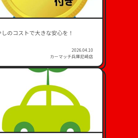
少しのコストで大きな安心を！
2026.04.10
カーマッチ兵庫尼崎店