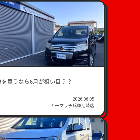
車を買うなら6月が狙い目？？
2026.06.05
カーマッチ兵庫尼崎店