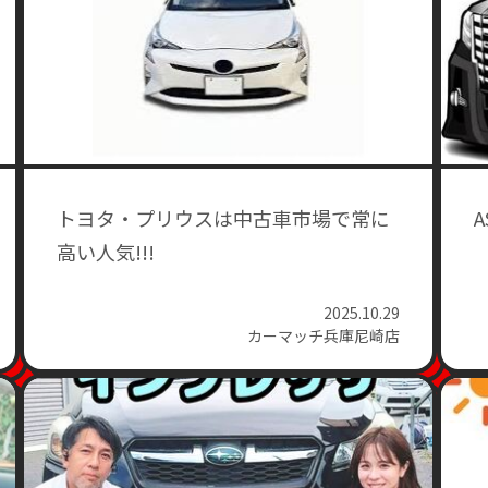
トヨタ・プリウスは中古車市場で常に
高い人気!!!
2025.10.29
カーマッチ兵庫尼崎店