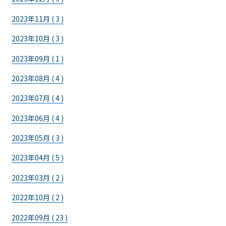
2023年11月 ( 3 )
2023年10月 ( 3 )
2023年09月 ( 1 )
2023年08月 ( 4 )
2023年07月 ( 4 )
2023年06月 ( 4 )
2023年05月 ( 3 )
2023年04月 ( 5 )
2023年03月 ( 2 )
2022年10月 ( 2 )
2022年09月 ( 23 )