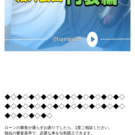
◆◇◆◇◆◇◆◇◆◇◆◇◆◇◆◇◆◇◆◇
◆◇◆◇◆◇◆◇◆◇◆◇◆◇◆◇◆◇◆◇
◆◇◆◇◆◇◆◇
ローンの審査が通らずお困りでしたら、1度ご相談ください。
独自の審査基準で、必要な車を分割購入できます。