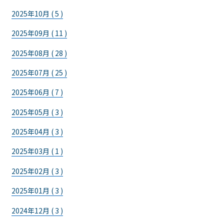
2025年10月 ( 5 )
2025年09月 ( 11 )
2025年08月 ( 28 )
2025年07月 ( 25 )
2025年06月 ( 7 )
2025年05月 ( 3 )
2025年04月 ( 3 )
2025年03月 ( 1 )
2025年02月 ( 3 )
2025年01月 ( 3 )
2024年12月 ( 3 )