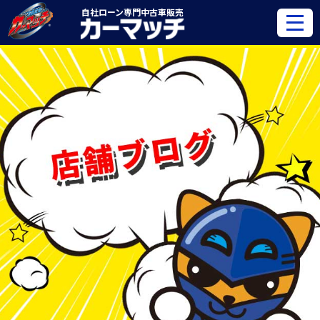
自社ローン専門
中古車販売