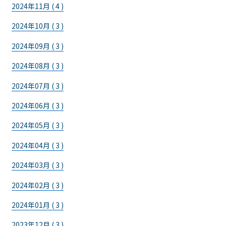
2024年11月 ( 4 )
2024年10月 ( 3 )
2024年09月 ( 3 )
2024年08月 ( 3 )
2024年07月 ( 3 )
2024年06月 ( 3 )
2024年05月 ( 3 )
2024年04月 ( 3 )
2024年03月 ( 3 )
2024年02月 ( 3 )
2024年01月 ( 3 )
2023年12月 ( 3 )