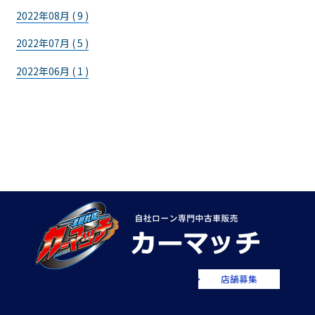
2022年08月 ( 9 )
2022年07月 ( 5 )
2022年06月 ( 1 )
店舗募集