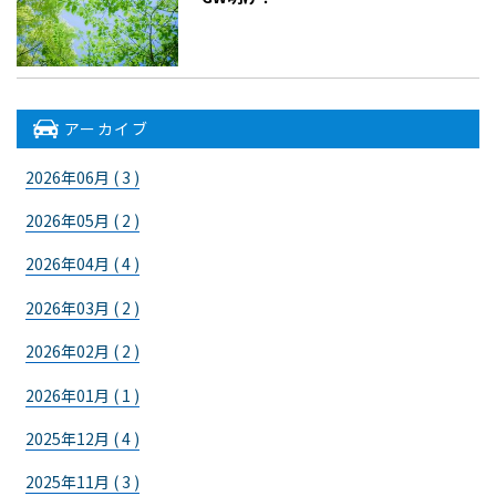
アーカイブ
2026年06月 ( 3 )
2026年05月 ( 2 )
2026年04月 ( 4 )
2026年03月 ( 2 )
2026年02月 ( 2 )
2026年01月 ( 1 )
2025年12月 ( 4 )
2025年11月 ( 3 )