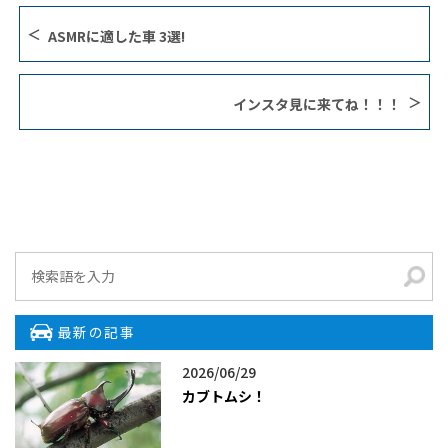
ASMRに適した車 3選!
インスタ見に来てね！！！
最新の記事
2026/06/29
カブトムシ！