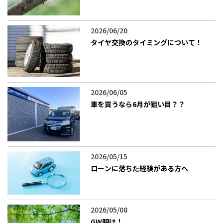
2026/06/20
タイヤ交換のタイミングについて！
2026/06/05
車を買うなら6月が狙い目？？
2026/05/15
ローンに落ちた経験がある方へ
2026/05/08
GW明け！