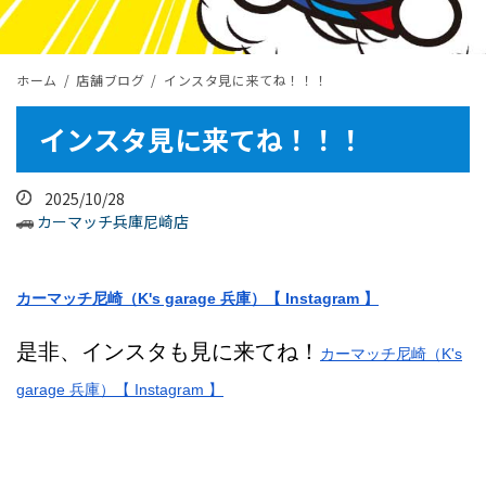
ホーム
店舗ブログ
インスタ見に来てね！！！
インスタ見に来てね！！！
2025/10/28
カーマッチ兵庫尼崎店
カーマッチ尼崎（K's garage 兵庫）【 Instagram 】
是非、インスタも見に来てね！
カーマッチ尼崎（K's
garage 兵庫）【 Instagram 】