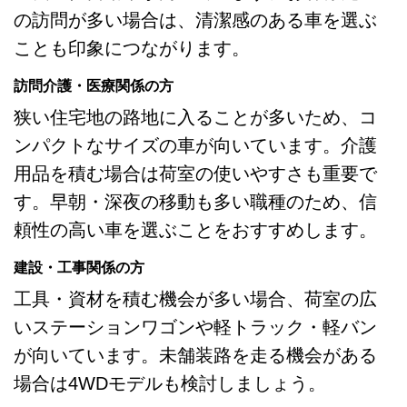
の訪問が多い場合は、清潔感のある車を選ぶ
ことも印象につながります。
訪問介護・医療関係の方
狭い住宅地の路地に入ることが多いため、コ
ンパクトなサイズの車が向いています。介護
用品を積む場合は荷室の使いやすさも重要で
す。早朝・深夜の移動も多い職種のため、信
頼性の高い車を選ぶことをおすすめします。
建設・工事関係の方
工具・資材を積む機会が多い場合、荷室の広
いステーションワゴンや軽トラック・軽バン
が向いています。未舗装路を走る機会がある
場合は4WDモデルも検討しましょう。