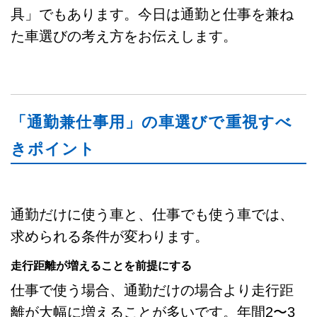
具」でもあります。今日は通勤と仕事を兼ね
た車選びの考え方をお伝えします。
「通勤兼仕事用」の車選びで重視すべ
きポイント
通勤だけに使う車と、仕事でも使う車では、
求められる条件が変わります。
走行距離が増えることを前提にする
仕事で使う場合、通勤だけの場合より走行距
離が大幅に増えることが多いです。年間2〜3