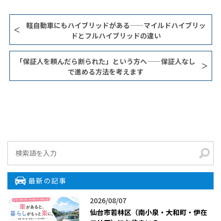
軽自動車にもハイブリッドがある——マイルドハイブリッ
ドとフルハイブリッドの違い
「保証人を頼んだら断られた」という方へ——保証人なし
で進める方法を考えます
最新の記事
2026/08/07
仙台市若林区（南小泉・大和町・伊在