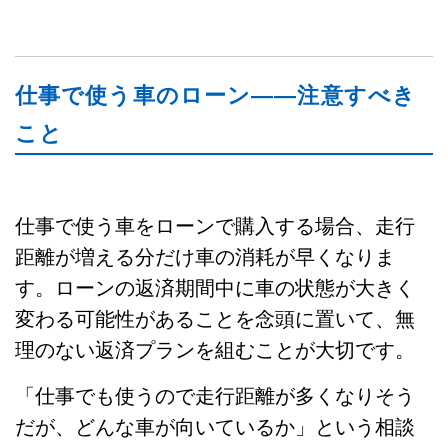
仕事で使う車のローン——注意すべき
こと
仕事で使う車をローンで購入する場合、走行
距離が増える分だけ車の消耗が早くなりま
す。ローンの返済期間中に車の状態が大きく
変わる可能性があることを念頭に置いて、無
理のない返済プランを組むことが大切です。
「仕事でも使うので走行距離が多くなりそう
だが、どんな車が向いているか」という相談