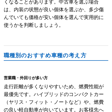
くなることがあります。中古車を選ぶ場合
は、内装の状態が良い個体を選ぶか、多少傷
んでいても価格が安い個体を選んで実用的に
使うかを判断しましょう。
職種別のおすすめ車種の考え方
営業職・外回りが多い方
走行距離が多くなりやすいため、燃費性能が
最優先です。ハイブリッドのコンパクトカー
（ヤリス・フィット・ノートなど）や、燃費
の良い軽自動車が向いています。お客様先へ