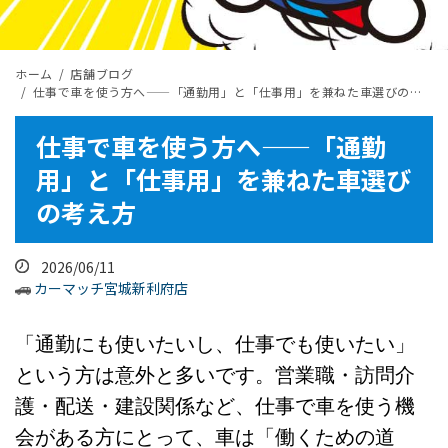
ホーム
店舗ブログ
仕事で車を使う方へ——「通勤用」と「仕事用」を兼ねた車選びの考え方
仕事で車を使う方へ——「通勤
用」と「仕事用」を兼ねた車選び
の考え方
2026/06/11
カーマッチ宮城新利府店
「通勤にも使いたいし、仕事でも使いたい」
という方は意外と多いです。営業職・訪問介
護・配送・建設関係など、仕事で車を使う機
会がある方にとって、車は「働くための道