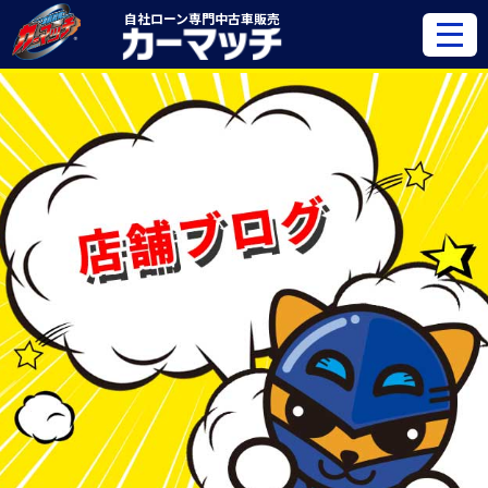
自社ローン専門
中古車販売