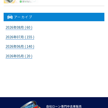
アーカイブ
2026年08月 ( 60 )
2026年07月 ( 155 )
2026年06月 ( 140 )
2026年05月 ( 20 )