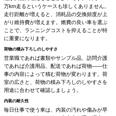
万km走るというケースも珍しくありません。
走行距離が増えると、消耗品の交換頻度が上
がり維持費が増えます。燃費の良い車を選ぶ
ことで、ランニングコストを抑えることが特
に重要になります。
荷物の積み下ろしのしやすさ
営業職であれば書類やサンプル品、訪問介護
であれば介護用品、配送であれば荷物——仕
事の内容によって積む荷物が変わります。荷
室の広さと、荷物の積み下ろしのしやすさを
用途に合わせて確認しましょう。
内装の耐久性
毎日仕事で使う車は、内装の汚れや傷みが早