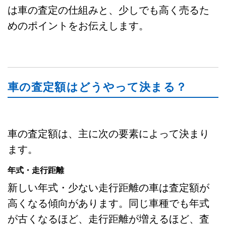
は車の査定の仕組みと、少しでも高く売るた
めのポイントをお伝えします。
車の査定額はどうやって決まる？
車の査定額は、主に次の要素によって決まり
ます。
年式・走行距離
新しい年式・少ない走行距離の車は査定額が
高くなる傾向があります。同じ車種でも年式
が古くなるほど、走行距離が増えるほど、査