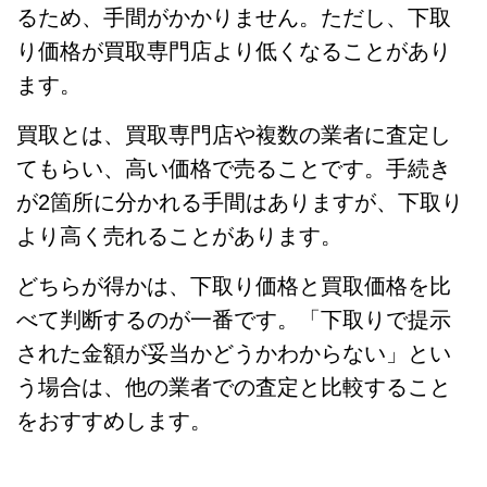
るため、手間がかかりません。ただし、下取
り価格が買取専門店より低くなることがあり
ます。
買取とは、買取専門店や複数の業者に査定し
てもらい、高い価格で売ることです。手続き
が2箇所に分かれる手間はありますが、下取り
より高く売れることがあります。
どちらが得かは、下取り価格と買取価格を比
べて判断するのが一番です。「下取りで提示
された金額が妥当かどうかわからない」とい
う場合は、他の業者での査定と比較すること
をおすすめします。