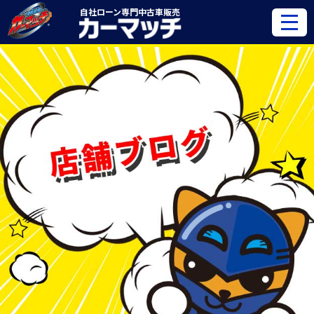
自社ローン専門
中古車販売