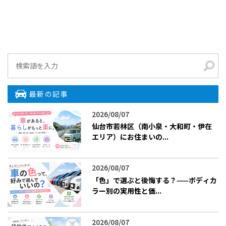
最新の記事
2026/08/07
仙台市若林区（南小泉・大和町・伊在
エリア）にお住まいの...
2026/08/07
「色」で選ぶと後悔する？——ボディカ
ラー別の実用性と価...
2026/08/07