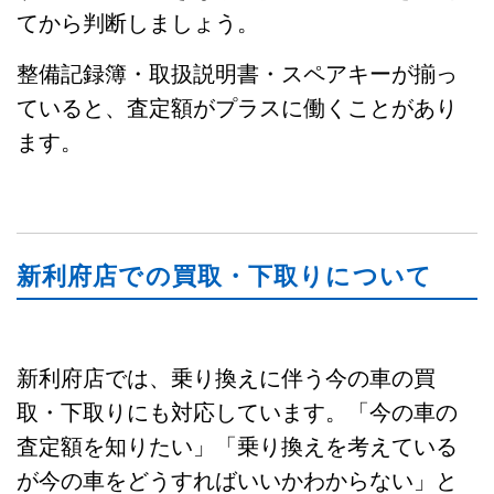
てから判断しましょう。
整備記録簿・取扱説明書・スペアキーが揃っ
ていると、査定額がプラスに働くことがあり
ます。
新利府店での買取・下取りについて
新利府店では、乗り換えに伴う今の車の買
取・下取りにも対応しています。「今の車の
査定額を知りたい」「乗り換えを考えている
が今の車をどうすればいいかわからない」と