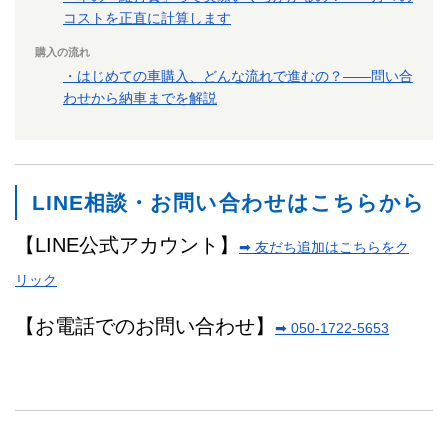
コストを正直に計算します
購入の流れ
・はじめての車購入、どんな流れで進むの？——問い合
わせから納車までを解説
LINE相談・お問い合わせはこちらから
【LINE公式アカウント】
➡ 友だち追加はこちらをク
リック
【お電話でのお問い合わせ】
➡ 050-1722-5653