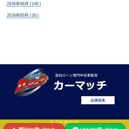
2026年06月 ( 140 )
2026年05月 ( 20 )
店舗募集
© Car Match