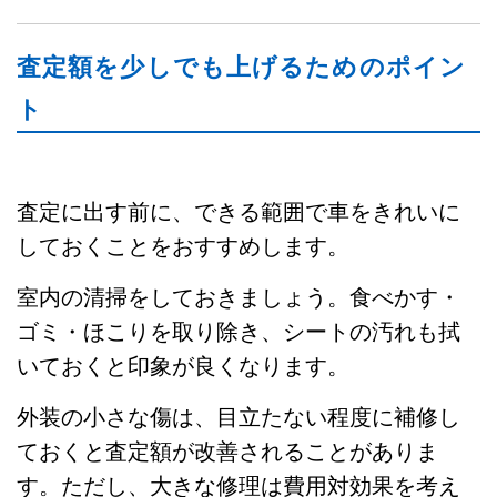
査定額を少しでも上げるためのポイン
ト
査定に出す前に、できる範囲で車をきれいに
しておくことをおすすめします。
室内の清掃をしておきましょう。食べかす・
ゴミ・ほこりを取り除き、シートの汚れも拭
いておくと印象が良くなります。
外装の小さな傷は、目立たない程度に補修し
ておくと査定額が改善されることがありま
す。ただし、大きな修理は費用対効果を考え