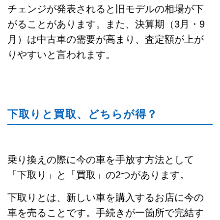
チェンジが発表されると旧モデルの相場が下
がることがあります。また、決算期（3月・9
月）は中古車の需要が高まり、査定額が上が
りやすいと言われます。
下取りと買取、どちらが得？
乗り換えの際に今の車を手放す方法として
「下取り」と「買取」の2つがあります。
下取りとは、新しい車を購入するお店に今の
車を売ることです。手続きが一箇所で完結す