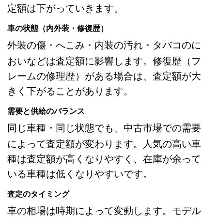
定額は下がっていきます。
車の状態（内外装・修復歴）
外装の傷・へこみ・内装の汚れ・タバコのに
おいなどは査定額に影響します。修復歴（フ
レームの修理歴）がある場合は、査定額が大
きく下がることがあります。
需要と供給のバランス
同じ車種・同じ状態でも、中古市場での需要
によって査定額が変わります。人気の高い車
種は査定額が高くなりやすく、在庫が余って
いる車種は低くなりやすいです。
査定のタイミング
車の相場は時期によって変動します。モデル