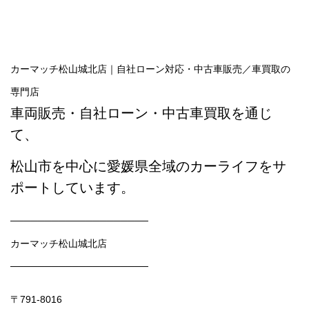
カーマッチ松山城北店｜自社ローン対応・中古車販売／車買取の
専門店
車両販売・自社ローン・中古車買取を通じ
て、
松山市を中心に愛媛県全域のカーライフをサ
ポートしています。
────────────────────
カーマッチ松山城北店
────────────────────
〒791-8016