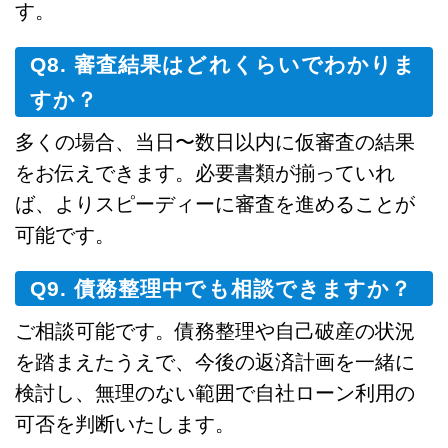
す。
Q8. 審査結果はどれくらいでわかりま
すか？
多くの場合、当日〜数日以内に仮審査の結果
をお伝えできます。必要書類が揃っていれ
ば、よりスピーディーに審査を進めることが
可能です。
Q9. 債務整理中でも相談できますか？
ご相談可能です。債務整理や自己破産の状況
を踏まえたうえで、今後の返済計画を一緒に
検討し、無理のない範囲で自社ローン利用の
可否を判断いたします。