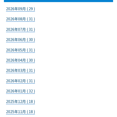
2026年09月 ( 29 )
2026年08月 ( 31 )
2026年07月 ( 31 )
2026年06月 ( 30 )
2026年05月 ( 31 )
2026年04月 ( 30 )
2026年03月 ( 31 )
2026年02月 ( 31 )
2026年01月 ( 32 )
2025年12月 ( 18 )
2025年11月 ( 18 )