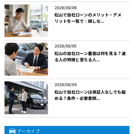
2026/08/06
松山で自社ローンのメリット・デメ
リットを一覧で｜損しな...
2026/08/05
松山の自社ローン審査は何を見る？通
る人の特徴と落ちる人...
2026/08/04
松山で自社ローンは保証人なしでも組
める？条件・必要書類...
アーカイブ