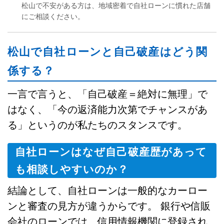
松山で不安がある方は、地域密着で自社ローンに慣れた店舗
にご相談ください。
松山で自社ローンと自己破産はどう関
係する？
一言で言うと、「自己破産＝絶対に無理」で
はなく、「今の返済能力次第でチャンスがあ
る」というのが私たちのスタンスです。
自社ローンはなぜ自己破産歴があって
も相談しやすいのか？
結論として、自社ローンは一般的なカーロー
ンと審査の見方が違うからです。 銀行や信販
会社のローンでは、信用情報機関に登録され