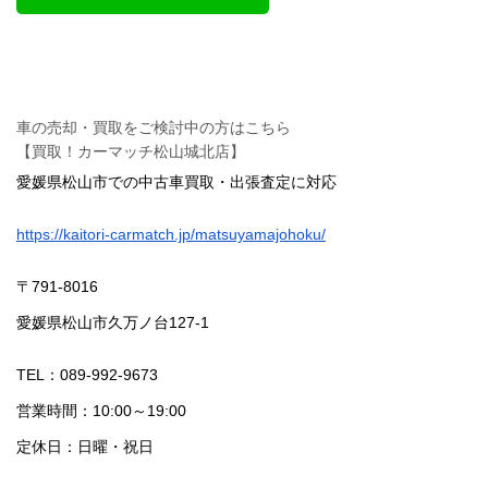
車の売却・買取をご検討中の方はこちら
【買取！カーマッチ松山城北店】
愛媛県松山市での中古車買取・出張査定に対応
https://kaitori-carmatch.jp/matsuyamajohoku/
〒791-8016
愛媛県松山市久万ノ台127-1
TEL：089-992-9673
営業時間：10:00～19:00
定休日：日曜・祝日