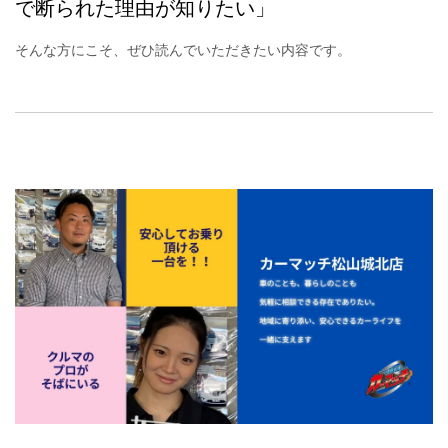
で断られた理由が知りたい」
そんな方にこそ、ぜひ読んでいただきたい内容です。