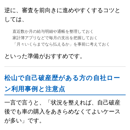
逆に、審査を前向きに進めやすくするコツと
しては、
直近数か月の給与明細や通帳を整理しておく
家計簿アプリなどで毎月の支出を把握しておく
「月々いくらまでなら払えるか」を事前に考えておく
といった準備がおすすめです。
松山で自己破産歴がある方の自社ロー
ン利用事例と注意点
一言で言うと、「状況を整えれば、自己破産
後でも車の購入をあきらめなくてよいケース
が多い」です。