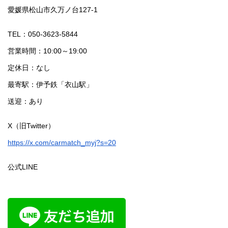
愛媛県松山市久万ノ台127-1
TEL：050-3623-5844
営業時間：10:00～19:00
定休日：なし
最寄駅：伊予鉄「衣山駅」
送迎：あり
X（旧Twitter）
https://x.com/carmatch_myj?s=20
公式LINE