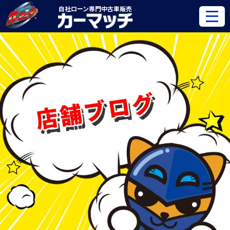
自社ローン専門
中古車販売