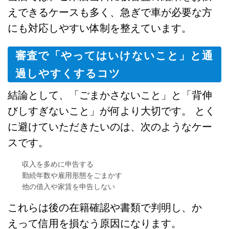
えできるケースも多く、急ぎで車が必要な方
にも対応しやすい体制を整えています。
審査で「やってはいけないこと」と通
過しやすくするコツ
結論として、「ごまかさないこと」と「背伸
びしすぎないこと」が何より大切です。 とく
に避けていただきたいのは、次のようなケー
スです。
収入を多めに申告する
勤続年数や雇用形態をごまかす
他の借入や家賃を申告しない
これらは後の在籍確認や書類で判明し、か
えって信用を損なう原因になります。