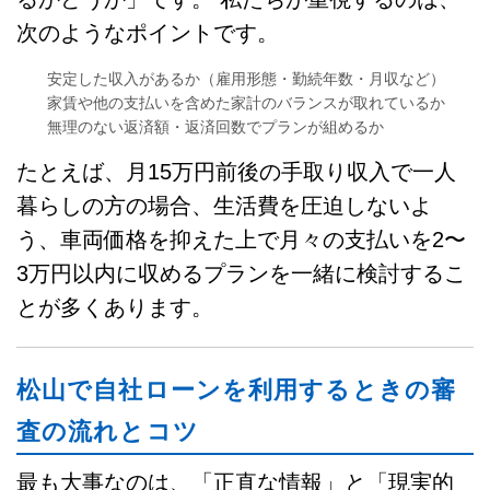
次のようなポイントです。
安定した収入があるか（雇用形態・勤続年数・月収など）
家賃や他の支払いを含めた家計のバランスが取れているか
無理のない返済額・返済回数でプランが組めるか
たとえば、月15万円前後の手取り収入で一人
暮らしの方の場合、生活費を圧迫しないよ
う、車両価格を抑えた上で月々の支払いを2〜
3万円以内に収めるプランを一緒に検討するこ
とが多くあります。
松山で自社ローンを利用するときの審
査の流れとコツ
最も大事なのは、「正直な情報」と「現実的