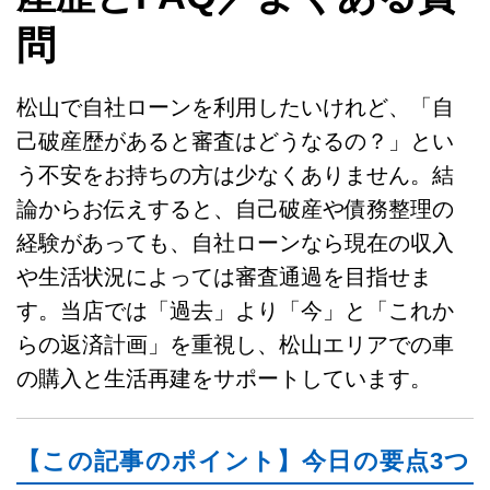
問
松山で自社ローンを利用したいけれど、「自
己破産歴があると審査はどうなるの？」とい
う不安をお持ちの方は少なくありません。結
論からお伝えすると、自己破産や債務整理の
経験があっても、自社ローンなら現在の収入
や生活状況によっては審査通過を目指せま
す。当店では「過去」より「今」と「これか
らの返済計画」を重視し、松山エリアでの車
の購入と生活再建をサポートしています。
【この記事のポイント】今日の要点3つ