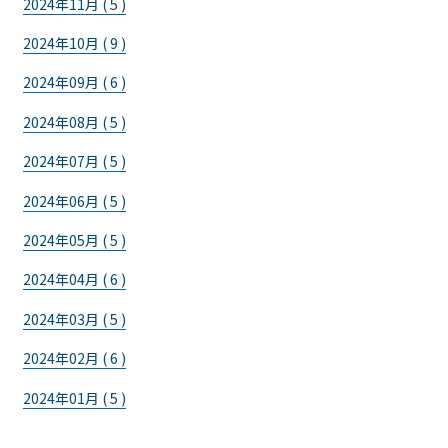
2024年11月 ( 5 )
2024年10月 ( 9 )
2024年09月 ( 6 )
2024年08月 ( 5 )
2024年07月 ( 5 )
2024年06月 ( 5 )
2024年05月 ( 5 )
2024年04月 ( 6 )
2024年03月 ( 5 )
2024年02月 ( 6 )
2024年01月 ( 5 )