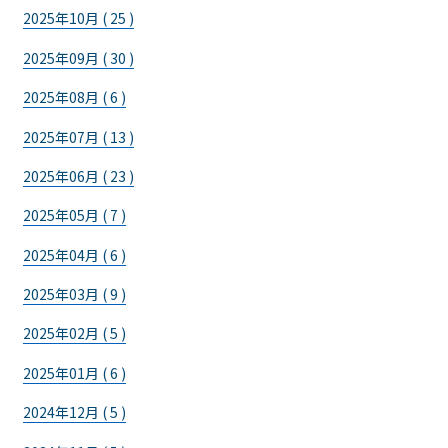
2025年10月 ( 25 )
2025年09月 ( 30 )
2025年08月 ( 6 )
2025年07月 ( 13 )
2025年06月 ( 23 )
2025年05月 ( 7 )
2025年04月 ( 6 )
2025年03月 ( 9 )
2025年02月 ( 5 )
2025年01月 ( 6 )
2024年12月 ( 5 )