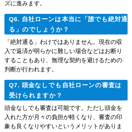
ズに進みます。
Q6. 自社ローンは本当に「誰でも絶対通
る」のでしょうか？
「絶対通る」わけではありません。現在の収
入で返済が明らかに難しい場合などはお断り
することもあり、無理な契約を避けるための
判断が行われます。
Q7. 頭金なしでも自社ローンの審査は
受けられますか？
頭金なしでも審査は可能です。ただし頭金を
入れた方が月々の負担が軽くなり、審査の印
象も良くなりやすいというメリットがありま