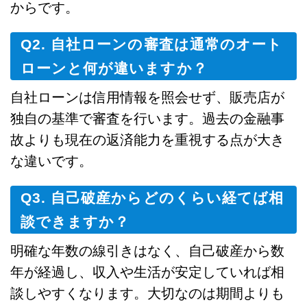
からです。
Q2. 自社ローンの審査は通常のオート
ローンと何が違いますか？
自社ローンは信用情報を照会せず、販売店が
独自の基準で審査を行います。過去の金融事
故よりも現在の返済能力を重視する点が大き
な違いです。
Q3. 自己破産からどのくらい経てば相
談できますか？
明確な年数の線引きはなく、自己破産から数
年が経過し、収入や生活が安定していれば相
談しやすくなります。大切なのは期間よりも