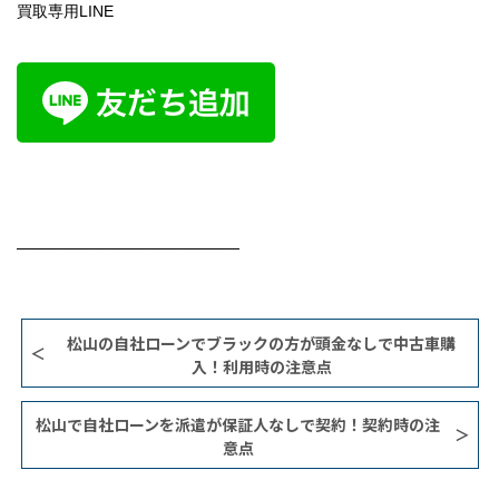
買取専用LINE
────────────────────
松山の自社ローンでブラックの方が頭金なしで中古車購
入！利用時の注意点
松山で自社ローンを派遣が保証人なしで契約！契約時の注
意点