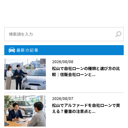
最新の記事
2026/08/08
松山で自社ローンの種類と選び方の比
較｜信販会社ローンと...
2026/08/07
松山でアルファードを自社ローンで買
える？審査の注意点と...