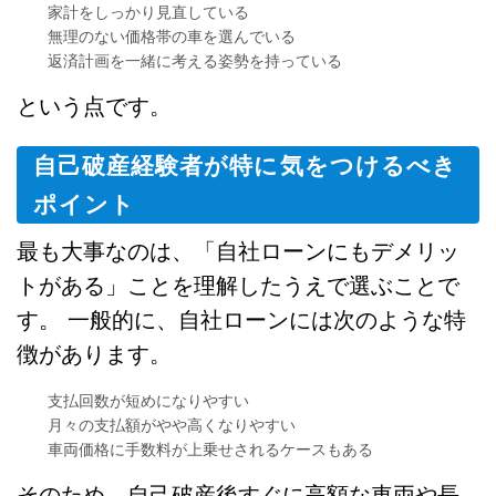
家計をしっかり見直している
無理のない価格帯の車を選んでいる
返済計画を一緒に考える姿勢を持っている
という点です。
自己破産経験者が特に気をつけるべき
ポイント
最も大事なのは、「自社ローンにもデメリッ
トがある」ことを理解したうえで選ぶことで
す。 一般的に、自社ローンには次のような特
徴があります。
支払回数が短めになりやすい
月々の支払額がやや高くなりやすい
車両価格に手数料が上乗せされるケースもある
そのため、自己破産後すぐに高額な車両や長