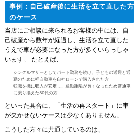
事例：自己破産後に生活を立て直した方
のケース
当店にご相談に来られるお客様の中には、自
己破産から数年が経過し、生活を立て直した
うえで車が必要になった方が多くいらっしゃ
います。 たとえば、
シングルマザーとしてパート勤務を続け、子どもの送迎と通
勤のために軽自動車を自社ローンで購入された方
転職を機に収入が安定し、通勤距離が長くなったため普通車
に乗り換えた30代の方
といった具合に、「生活の再スタート」に車
が欠かせないケースは少なくありません。
こうした方々に共通しているのは、