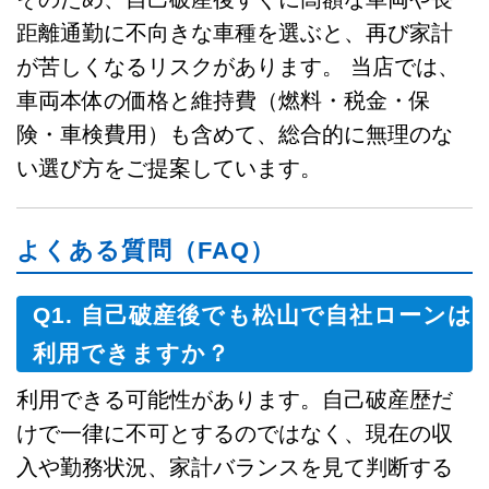
距離通勤に不向きな車種を選ぶと、再び家計
が苦しくなるリスクがあります。 当店では、
車両本体の価格と維持費（燃料・税金・保
険・車検費用）も含めて、総合的に無理のな
い選び方をご提案しています。
よくある質問（FAQ）
Q1. 自己破産後でも松山で自社ローンは
利用できますか？
利用できる可能性があります。自己破産歴だ
けで一律に不可とするのではなく、現在の収
入や勤務状況、家計バランスを見て判断する