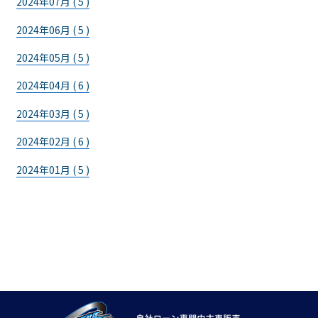
2024年07月 ( 5 )
2024年06月 ( 5 )
2024年05月 ( 5 )
2024年04月 ( 6 )
2024年03月 ( 5 )
2024年02月 ( 6 )
2024年01月 ( 5 )