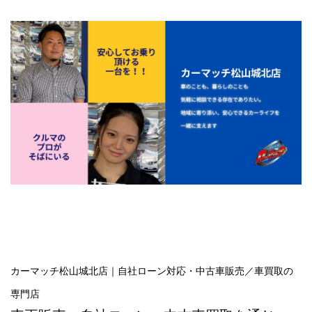
カーマッチ松山城北店｜自社ローン対応・中古車販売／車買取の
専門店