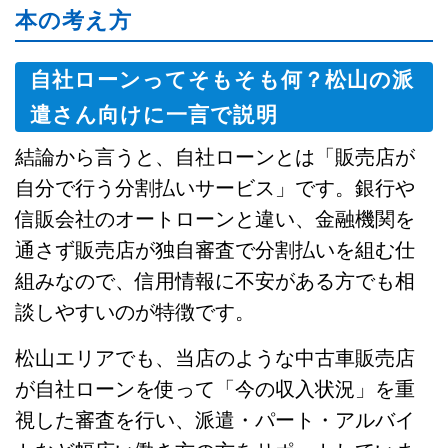
本の考え方
自社ローンってそもそも何？松山の派
遣さん向けに一言で説明
結論から言うと、自社ローンとは「販売店が
自分で行う分割払いサービス」です。銀行や
信販会社のオートローンと違い、金融機関を
通さず販売店が独自審査で分割払いを組む仕
組みなので、信用情報に不安がある方でも相
談しやすいのが特徴です。
松山エリアでも、当店のような中古車販売店
が自社ローンを使って「今の収入状況」を重
視した審査を行い、派遣・パート・アルバイ