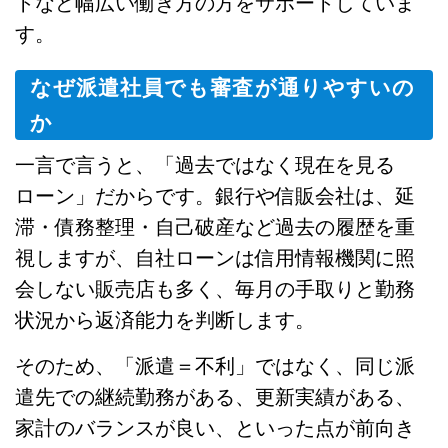
トなど幅広い働き方の方をサポートしていま
す。
なぜ派遣社員でも審査が通りやすいの
か
一言で言うと、「過去ではなく現在を見る
ローン」だからです。銀行や信販会社は、延
滞・債務整理・自己破産など過去の履歴を重
視しますが、自社ローンは信用情報機関に照
会しない販売店も多く、毎月の手取りと勤務
状況から返済能力を判断します。
そのため、「派遣＝不利」ではなく、同じ派
遣先での継続勤務がある、更新実績がある、
家計のバランスが良い、といった点が前向き