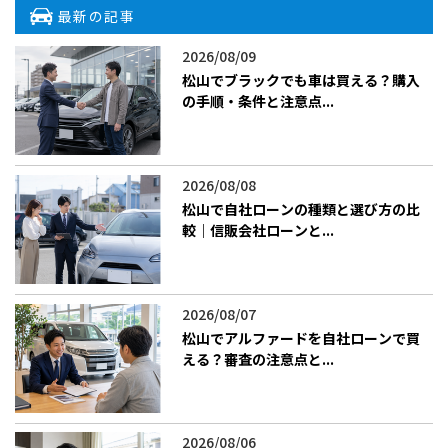
最新の記事
2026/08/09
松山でブラックでも車は買える？購入
の手順・条件と注意点...
2026/08/08
松山で自社ローンの種類と選び方の比
較｜信販会社ローンと...
2026/08/07
松山でアルファードを自社ローンで買
える？審査の注意点と...
2026/08/06