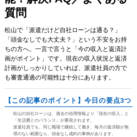
質問
松山で「派遣だけど自社ローンは通る？」
「頭金なしでも大丈夫？」という不安をお持
ちの方へ。一言で言うと「今の収入と返済計
画がポイント」です。現在の収入状況と返済
計画がしっかりしていれば、派遣社員の方で
も審査通過の可能性は十分にあります。
【この記事のポイント】今日の要点3つ
松山の自社ローンは、過去の信用情報より「現在の収入」と
「生活費とのバランス」が重視されます。
派遣社員でも、同じ職場で継続して働き、毎月の返済額が無
理のない範囲なら、頭金なし成約の事例があります。