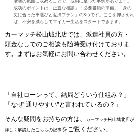
活費の範囲に収めることで、成約に至った事例があります。
成功のポイントは「正直な相談」「必要書類の準備」「身の
丈に合った車選びと返済プラン」の3つです。ここを押さえれ
ば、不安を減らしてマイカー生活をスタートできます。
カーマッチ松山城北店では、派遣社員の方・
頭金なしでのご相談も随時受け付けておりま
す。まずはお気軽にお問い合わせください。
【あわせて読みたい｜自社ローンの仕
組みを詳しく解説】
「自社ローンって、結局どういう仕組み？」
「なぜ“通りやすい”と言われているの？」
そんな疑問をお持ちの方は、
カーマッチ松山城北店が
をご覧ください。
詳しく解説したこちらの記事