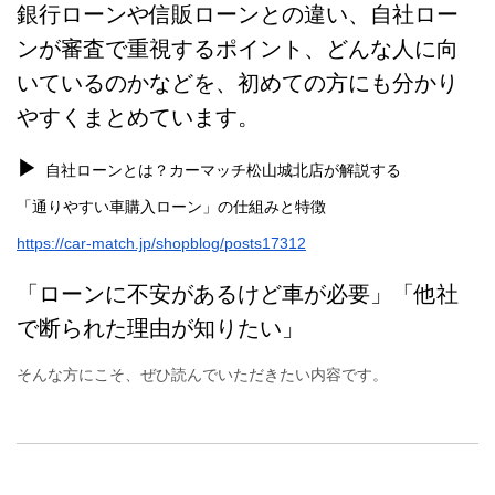
銀行ローンや信販ローンとの違い、自社ロー
ンが審査で重視するポイント、どんな人に向
いているのかなどを、初めての方にも分かり
やすくまとめています。
▶︎
自社ローンとは？カーマッチ松山城北店が解説する
「通りやすい車購入ローン」の仕組みと特徴
https://car-match.jp/shopblog/posts17312
「ローンに不安があるけど車が必要」「他社
で断られた理由が知りたい」
そんな方にこそ、ぜひ読んでいただきたい内容です。