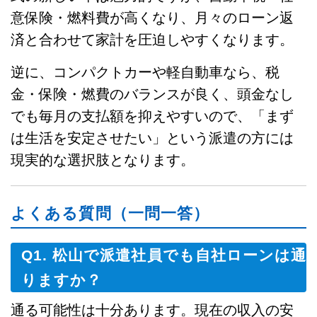
意保険・燃料費が高くなり、月々のローン返
済と合わせて家計を圧迫しやすくなります。
逆に、コンパクトカーや軽自動車なら、税
金・保険・燃費のバランスが良く、頭金なし
でも毎月の支払額を抑えやすいので、「まず
は生活を安定させたい」という派遣の方には
現実的な選択肢となります。
よくある質問（一問一答）
Q1. 松山で派遣社員でも自社ローンは通
りますか？
通る可能性は十分あります。現在の収入の安