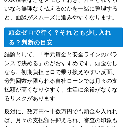
いなら無理なく払えるのかを一緒に整理する
と、面談がスムーズに進みやすくなります。
頭金ゼロで行く？それとも少し入れ
る？判断の目安
結論として、「手元資金と安全ラインのバラ
ンスで決める」のがおすすめです。頭金なし
なら、初期負担ゼロで乗り換えやすい反面、
分割回数が限られる自社ローンでは月々の支
払額が高くなりやすく、生活に余裕がなくな
るリスクがあります。
反対に、数万円〜十数万円でも頭金を入れれ
ば、月々の支払額を抑えられ、審査の印象も