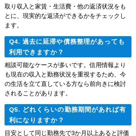
取り収入と家賃・生活費・他の返済状況をも
とに、現実的な返済ができるかをチェックし
ます。
Q4. 過去に延滞や債務整理があっても
利用できますか？
相談可能なケースが多いです。信用情報より
も現在の収入と勤務状況を重視するため、今
の生活を立て直している方なら前向きに検討
されることがあります。
Q5. どれくらいの勤務期間があれば有
利になりますか？
目安として同じ勤務先で3か月以上あると評価