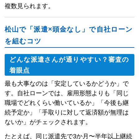
複数見られます。
松山で「派遣×頭金なし」で自社ローン
を組むコツ
どんな派遣さんが通りやすい？審査の
着眼点
最も大事なのは「安定しているかどうか」で
す。自社ローンでは、雇用形態よりも「同じ
職場でどれくらい働いているか」「今後も継
続予定か」「手取りに対して返済額が無理は
ないか」がチェックされます。
たとえば、同じ派遣先で3か月〜半年以上継続