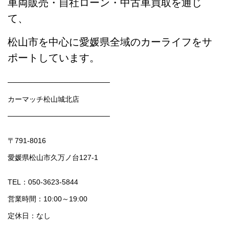
車両販売・自社ローン・中古車買取を通じ
て、
松山市を中心に愛媛県全域のカーライフをサ
ポートしています。
────────────────────
カーマッチ松山城北店
────────────────────
〒791-8016
愛媛県松山市久万ノ台127-1
TEL：050-3623-5844
営業時間：10:00～19:00
定休日：なし