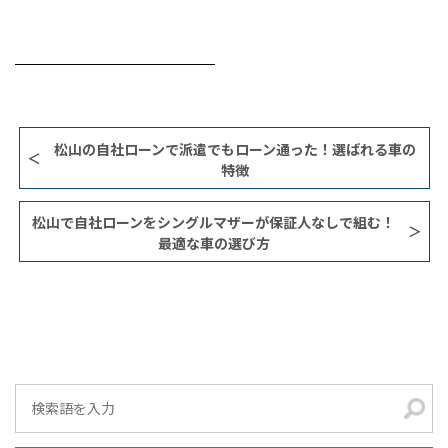
────────────────────
松山の自社ローンで派遣でもローン通った！選ばれる車の
特徴
松山で自社ローンをシングルマザーが保証人なしで組む！
最適な車の選び方