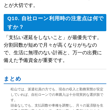
とが大切です。
Q10. 自社ローン利用時の注意点は何で
すか？
「支払い遅延をしないこと」が最優先です。
分割回数が短めで月々が高くなりがちなの
で、生活に無理のない計画と、万一の出費に
備えた予備資金が重要です。
まとめ
松山では、派遣社員の方でも、現在の収入と勤務実態が安定
していれば、自社ローンでの車購入は十分現実的な選択肢で
す。
頭金なしでも、支払回数や車種を調整し、月々の返済額を生