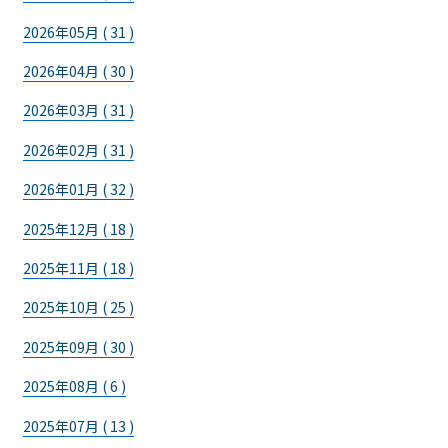
2026年05月 ( 31 )
2026年04月 ( 30 )
2026年03月 ( 31 )
2026年02月 ( 31 )
2026年01月 ( 32 )
2025年12月 ( 18 )
2025年11月 ( 18 )
2025年10月 ( 25 )
2025年09月 ( 30 )
2025年08月 ( 6 )
2025年07月 ( 13 )