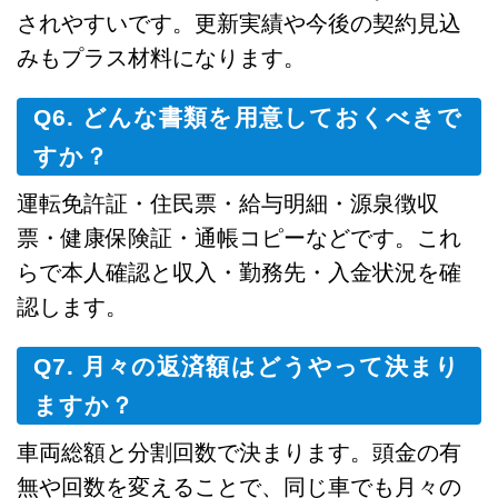
されやすいです。更新実績や今後の契約見込
みもプラス材料になります。
Q6. どんな書類を用意しておくべきで
すか？
運転免許証・住民票・給与明細・源泉徴収
票・健康保険証・通帳コピーなどです。これ
らで本人確認と収入・勤務先・入金状況を確
認します。
Q7. 月々の返済額はどうやって決まり
ますか？
車両総額と分割回数で決まります。頭金の有
無や回数を変えることで、同じ車でも月々の