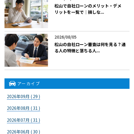
松山で自社ローンのメリット・デメ
リットを一覧で｜損しな...
2026/08/05
松山の自社ローン審査は何を見る？通
る人の特徴と落ちる人...
アーカイブ
2026年09月 ( 29 )
2026年08月 ( 31 )
2026年07月 ( 31 )
2026年06月 ( 30 )