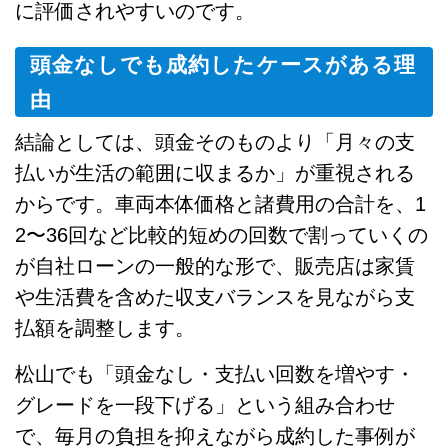
に評価されやすいのです。
頭金なしでも成約したケースがある理
由
結論としては、頭金そのものより「月々の支
払いが生活の範囲に収まるか」が重視される
からです。車両本体価格と諸費用の合計を、1
2〜36回など比較的短めの回数で割っていくの
が自社ローンの一般的な形で、販売店は家賃
や生活費を含めた収支バランスを見ながら支
払額を調整します。
松山でも「頭金なし・支払い回数を増やす・
グレードを一段下げる」という組み合わせ
で、毎月の負担を抑えながら成約した事例が