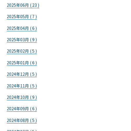
2025年06月 ( 23 )
2025年05月 ( 7 )
2025年04月 ( 6 )
2025年03月 ( 9 )
2025年02月 ( 5 )
2025年01月 ( 6 )
2024年12月 ( 5 )
2024年11月 ( 5 )
2024年10月 ( 9 )
2024年09月 ( 6 )
2024年08月 ( 5 )