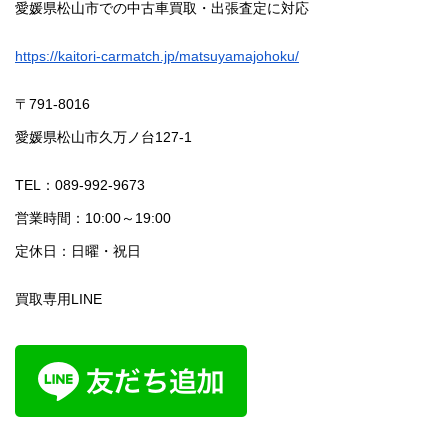
愛媛県松山市での中古車買取・出張査定に対応
https://kaitori-carmatch.jp/matsuyamajohoku/
〒791-8016
愛媛県松山市久万ノ台127-1
TEL：089-992-9673
営業時間：10:00～19:00
定休日：日曜・祝日
買取専用LINE