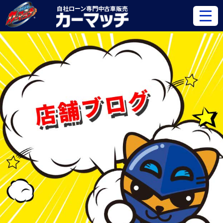
自社ローン専門
中古車販売