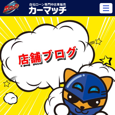
自社ローン専門
中古車販売