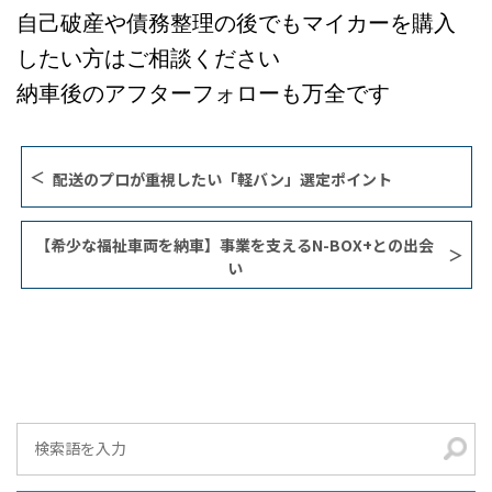
自己破産や債務整理の後でもマイカーを購入
したい方はご相談ください
納車後のアフターフォローも万全です
配送のプロが重視したい「軽バン」選定ポイント
【希少な福祉車両を納車】事業を支えるN-BOX+との出会
い