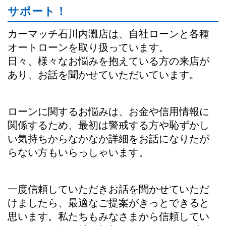
サポート！
カーマッチ石川内灘店は、自社ローンと各種
オートローンを取り扱っています。
日々、様々なお悩みを抱えている方の来店が
あり、お話を聞かせていただいています。
ローンに関するお悩みは、お金や信用情報に
関係するため、最初は警戒する方や恥ずかし
い気持ちからなかなか詳細をお話になりたが
らない方もいらっしゃいます。
一度信頼していただきお話を聞かせていただ
けましたら、最適なご提案がきっとできると
思います。私たちもみなさまから信頼してい