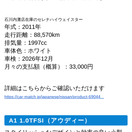
石川内灘店在庫のセレナハイウェイスター
年式：2011年
走行距離：88,570km
排気量：1997cc
車体色：ホワイト
車検：2026年12月
月々の支払額（概算）：33,000円
詳細はこちらからご確認いただけます
https://car-match.jp/japanese/nissan/product-69044...
A1 1.0TFSI（アウディー）