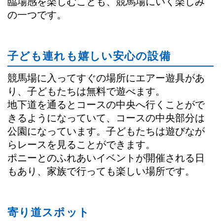
臨場感を楽しむことも、競馬場にいく楽しみ
の一つです。
子ども連れも嬉しい安心の設備
競馬場に入ってすぐの場所にエアー遊具があ
り、子どもたちは無料で遊べます。
地下道を通るとコースの中央へ行くことがで
きるようになっていて、コースの中央部分は
公園になっています。子どもたちは遊びなが
らレースを見ることができます。
ポニーとのふれあいイベントが開催される日
もあり、家族で行っても楽しい場所です。
寄り道スポット