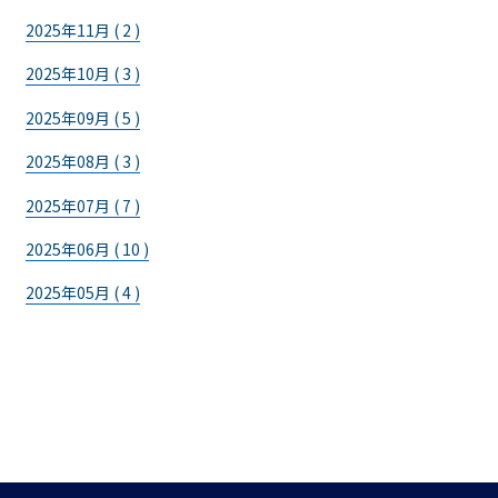
2025年11月 ( 2 )
2025年10月 ( 3 )
2025年09月 ( 5 )
2025年08月 ( 3 )
2025年07月 ( 7 )
2025年06月 ( 10 )
2025年05月 ( 4 )