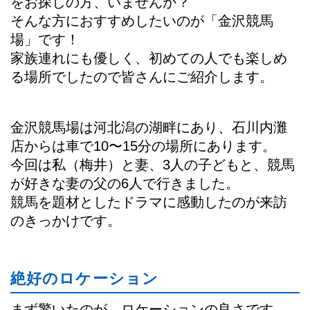
をお探しの方、いませんか？
そんな方におすすめしたいのが「金沢競馬
場」です！
家族連れにも優しく、初めての人でも楽しめ
る場所でしたので皆さんにご紹介します。
金沢競馬場は河北潟の湖畔にあり、石川内灘
店からは車で10〜15分の場所にあります。
今回は私（梅井）と妻、3人の子どもと、競馬
が好きな妻の父の6人で行きました。
競馬を題材としたドラマに感動したのが来訪
のきっかけです。
絶好のロケーション
まず驚いたのが、ロケーションの良さです。