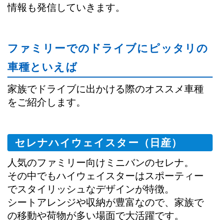
情報も発信していきます。
ファミリーでのドライブにピッタリの
車種といえば
家族でドライブに出かける際のオススメ車種
をご紹介します。
セレナハイウェイスター（日産）
人気のファミリー向けミニバンのセレナ。
その中でもハイウェイスターはスポーティー
でスタイリッシュなデザインが特徴。
シートアレンジや収納が豊富なので、家族で
の移動や荷物が多い場面で大活躍です。