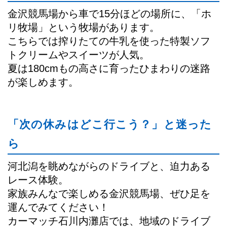
金沢競馬場から車で15分ほどの場所に、「ホ
リ牧場」という牧場があります。
こちらでは搾りたての牛乳を使った特製ソフ
トクリームやスイーツが人気。
夏は180cmもの高さに育ったひまわりの迷路
が楽しめます。
「次の休みはどこ行こう？」と迷った
ら
河北潟を眺めながらのドライブと、迫力ある
レース体験。
家族みんなで楽しめる金沢競馬場、ぜひ足を
運んでみてください！
カーマッチ石川内灘店では、地域のドライブ