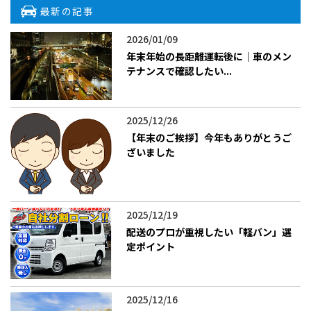
最新の記事
2026/01/09
年末年始の長距離運転後に｜車のメン
テナンスで確認したい...
2025/12/26
【年末のご挨拶】今年もありがとうご
ざいました
2025/12/19
配送のプロが重視したい「軽バン」選
定ポイント
2025/12/16