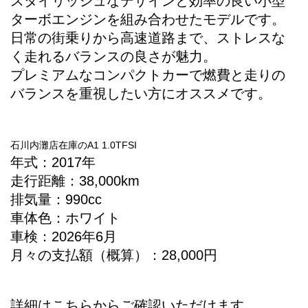
スタイリッシュなデザインと効率の良い小型
ターボエンジンを組み合わせたモデルです。
日常の街乗りから高速道路まで、ストレスな
く走れるバランスの良さが魅力。
プレミアムなコンパクトカーで燃費と走りの
バランスを重視したい方にオススメです。
石川内灘店在庫のA1 1.0TFSI
年式：2017年
走行距離：38,000km
排気量：990cc
車体色：ホワイト
車検：2026年6月
月々の支払額（概算）：28,000円
詳細はこちらからご確認いただけます