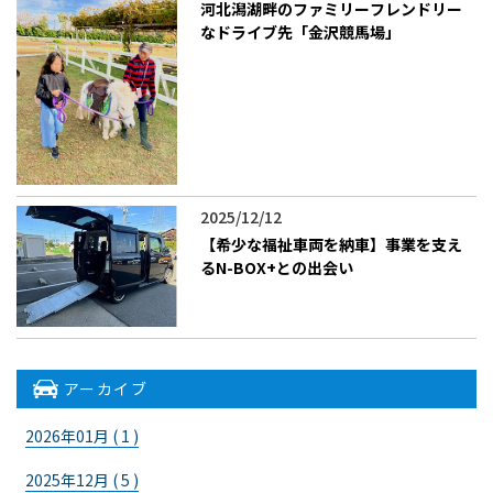
河北潟湖畔のファミリーフレンドリー
なドライブ先「金沢競馬場」
2025/12/12
【希少な福祉車両を納車】事業を支え
るN-BOX+との出会い
アーカイブ
2026年01月 ( 1 )
2025年12月 ( 5 )