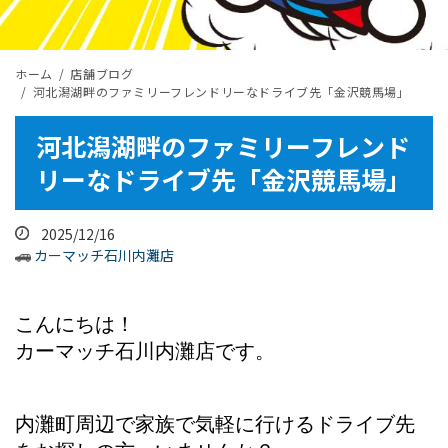
ホーム
店舗ブログ
河北潟湖畔のファミリーフレンドリーなドライブ先「金沢競馬場」
河北潟湖畔のファミリーフレンド
リーなドライブ先「金沢競馬場」
2025/12/16
カーマッチ石川内灘店
こんにちは！
カーマッチ石川内灘店です。
内灘町周辺で家族で気軽に行けるドライブ先