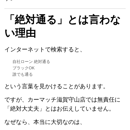
「絶対通る」とは言わな
い理由
インターネットで検索すると、
自社ローン 絶対通る
ブラックOK
誰でも通る
という言葉を見かけることがあります。
ですが、カーマッチ滋賀守山店では無責任に
「絶対大丈夫」とはお伝えしていません。
なぜなら、本当に大切なのは、