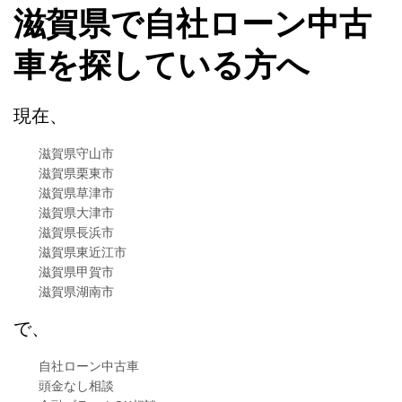
滋賀県で自社ローン中古
車を探している方へ
現在、
滋賀県守山市
滋賀県栗東市
滋賀県草津市
滋賀県大津市
滋賀県長浜市
滋賀県東近江市
滋賀県甲賀市
滋賀県湖南市
で、
自社ローン中古車
頭金なし相談