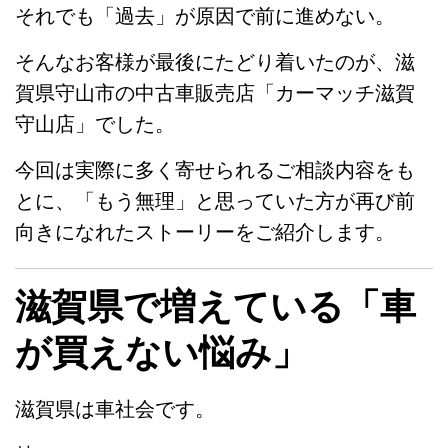
それでも「過去」が原因で前に進めない。
そんなお客様が最後にたどり着いたのが、滋
賀県守山市の中古車販売店「カーマッチ滋賀
守山店」でした。
今回は実際に多く寄せられるご相談内容をも
とに、「もう無理」と思っていた方が再び前
向きになれたストーリーをご紹介します。
滋賀県で増えている「車
が買えない悩み」
滋賀県は車社会です。