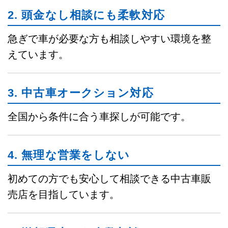
2. 頭金なし相談にも柔軟対応
急ぎで車が必要な方も相談しやすい環境を整
えています。
3. 中古車オークション対応
全国から条件に合う車探しが可能です。
4. 無理な営業をしない
初めての方でも安心して相談できる中古車販
売店を目指しています。