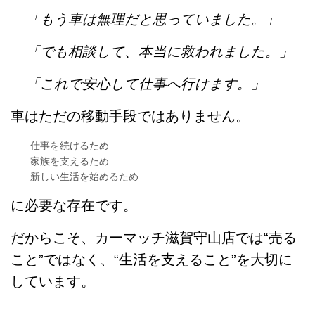
「もう車は無理だと思っていました。」
「でも相談して、本当に救われました。」
「これで安心して仕事へ行けます。」
車はただの移動手段ではありません。
仕事を続けるため
家族を支えるため
新しい生活を始めるため
に必要な存在です。
だからこそ、カーマッチ滋賀守山店では“売る
こと”ではなく、“生活を支えること”を大切に
しています。