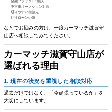
金融ブラックOK相談
中古車オークション対応
通りやすい相談先
他社ローン否決
などでお悩みの方は、一度カーマッチ滋賀守
山店へ相談してみてください。
カーマッチ滋賀守山店が
選ばれる理由
1. 現在の状況を重視した相談対応
過去だけではなく、「今頑張っているか」を
大切にしています。