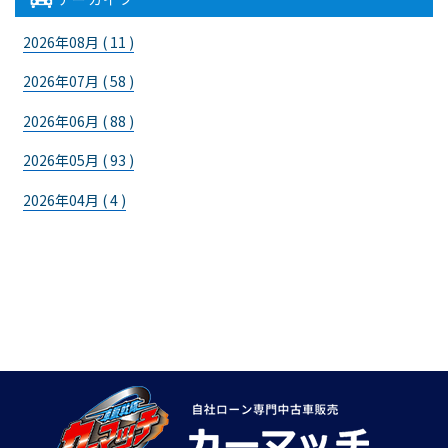
2026年08月 ( 11 )
2026年07月 ( 58 )
2026年06月 ( 88 )
2026年05月 ( 93 )
2026年04月 ( 4 )