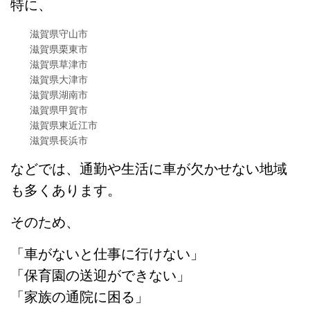
特に、
滋賀県守山市
滋賀県栗東市
滋賀県草津市
滋賀県大津市
滋賀県湖南市
滋賀県甲賀市
滋賀県東近江市
滋賀県長浜市
などでは、通勤や生活に車が欠かせない地域
も多くあります。
そのため、
「車がないと仕事に行けない」
「保育園の送迎ができない」
「家族の通院に困る」