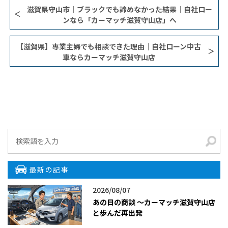
滋賀県守山市｜ブラックでも諦めなかった結果｜自社ロー
ンなら「カーマッチ滋賀守山店」へ
【滋賀県】専業主婦でも相談できた理由｜自社ローン中古
車ならカーマッチ滋賀守山店
最新の記事
2026/08/07
あの日の商談 〜カーマッチ滋賀守山店
と歩んだ再出発