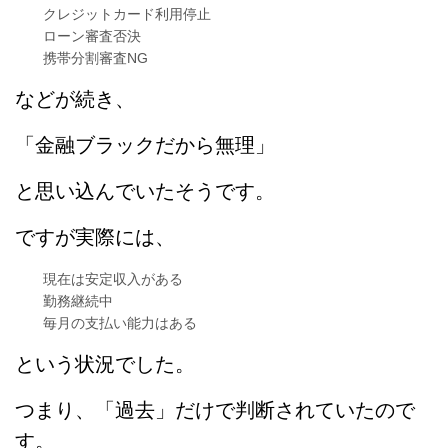
クレジットカード利用停止
ローン審査否決
携帯分割審査NG
などが続き、
「金融ブラックだから無理」
と思い込んでいたそうです。
ですが実際には、
現在は安定収入がある
勤務継続中
毎月の支払い能力はある
という状況でした。
つまり、「過去」だけで判断されていたので
す。