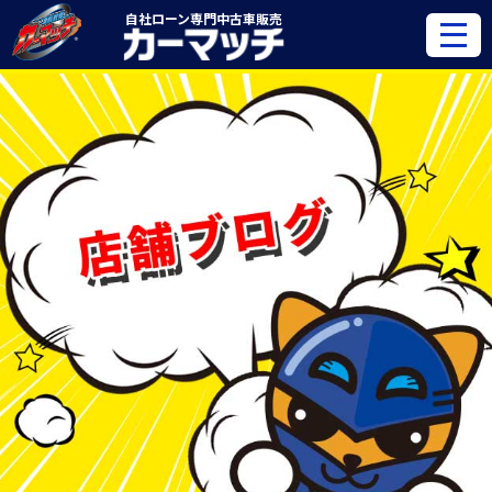
自社ローン専門
中古車販売