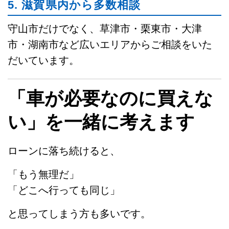
5. 滋賀県内から多数相談
守山市だけでなく、草津市・栗東市・大津
市・湖南市など広いエリアからご相談をいた
だいています。
「車が必要なのに買えな
い」を一緒に考えます
ローンに落ち続けると、
「もう無理だ」
「どこへ行っても同じ」
と思ってしまう方も多いです。