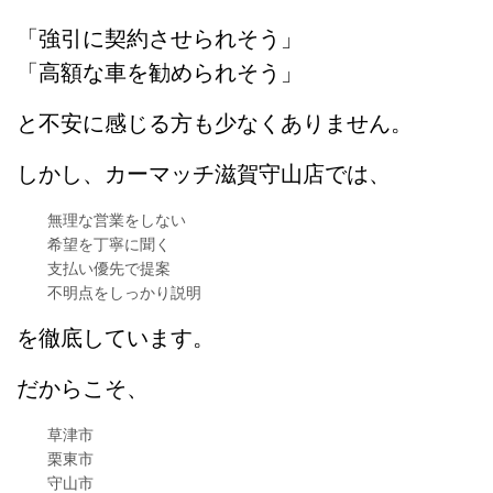
「強引に契約させられそう」
「高額な車を勧められそう」
と不安に感じる方も少なくありません。
しかし、カーマッチ滋賀守山店では、
無理な営業をしない
希望を丁寧に聞く
支払い優先で提案
不明点をしっかり説明
を徹底しています。
だからこそ、
草津市
栗東市
守山市