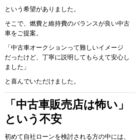
という希望がありました。
そこで、燃費と維持費のバランスが良い中古
車をご提案。
「中古車オークションって難しいイメージ
だったけど、丁寧に説明してもらえて安心し
ました」
と喜んでいただけました。
「中古車販売店は怖い」
という不安
初めて自社ローンを検討される方の中には、