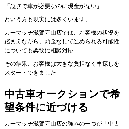
「急ぎで車が必要なのに現金がない」
という方も現実には多くいます。
カーマッチ滋賀守山店では、お客様の状況を
踏まえながら、頭金なしで進められる可能性
についても柔軟に相談対応。
その結果、お客様は大きな負担なく車探しを
スタートできました。
中古車オークションで希
望条件に近づける
カーマッチ滋賀守山店の強みの一つが「中古