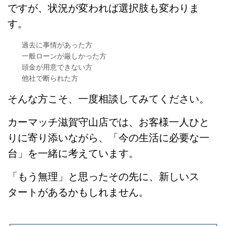
ですが、状況が変われば選択肢も変わりま
す。
過去に事情があった方
一般ローンが厳しかった方
頭金が用意できない方
他社で断られた方
そんな方こそ、一度相談してみてください。
カーマッチ滋賀守山店では、お客様一人ひと
りに寄り添いながら、「今の生活に必要な一
台」を一緒に考えています。
「もう無理」と思ったその先に、新しいス
タートがあるかもしれません。