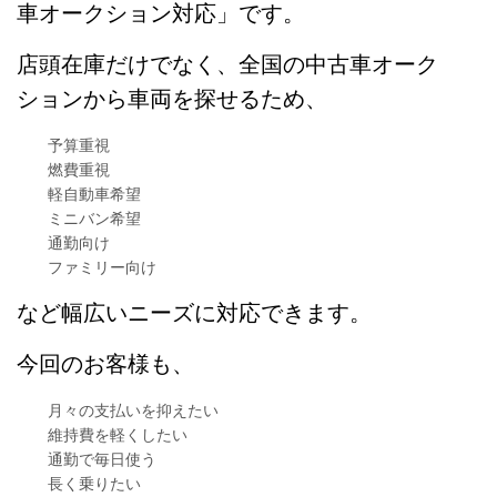
車オークション対応」です。
店頭在庫だけでなく、全国の中古車オーク
ションから車両を探せるため、
予算重視
燃費重視
軽自動車希望
ミニバン希望
通勤向け
ファミリー向け
など幅広いニーズに対応できます。
今回のお客様も、
月々の支払いを抑えたい
維持費を軽くしたい
通勤で毎日使う
長く乗りたい