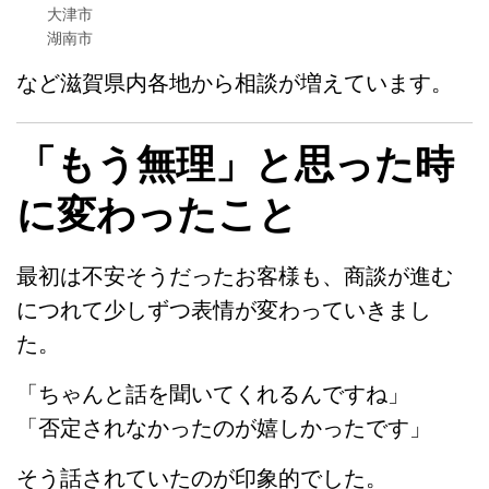
大津市
湖南市
など滋賀県内各地から相談が増えています。
「もう無理」と思った時
に変わったこと
最初は不安そうだったお客様も、商談が進む
につれて少しずつ表情が変わっていきまし
た。
「ちゃんと話を聞いてくれるんですね」
「否定されなかったのが嬉しかったです」
そう話されていたのが印象的でした。