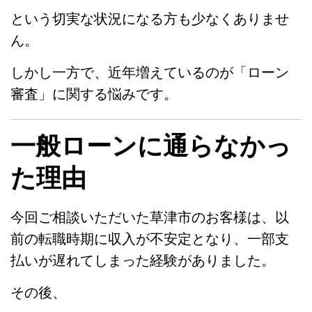
という切実な状況になる方も少なくありませ
ん。
しかし一方で、近年増えているのが「ローン
審査」に関する悩みです。
一般ローンに通らなかっ
た理由
今回ご相談いただいた草津市のお客様は、以
前の転職時期に収入が不安定となり、一部支
払いが遅れてしまった経験がありました。
その後、