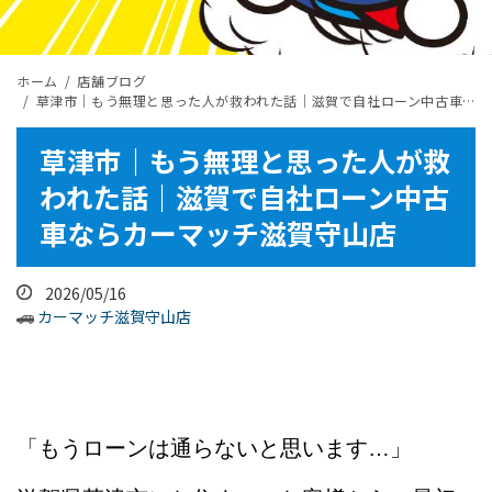
ホーム
店舗ブログ
草津市｜もう無理と思った人が救われた話｜滋賀で自社ローン中古車ならカーマッチ滋賀守山店
草津市｜もう無理と思った人が救
われた話｜滋賀で自社ローン中古
車ならカーマッチ滋賀守山店
2026/05/16
カーマッチ滋賀守山店
「もうローンは通らないと思います…」