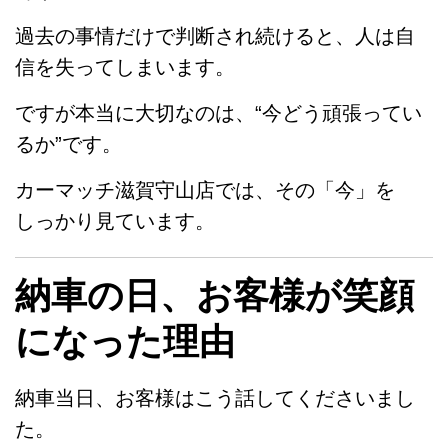
過去の事情だけで判断され続けると、人は自
信を失ってしまいます。
ですが本当に大切なのは、“今どう頑張ってい
るか”です。
カーマッチ滋賀守山店では、その「今」を
しっかり見ています。
納車の日、お客様が笑顔
になった理由
納車当日、お客様はこう話してくださいまし
た。