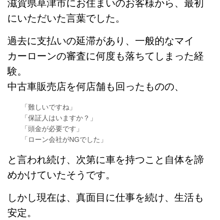
滋賀県草津市にお住まいのお客様から、最初
にいただいた言葉でした。
過去に支払いの延滞があり、一般的なマイ
カーローンの審査に何度も落ちてしまった経
験。
中古車販売店を何店舗も回ったものの、
「難しいですね」
「保証人はいますか？」
「頭金が必要です」
「ローン会社がNGでした」
と言われ続け、次第に車を持つこと自体を諦
めかけていたそうです。
しかし現在は、真面目に仕事を続け、生活も
安定。