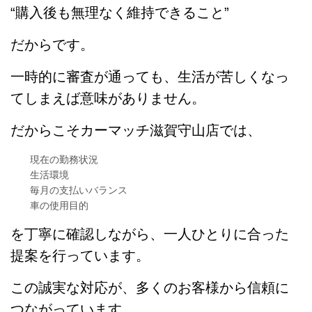
“購入後も無理なく維持できること”
だからです。
一時的に審査が通っても、生活が苦しくなっ
てしまえば意味がありません。
だからこそカーマッチ滋賀守山店では、
現在の勤務状況
生活環境
毎月の支払いバランス
車の使用目的
を丁寧に確認しながら、一人ひとりに合った
提案を行っています。
この誠実な対応が、多くのお客様から信頼に
つながっています。