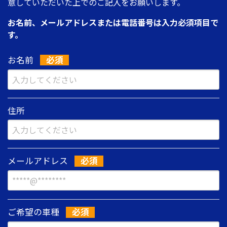
意していただいた上でのご記入をお願いします。
お名前、メールアドレスまたは電話番号は入力必須項目で
す。
お名前
住所
メールアドレス
ご希望の車種