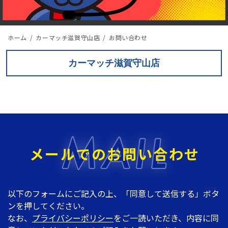
ホーム
カーマッチ滋賀守山店
お問い合わせ
カーマッチ滋賀守山店
メールでのお問い合わせ
以下のフォームにご記入の上、「同意して送信する」ボタ
ンを押してください。
なお、
プライバシーポリシー
をご一読いただき、内容に同