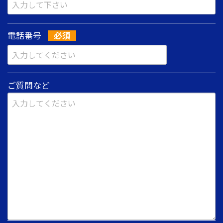
電話番号
ご質問など