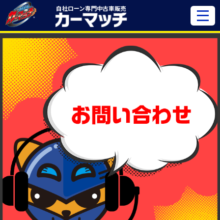
自社ローン専門
中古車販売