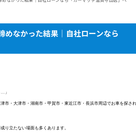
諦めなかった結果｜自社ローンなら
る…」
草津市・大津市・湖南市・甲賀市・東近江市・長浜市周辺でお車を探さ
が成り立たない場面も多くあります。