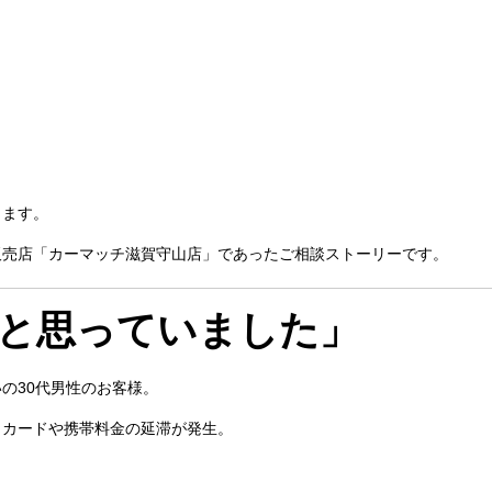
ります。
販売店「カーマッチ滋賀守山店」であったご相談ストーリーです。
と思っていました」
の30代男性のお客様。
トカードや携帯料金の延滞が発生。