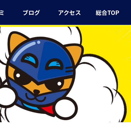
ミ
ブログ
アクセス
総合TOP