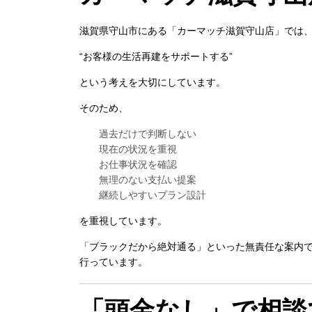
滋賀県守山市にある「カーマッチ滋賀守山店」では
“お客様の生活再建をサポートする”
という考えを大切にしています。
そのため、
過去だけで判断しない
現在の状況を重視
お仕事状況を確認
無理のない支払い提案
継続しやすいプラン設計
を重視しています。
「ブラックだから絶対通る」といった無責任な案内
行っています。
「頭金なし」で相談