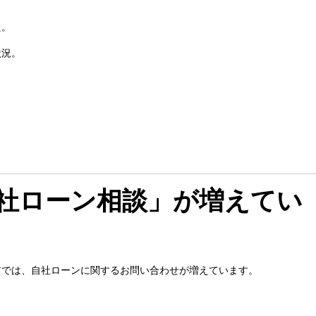
た。
状況。
社ローン相談」が増えてい
アでは、自社ローンに関するお問い合わせが増えています。