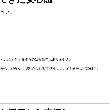
」でした。
まった現金を準備するのは簡単ではありません。
ながら、頭金なしで進められる可能性についても柔軟に相談対応。