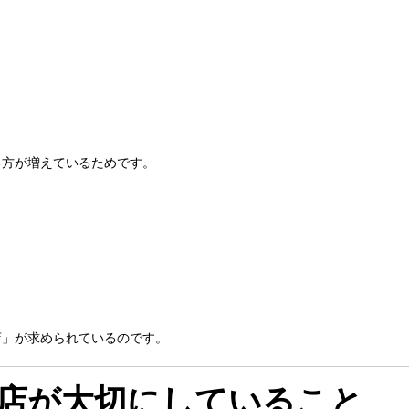
る方が増えているためです。
店」が求められているのです。
店が大切にしていること