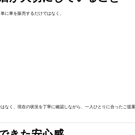
、単に車を販売するだけではなく、
ではなく、現在の状況を丁寧に確認しながら、一人ひとりに合ったご提
できた安心感