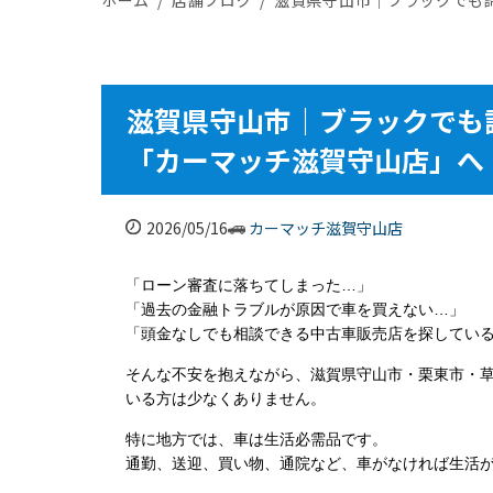
滋賀県守山市｜ブラックでも
「カーマッチ滋賀守山店」へ
2026/05/16
カーマッチ滋賀守山店
「ローン審査に落ちてしまった…」
「過去の金融トラブルが原因で車を買えない…」
「頭金なしでも相談できる中古車販売店を探してい
そんな不安を抱えながら、滋賀県守山市・栗東市・
いる方は少なくありません。
特に地方では、車は生活必需品です。
通勤、送迎、買い物、通院など、車がなければ生活