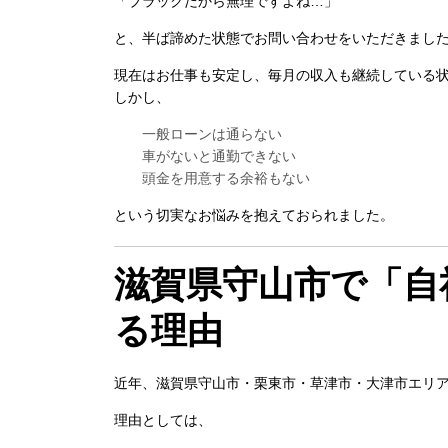
「ブラックだから無理ですよね…」
と、半ば諦めた状態でお問い合わせをいただきまし
現在はお仕事も安定し、毎月の収入も継続している
しかし、
一般ローンは通らない
車がないと通勤できない
頭金を用意する余裕もない
という切実なお悩みを抱えておられました。
滋賀県守山市で「自
る理由
近年、滋賀県守山市・栗東市・草津市・大津市エリ
理由としては、