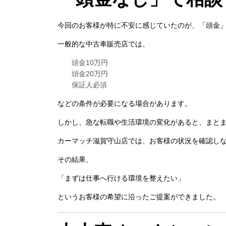
今回のお客様が特に不安に感じていたのが、「頭金
一般的な中古車販売店では、
頭金10万円
頭金20万円
保証人必須
などの条件が必要になる場合があります。
しかし、急な転職や生活環境の変化があると、まと
カーマッチ滋賀守山店では、お客様の状況を確認し
その結果、
「まずは仕事へ行ける環境を整えたい」
というお客様の希望に沿ったご提案ができました。