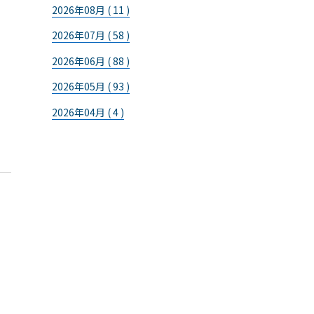
2026年08月 ( 11 )
2026年07月 ( 58 )
2026年06月 ( 88 )
2026年05月 ( 93 )
2026年04月 ( 4 )