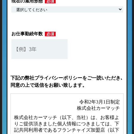
現在の雇用形態
必須
お仕事勤続年数
必須
下記の弊社プライバシーポリシーをご一読いただき､
同意の上で送信をお願い致します。
令和2年3月1日制定
株式会社カーマッチ
株式会社カーマッチ（以下、当社）は、お客様よ
りご提供頂きました個人情報につきましては、下
記共同利用者であるフランチャイズ加盟店（以下