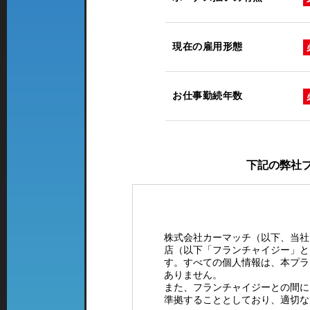
現在の雇用形態
お仕事勤続年数
下記の弊社
株式会社カーマッチ（以下、当社
店（以下「フランチャイジー」と
す。すべての個人情報は、本プラ
ありません。
また、フランチャイジーとの間に
準拠することとしており、適切な