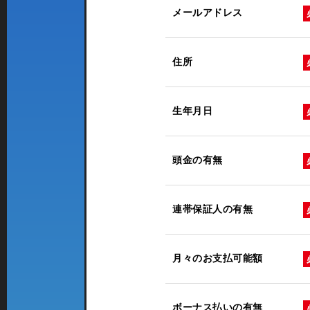
メールアドレス
住所
生年月日
頭金の有無
連帯保証人の有無
月々のお支払可能額
ボーナス払いの有無