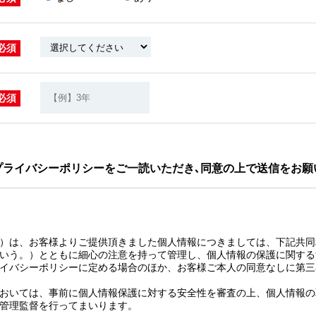
必須
必須
プライバシーポリシーをご一読いただき､同意の上で送信をお願
）は、お客様よりご提供頂きました個人情報につきましては、下記共同
いう。）とともに細心の注意を持って管理し、個人情報の保護に関する
イバシーポリシーに定める場合のほか、お客様ご本人の同意なしに第三
おいては、事前に個人情報保護に対する安全性を審査の上、個人情報の
管理監督を行ってまいります。