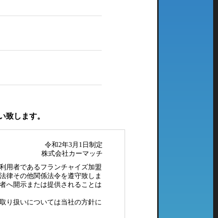
い致します。
令和2年3月1日制定
株式会社カーマッチ
利用者であるフランチャイズ加盟
法律その他関係法令を遵守致しま
者へ開示または提供されることは
取り扱いについては当社の方針に