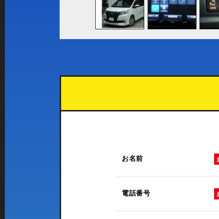
お名前
電話番号