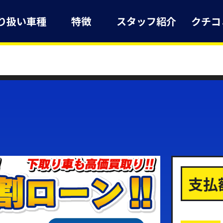
り扱い車種
特徴
スタッフ紹介
クチコ
支払