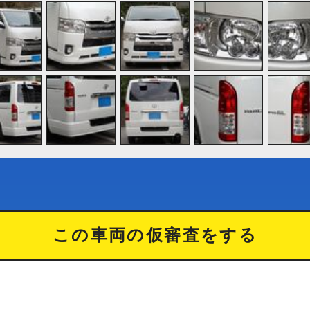
この車両の仮審査をする