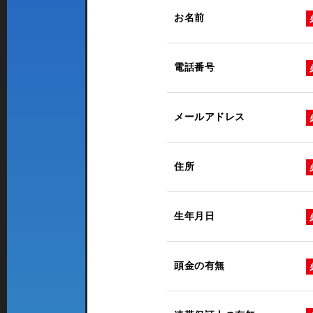
お名前
電話番号
メールアドレス
住所
生年月日
頭金の有無