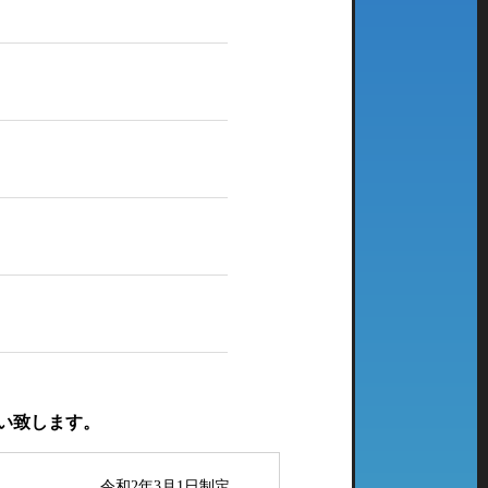
い致します。
令和2年3月1日制定