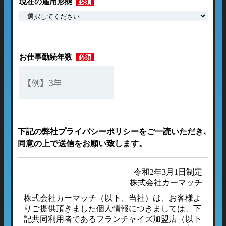
現在の雇用形態
必須
お仕事勤続年数
必須
下記の弊社プライバシーポリシーをご一読いただき､
同意の上で送信をお願い致します。
令和2年3月1日制定
株式会社カーマッチ
株式会社カーマッチ（以下、当社）は、お客様よ
りご提供頂きました個人情報につきましては、下
記共同利用者であるフランチャイズ加盟店（以下