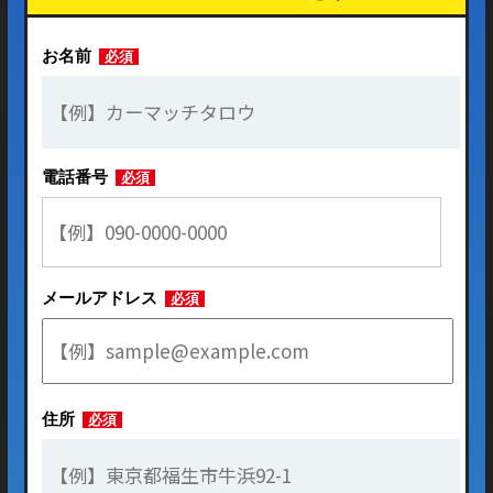
お名前
必須
電話番号
必須
メールアドレス
必須
住所
必須