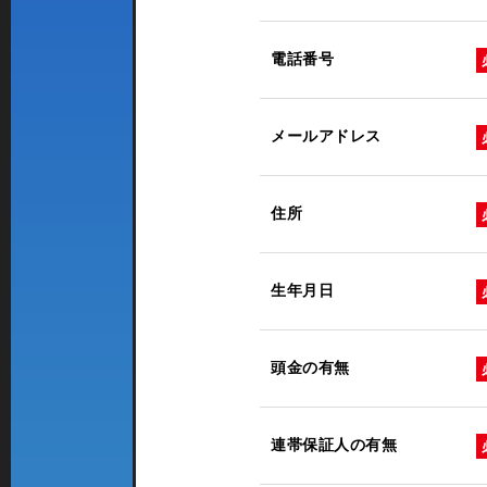
電話番号
メールアドレス
住所
生年月日
頭金の有無
連帯保証人の有無