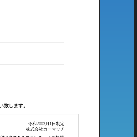
い致します。
令和2年3月1日制定
株式会社カーマッチ