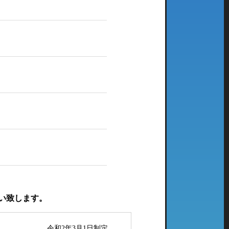
い致します。
令和2年3月1日制定