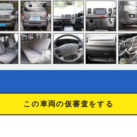
この車両の仮審査をする