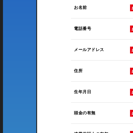
お名前
電話番号
メールアドレス
住所
生年月日
頭金の有無