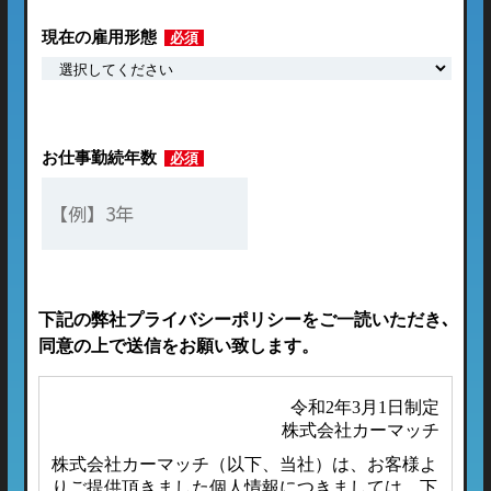
現在の雇用形態
必須
お仕事勤続年数
必須
下記の弊社プライバシーポリシーをご一読いただき､
同意の上で送信をお願い致します。
令和2年3月1日制定
株式会社カーマッチ
株式会社カーマッチ（以下、当社）は、お客様よ
りご提供頂きました個人情報につきましては、下