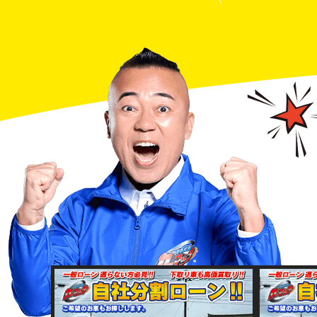
全国対応！！