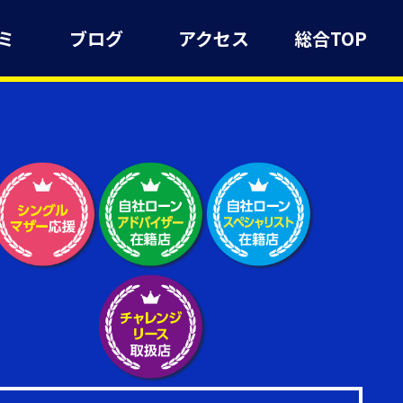
ミ
ブログ
アクセス
総合TOP