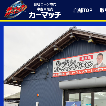
自社ローン専門
店舗TOP
取
中古車販売