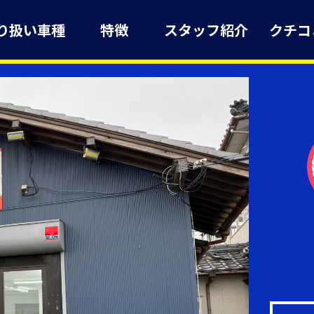
り扱い車種
特徴
スタッフ紹介
クチコ