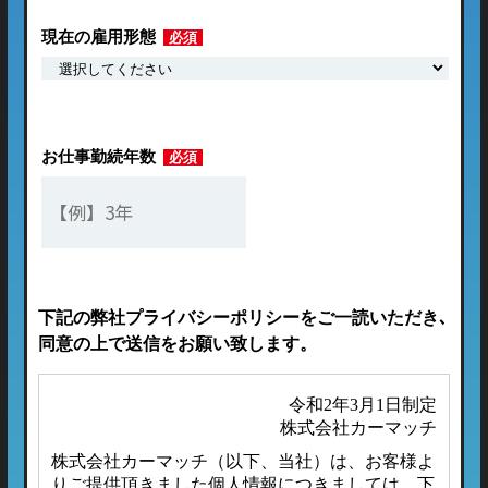
現在の雇用形態
必須
お仕事勤続年数
必須
下記の弊社プライバシーポリシーをご一読いただき､
同意の上で送信をお願い致します。
令和2年3月1日制定
株式会社カーマッチ
株式会社カーマッチ（以下、当社）は、お客様よ
りご提供頂きました個人情報につきましては、下