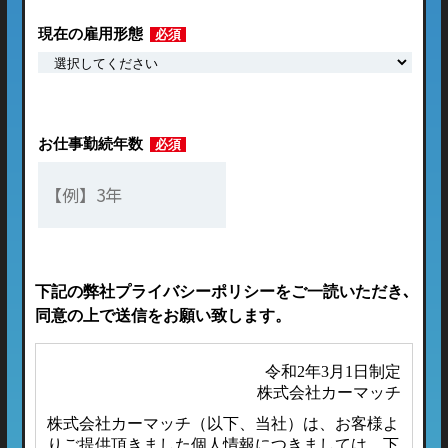
現在の雇用形態
必須
お仕事勤続年数
必須
下記の弊社プライバシーポリシーをご一読いただき､
同意の上で送信をお願い致します。
令和2年3月1日制定
株式会社カーマッチ
株式会社カーマッチ（以下、当社）は、お客様よ
りご提供頂きました個人情報につきましては、下