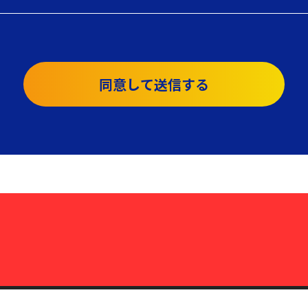
同意して送信する