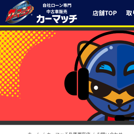
自社ローン専門
店舗TOP
取
中古車販売
ホーム
カーマッチ兵庫西宮店
お問い合わせ