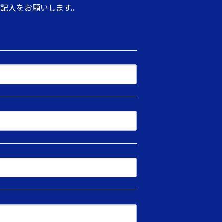
記入をお願いします。