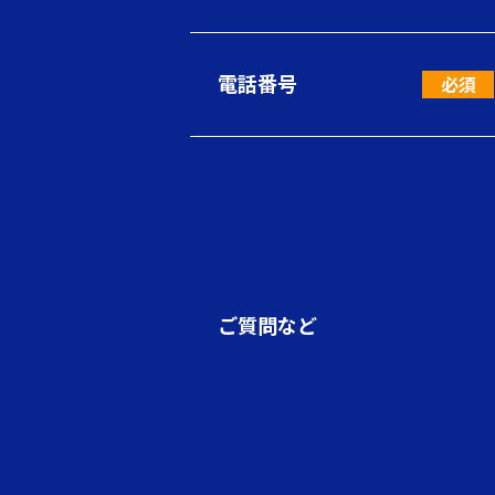
電話番号
ご質問など