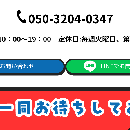
050-3204-0347
10：00～19：00 定休日:毎週火曜日、第
お問い合わせ
LINEでお