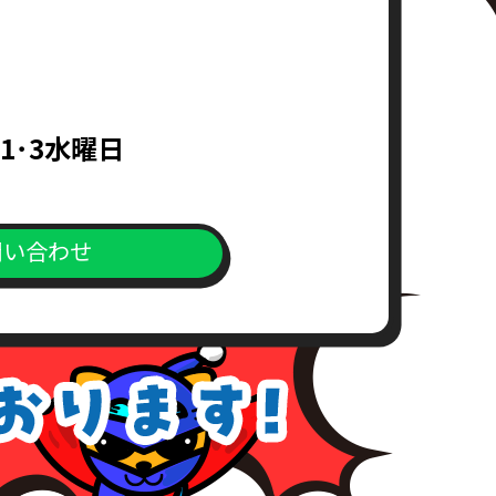
1･3水曜日
問い合わせ