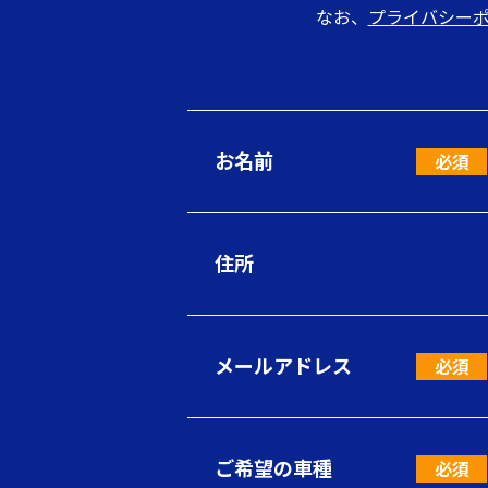
なお、
プライバシー
お名前
住所
メールアドレス
ご希望の車種