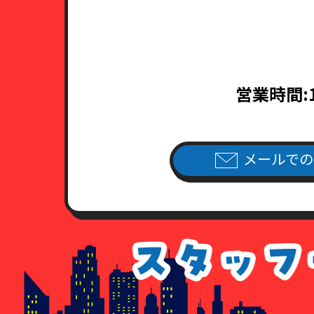
営業時間:
メールでの