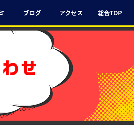
ミ
ブログ
アクセス
総合TOP