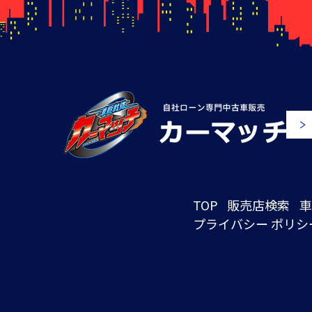
TOP
販売店検索
車
プライバシー ポリシ