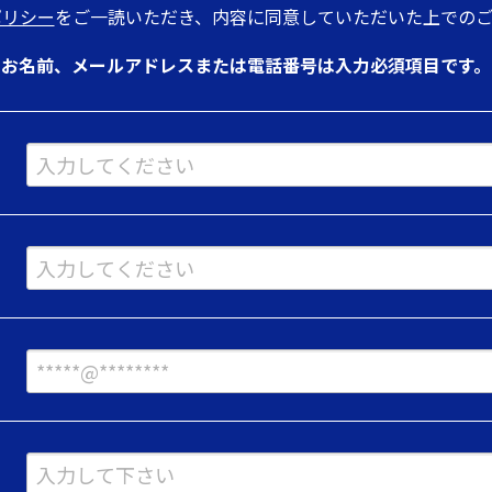
ポリシー
をご一読いただき、内容に同意していただいた上でのご
お名前、メールアドレスまたは電話番号は入力必須項目です。