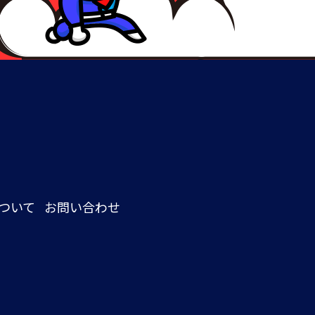
ついて
お問い合わせ