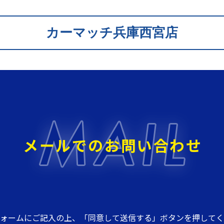
カーマッチ兵庫西宮店
メールでのお問い合わせ
ォームにご記入の上、「同意して送信する」ボタンを押してく