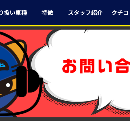
り扱い車種
特徴
スタッフ紹介
クチコ