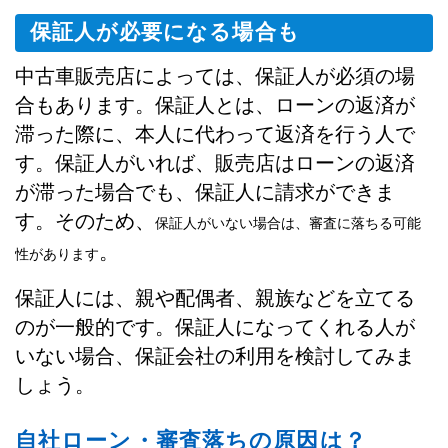
保証人が必要になる場合も
中古車販売店によっては、保証人が必須の場
合もあります。保証人とは、ローンの返済が
滞った際に、本人に代わって返済を行う人で
す。保証人がいれば、販売店はローンの返済
が滞った場合でも、保証人に請求ができま
す。そのため、
保証人がいない場合は、審査に落ちる可能
。
性があります
保証人には、親や配偶者、親族などを立てる
のが一般的です。保証人になってくれる人が
いない場合、保証会社の利用を検討してみま
しょう。
自社ローン・審査落ちの原因は？