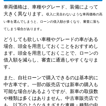
車両価格は、車種やグレード、装備によって
大きく異なります。
収入に見合わないような車両価格の高
い車を選んでしまうと、ローンの借入額が多くなり、審査に落ち
。
てしまう場合があります
どうしても欲しい車種やグレードの車がある
場合、頭金を用意しておくことをおすすめし
ます。頭金を用意しておくことで、ローンの
借入額を減らし、審査に通過しやすくなりま
す。
また、自社ローンで購入できるのは基本的に
中古車です。一部の販売店では新車の購入も
可能な場合があるようですが、新車の取扱数
や種類は多くはありません。中古車販売店で
も、以下のようなさまざまな車種・種類の中