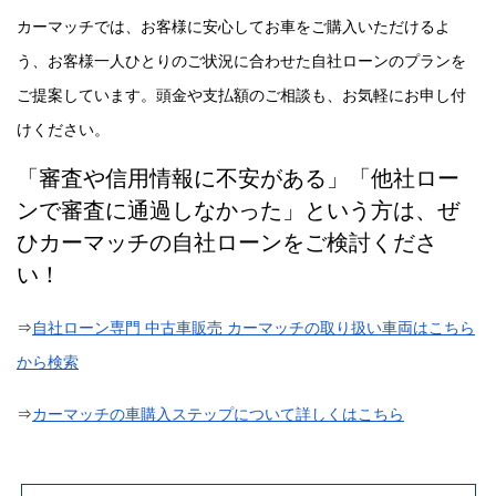
カーマッチでは、お客様に安心してお車をご購入いただけるよ
う、お客様一人ひとりのご状況に合わせた自社ローンのプランを
ご提案しています。頭金や支払額のご相談も、お気軽にお申し付
けください。
「審査や信用情報に不安がある」「他社ロー
ンで審査に通過しなかった」という方は、ぜ
ひカーマッチの自社ローンをご検討くださ
い！
⇒
自社ローン専門
中古車販売
カーマッチの取り扱い車両はこちら
から検索
⇒
カーマッチの車購入ステップについて詳しくはこちら