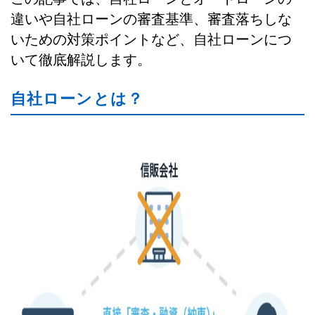
違いや自社ローンの審査基準、審査落ちしな
いための対策ポイントなど、自社ローンにつ
いて徹底解説します。
自社ローンとは？