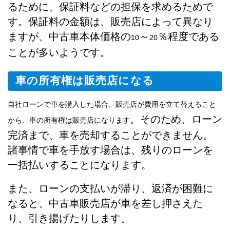
るために、保証料などの担保を求めるためで
す。保証料の金額は、販売店によって異なり
ますが、中古車本体価格の
～
％程度である
10
20
ことが多いようです。
車の所有権は販売店になる
自社ローンで車を購入した場合、販売店が費用を立て替えること
。そのため、ローン
から、車の所有権は販売店になります
完済まで、車を売却することができません。
諸事情で車を手放す場合は、残りのローンを
一括払いすることになります。
また、ローンの支払いが滞り、返済が困難に
なると、中古車販売店が車を差し押さえた
り、引き揚げたりします。