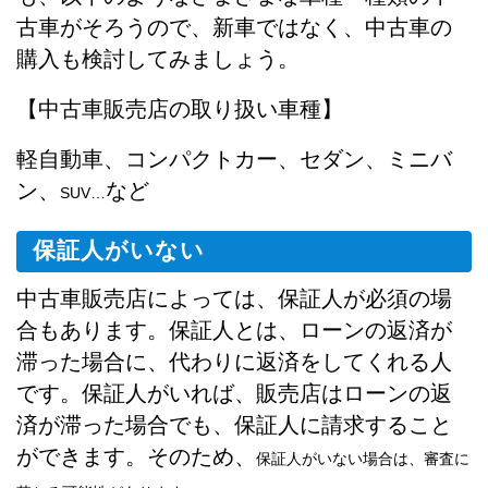
古車がそろうので、新車ではなく、中古車の
購入も検討してみましょう。
【中古車販売店の取り扱い車種】
軽自動車、コンパクトカー、セダン、ミニバ
ン、
など
SUV…
保証人がいない
中古車販売店によっては、保証人が必須の場
合もあります。保証人とは、ローンの返済が
滞った場合に、代わりに返済をしてくれる人
です。保証人がいれば、販売店はローンの返
済が滞った場合でも、保証人に請求すること
ができます。そのため、
保証人がいない場合は、審査に