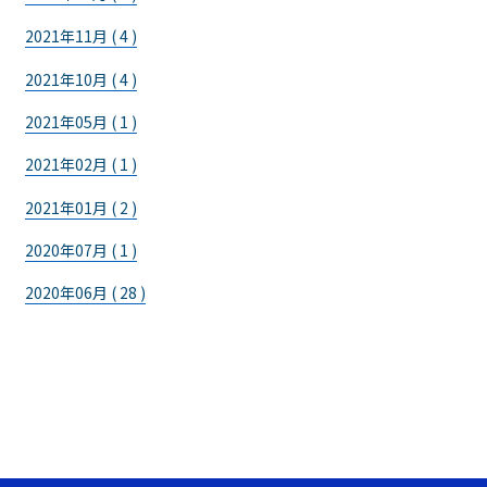
2021年11月 ( 4 )
2021年10月 ( 4 )
2021年05月 ( 1 )
2021年02月 ( 1 )
2021年01月 ( 2 )
2020年07月 ( 1 )
2020年06月 ( 28 )