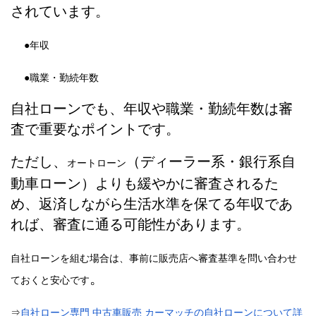
されています。
●年収
●職業・勤続年数
自社ローンでも、年収や職業・勤続年数は審
査で重要なポイントです。
ただし、
（ディーラー系・銀行系自
オートローン
動車ローン）よりも緩やかに審査されるた
め、返済しながら生活水準を保てる年収であ
れば、審査に通る可能性があります。
自社ローンを組む場合は、事前に販売店へ審査基準を問い合わせ
。
ておくと安心です
⇒
自社ローン専門
中古車販売
カーマッチの自社ローンについて詳