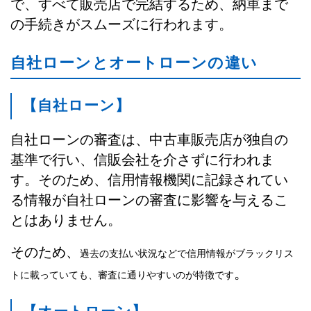
で、すべて販売店で完結するため、納車まで
の手続きがスムーズに行われます。
自社ローンとオートローンの違い
【自社ローン】
自社ローンの審査は、中古車販売店が独自の
基準で行い、信販会社を介さずに行われま
す。そのため、信用情報機関に記録されてい
る情報が自社ローンの審査に影響を与えるこ
とはありません。
そのため、
過去の支払い状況などで信用情報がブラックリス
。
トに載っていても、審査に通りやすいのが特徴です