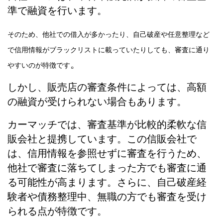
準で融資を行います。
そのため、他社での借入が多かったり、自己破産や任意整理など
で信用情報がブラックリストに載っていたりしても、審査に通り
。
やすいのが特徴です
しかし、販売店の審査条件によっては、高額
の融資が受けられない場合もあります。
カーマッチでは、審査基準が比較的柔軟な信
販会社と提携しています。この信販会社で
は、信用情報を参照せずに審査を行うため、
他社で審査に落ちてしまった方でも審査に通
る可能性が高まります。さらに、自己破産経
験者や債務整理中、無職の方でも審査を受け
られる点が特徴です。