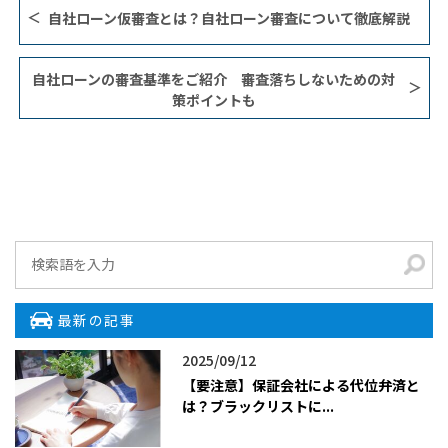
自社ローン仮審査とは？自社ローン審査について徹底解説
自社ローンの審査基準をご紹介 審査落ちしないための対
策ポイントも
最新の記事
2025/09/12
【要注意】保証会社による代位弁済と
は？ブラックリストに...