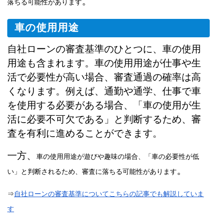
。
落ちる可能性があります
車の使用用途
自社ローンの審査基準のひとつに、車の使用
用途も含まれます。車の使用用途が仕事や生
活で必要性が高い場合、審査通過の確率は高
くなります。例えば、通勤や通学、仕事で車
を使用する必要がある場合、「車の使用が生
活に必要不可欠である」と判断するため、審
査を有利に進めることができます。
一方、
車の使用用途が遊びや趣味の場合、「車の必要性が低
。
い」と判断されるため、審査に落ちる可能性があります
⇒
自社ローンの審査基準についてこちら
の記事でも解説していま
す