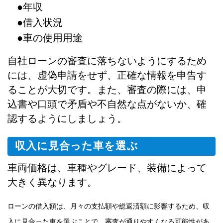
●年収
●借入状況
●車の使用用途
自社ローンの審査に落ちないようにするため
には、虚偽申請をせず、正確な情報を申告す
ることが大切です。また、審査の際には、申
込書や口頭で矛盾や不自然な点がないか、確
認するようにしましょう。
収入に見合った車を選ぶ
車両価格は、車種やグレード、装備によって
大きく異なります。
ローンの借入額は、月々の支払額や総返済額に影響するため、収
入に見合った車を選ぶことで、審査が通りやすくなる可能性があ