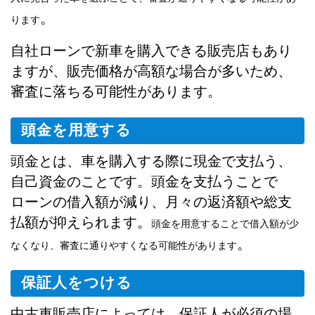
。
ります
自社ローンで新車を購入できる販売店もあり
ますが、販売価格が高額な場合が多いため、
審査に落ちる可能性があります。
頭金を用意する
頭金とは、車を購入する際に現金で支払う、
自己資金のことです。頭金を支払うことで
ローンの借入額が減り、月々の返済額や総支
払額が抑えられます。
頭金を用意することで借入額が少
。
なくなり、審査に通りやすくなる可能性があります
保証人をつける
中古車販売店によっては、保証人が必須の場