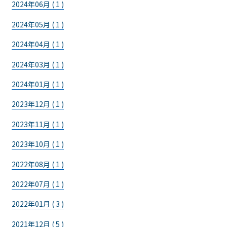
2024年06月 ( 1 )
2024年05月 ( 1 )
2024年04月 ( 1 )
2024年03月 ( 1 )
2024年01月 ( 1 )
2023年12月 ( 1 )
2023年11月 ( 1 )
2023年10月 ( 1 )
2022年08月 ( 1 )
2022年07月 ( 1 )
2022年01月 ( 3 )
2021年12月 ( 5 )