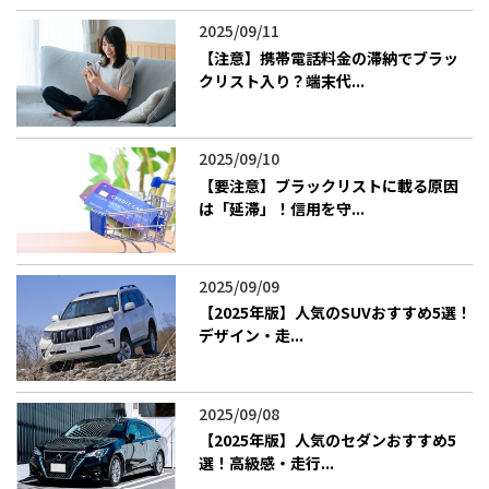
2025/09/11
【注意】携帯電話料金の滞納でブラッ
クリスト入り？端末代...
2025/09/10
【要注意】ブラックリストに載る原因
は「延滞」！信用を守...
2025/09/09
【2025年版】人気のSUVおすすめ5選！
デザイン・走...
2025/09/08
【2025年版】人気のセダンおすすめ5
選！高級感・走行...