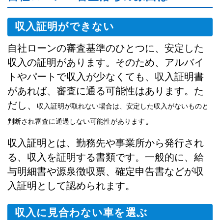
収入証明ができない
自社ローンの審査基準のひとつに、安定した
収入の証明があります。そのため、アルバイ
トやパートで収入が少なくても、収入証明書
があれば、審査に通る可能性はあります。た
だし、
収入証明が取れない場合は、安定した収入がないものと
。
判断され審査に通過しない可能性があります
収入証明とは、勤務先や事業所から発行され
る、収入を証明する書類です。一般的に、給
与明細書や源泉徴収票、確定申告書などが収
入証明として認められます。
収入に見合わない車を選ぶ