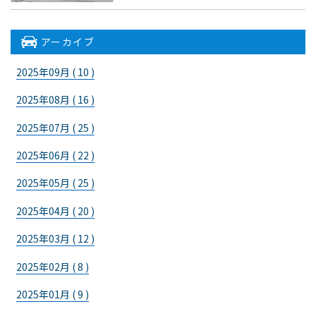
アーカイブ
2025年09月 ( 10 )
2025年08月 ( 16 )
2025年07月 ( 25 )
2025年06月 ( 22 )
2025年05月 ( 25 )
2025年04月 ( 20 )
2025年03月 ( 12 )
2025年02月 ( 8 )
2025年01月 ( 9 )