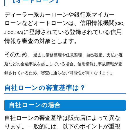
【オートローン】
ディーラー系カーローンや銀行系マイカー
ローンなどオートローンは、信用情報機関
(CIC,
に登録されている登録されている信用
JICC,JBA)
情報を審査の対象とします。
そのため、
過去に債務整理や任意整理、自己破産、支払い遅
延などの金融事故を起こしている場合、信用情報に事故情報が登
。
録されているため、審査に通らない可能性が高くなります
自社ローンの審査基準は？
自社ローンの場合
自社ローンの審査基準は販売店によって異な
ります。一般的には、以下のポイントが重視