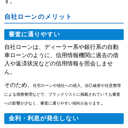
す。
自社ローンのメリット
審査に通りやすい
自社ローンは、ディーラー系や銀行系の自動
車ローンのように、信用情報機関に過去の借
入や返済状況などの信用情報を照会しませ
ん。
そのため、
住宅ローンや他社への借入、自己破産や任意整理
による債務整理などで、ブラックリストに掲載されていても審査
。
への影響が少なく、審査に通りやすい傾向があります
金利・利息が発生しない