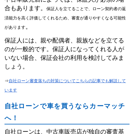
合もあります。
保証人を立てることで、ローン契約者の返
済能力を高く評価してくれるため、審査が通りやすくなる可能性
。
があります
保証人には、親や配偶者、親族などを立てる
のが一般的です。保証人になってくれる人が
いない場合、保証会社の利用を検討してみま
しょう。
⇒
自社ローン審査落ちの対策についてこちらの記事でも解説して
います
自社ローンで車を買うならカーマッチ
へ！
自社ローンは、中古車販売店が独自の審査基