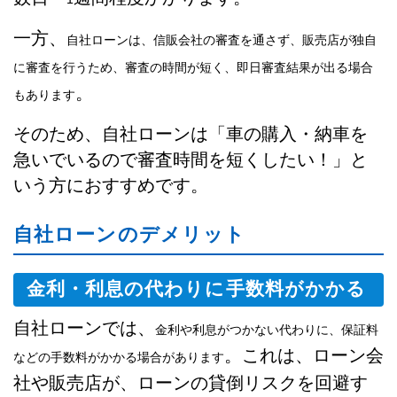
一方、
自社ローンは、信販会社の審査を通さず、販売店が独自
に審査を行うため、審査の時間が短く、即日審査結果が出る場合
。
もあります
そのため、自社ローンは「車の購入・納車を
急いでいるので審査時間を短くしたい！」と
いう方におすすめです。
自社ローンのデメリット
金利・利息の代わりに手数料がかかる
自社ローンでは、
金利や利息がつかない代わりに、保証料
。これは、ローン会
などの手数料がかかる場合があります
社や販売店が、ローンの貸倒リスクを回避す