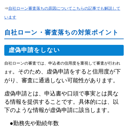
⇒
自社ローン審査落ちの原因についてこちらの記事でも解説して
います
自社ローン・審査落ちの対策ポイント
虚偽申請をしない
自社ローンの審査では、申込者の信用度を重視して審査が行われ
。そのため、虚偽申請をすると信用度が下
ます
がり、審査に通過しない可能性があります。
虚偽申請とは、申込書や口頭で事実とは異な
る情報を提供することです。具体的には、以
下のような情報が虚偽申請に該当します。
●勤務先や勤続年数