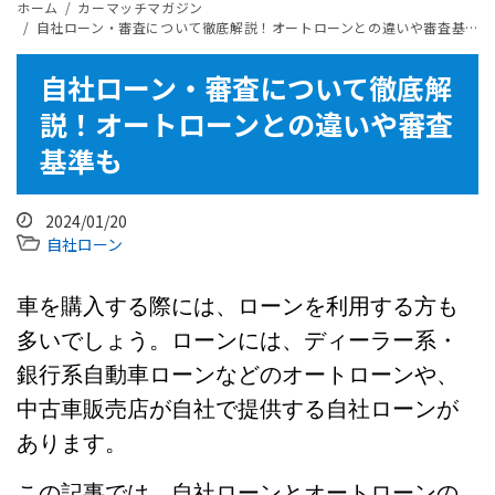
ホーム
カーマッチマガジン
自社ローン・審査について徹底解説！オートローンとの違いや審査基準も
自社ローン・審査について徹底解
説！オートローンとの違いや審査
基準も
2024/01/20
自社ローン
車を購入する際には、ローンを利用する方も
多いでしょう。ローンには、ディーラー系・
銀行系自動車ローンなどのオートローンや、
中古車販売店が自社で提供する自社ローンが
あります。
この記事では、自社ローンとオートローンの