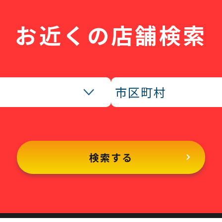
お近くの店舗検索
検索する