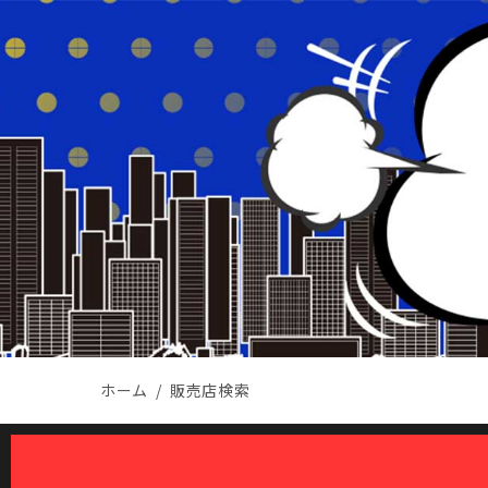
ホーム
販売店検索