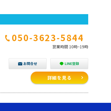
050-3623-5844
営業時間 10時~19時
お問合せ
LINE登録
詳細を見る