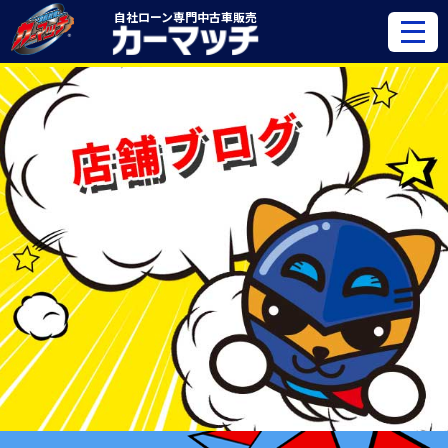
自社ローン専門
中古車販売