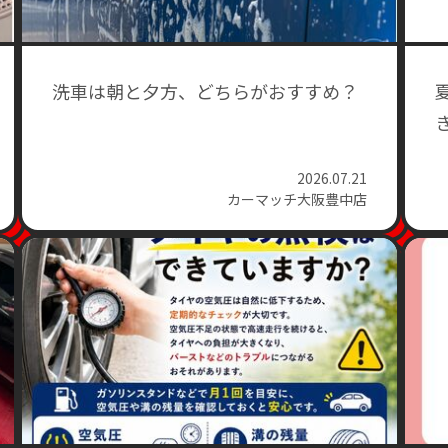
洗車は朝と夕方、どちらがおすすめ？
2026.07.21
カーマッチ大阪豊中店