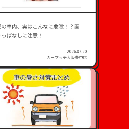
夏の車内、実はこんなに危険！？置
きっぱなしに注意！
2026.07.20
カーマッチ大阪豊中店