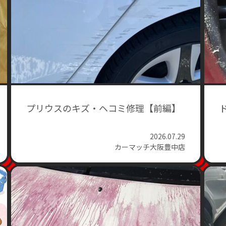
プリウスのキズ・ヘコミ修理【前編】
2026.07.29
カーマッチ大阪豊中店