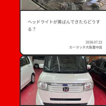
ヘッドライトが黄ばんできたらどうす
る？
2026.07.22
カーマッチ大阪豊中店