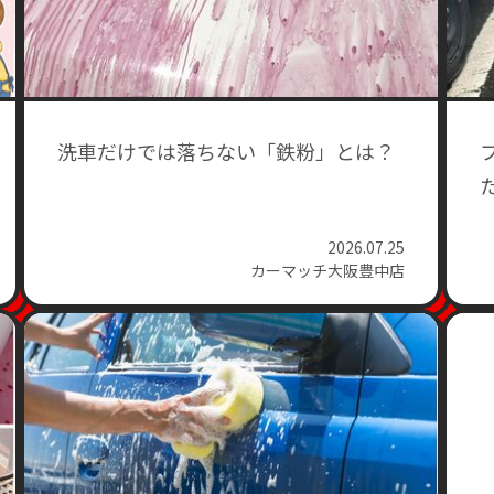
洗車だけでは落ちない「鉄粉」とは？
2026.07.25
カーマッチ大阪豊中店