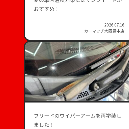
おすすめ！
2026.07.16
カーマッチ大阪豊中店
フリードのワイパーアームを再塗装し
ました！