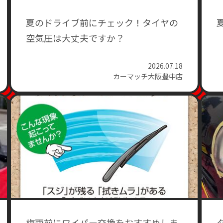
夏のドライブ前にチェック！タイヤの
空気圧は大丈夫ですか？
2026.07.18
カーマッチ大阪豊中店
梅雨前にワイパー交換をおすすめしま