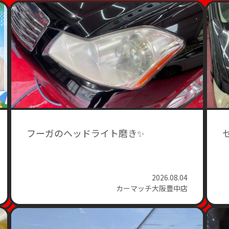
フーガのヘッドライト磨き✨
2026.08.04
カーマッチ大阪豊中店