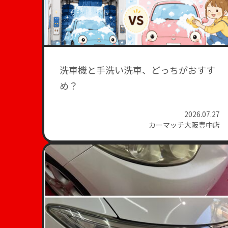
洗車機と手洗い洗車、どっちがおすす
め？
2026.07.27
カーマッチ大阪豊中店