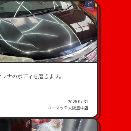
セレナのボディを磨きます。
2026.07.31
カーマッチ大阪豊中店