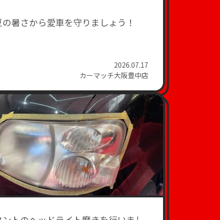
夏の暑さから愛車を守りましょう！
2026.07.17
カーマッチ大阪豊中店
タントのヘッドライト磨きを行いまし