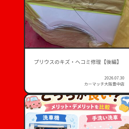
プリウスのキズ・ヘコミ修理【後編】
2026.07.30
カーマッチ大阪豊中店