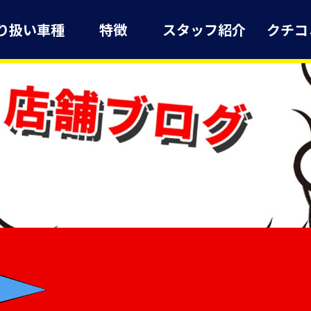
り扱い車種
特徴
スタッフ紹介
クチコ