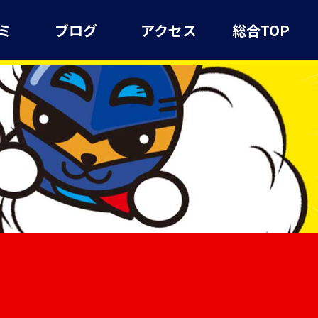
ミ
ブログ
アクセス
総合TOP