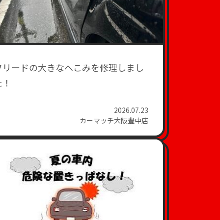
フリードの大きなへこみを修理しまし
た！
2026.07.23
カーマッチ大阪豊中店