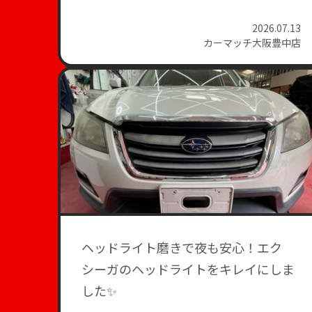
2026.07.13
カーマッチ大阪豊中店
ヘッドライト磨きで夜も安心！エク
シーガのヘッドライトをキレイにしま
した✨