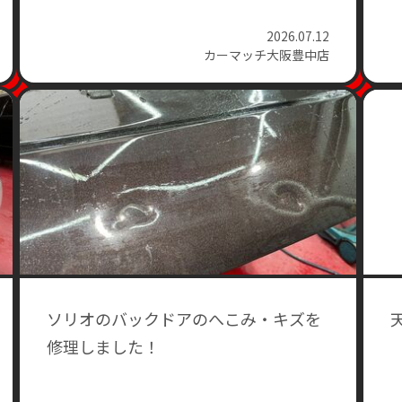
2026.07.12
カーマッチ大阪豊中店
ソリオのバックドアのへこみ・キズを
修理しました！