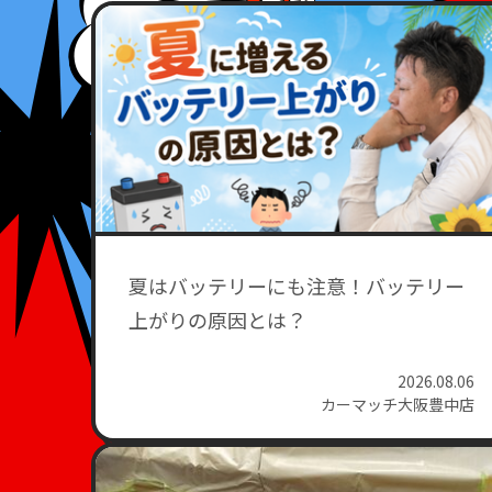
夏はバッテリーにも注意！バッテリー
上がりの原因とは？
2026.08.06
カーマッチ大阪豊中店