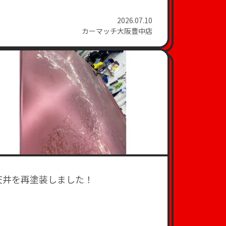
2026.07.10
カーマッチ大阪豊中店
天井を再塗装しました！