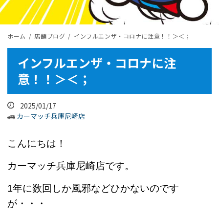
ホーム
店舗ブログ
インフルエンザ・コロナに注意！！＞＜；
インフルエンザ・コロナに注
意！！＞＜；
2025/01/17
カーマッチ兵庫尼崎店
こんにちは！
カーマッチ兵庫尼崎店です。
1年に数回しか風邪などひかないのです
が・・・