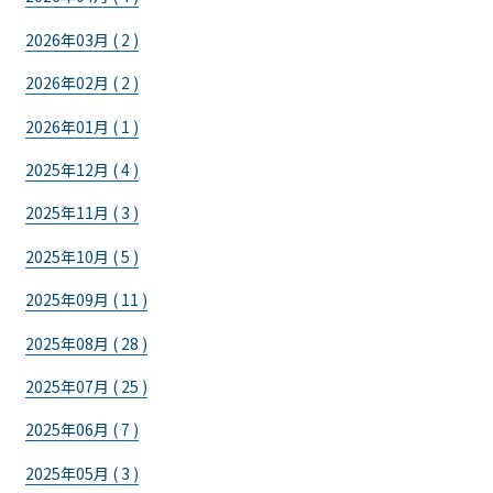
2026年03月 ( 2 )
2026年02月 ( 2 )
2026年01月 ( 1 )
2025年12月 ( 4 )
2025年11月 ( 3 )
2025年10月 ( 5 )
2025年09月 ( 11 )
2025年08月 ( 28 )
2025年07月 ( 25 )
2025年06月 ( 7 )
2025年05月 ( 3 )