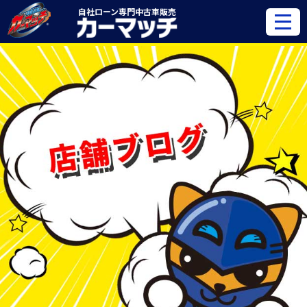
自社ローン専門
中古車販売