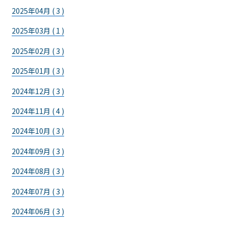
2025年04月 ( 3 )
2025年03月 ( 1 )
2025年02月 ( 3 )
2025年01月 ( 3 )
2024年12月 ( 3 )
2024年11月 ( 4 )
2024年10月 ( 3 )
2024年09月 ( 3 )
2024年08月 ( 3 )
2024年07月 ( 3 )
2024年06月 ( 3 )