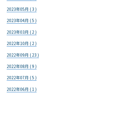
2023年05月 ( 3 )
2023年04月 ( 5 )
2023年03月 ( 2 )
2022年10月 ( 2 )
2022年09月 ( 23 )
2022年08月 ( 9 )
2022年07月 ( 5 )
2022年06月 ( 1 )