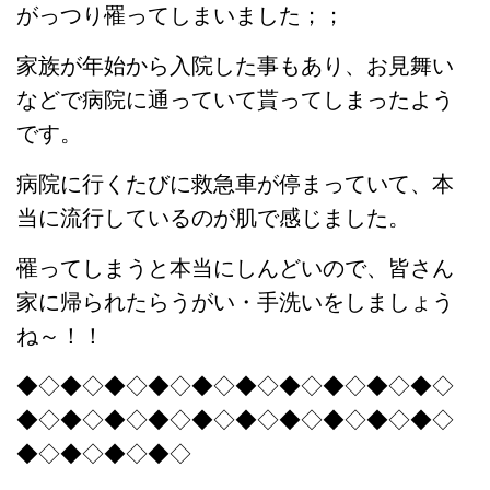
がっつり罹ってしまいました；；
家族が年始から入院した事もあり、お見舞い
などで病院に通っていて貰ってしまったよう
です。
病院に行くたびに救急車が停まっていて、本
当に流行しているのが肌で感じました。
罹ってしまうと本当にしんどいので、皆さん
家に帰られたらうがい・手洗いをしましょう
ね～！！
◆◇◆◇◆◇◆◇◆◇◆◇◆◇◆◇◆◇◆◇
◆◇◆◇◆◇◆◇◆◇◆◇◆◇◆◇◆◇◆◇
◆◇◆◇◆◇◆◇