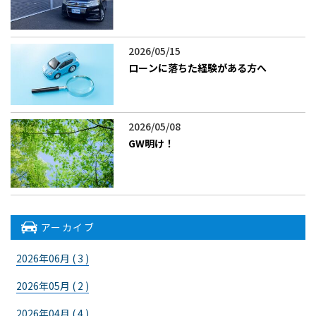
2026/05/15
ローンに落ちた経験がある方へ
2026/05/08
GW明け！
アーカイブ
2026年06月 ( 3 )
2026年05月 ( 2 )
2026年04月 ( 4 )