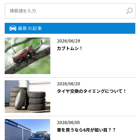
最新の記事
2026/06/29
カブトムシ！
2026/06/20
タイヤ交換のタイミングについて！
2026/06/05
車を買うなら6月が狙い目？？