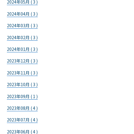
2024年05月 ( 3 )
2024年04月 ( 3 )
2024年03月 ( 3 )
2024年02月 ( 3 )
2024年01月 ( 3 )
2023年12月 ( 3 )
2023年11月 ( 3 )
2023年10月 ( 3 )
2023年09月 ( 1 )
2023年08月 ( 4 )
2023年07月 ( 4 )
2023年06月 ( 4 )