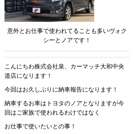
意外とお仕事で使われてることも多いヴォク
シーとノアです！
こんにちわ株式会社泉、カーマッチ大和中央
道店になります！
今回はお久しぶりに納車報告になります！
納車するお車はトヨタのノアとなりますが今
回はご家族で使われるわけではなく
お仕事で使いたいとの事！