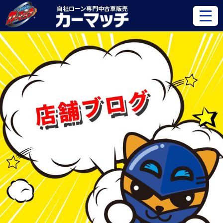
自社ローン専門
中古車販売