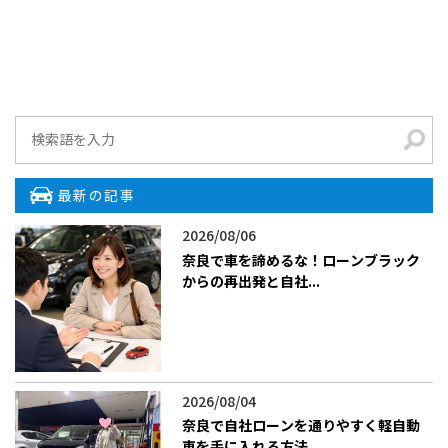
最新の記事
2026/08/06
​奈良で車を諦めるな！ローンブラック
からの再出発と自社...
2026/08/04
​奈良で自社ローンを通りやすく軽自動
車を手に入れる方法...