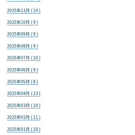
2025年11月 ( 14 )
2025年10月 ( 9 )
2025年09月 ( 9 )
2025年08月 ( 9 )
2025年07月 ( 10 )
2025年06月 ( 9 )
2025年05月 ( 8 )
2025年04月 ( 13 )
2025年03月 ( 10 )
2025年02月 ( 11 )
2025年01月 ( 10 )