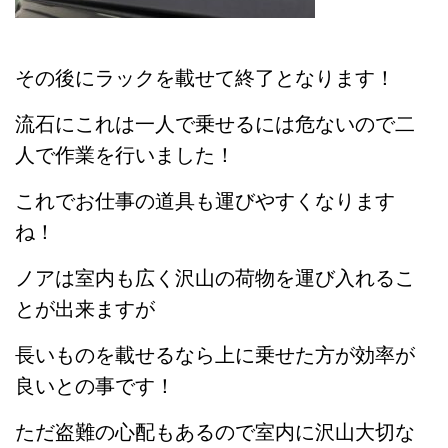
その後にラックを載せて終了となります！
流石にこれは一人で乗せるには危ないので二
人で作業を行いました！
これでお仕事の道具も運びやすくなります
ね！
ノアは室内も広く沢山の荷物を運び入れるこ
とが出来ますが
長いものを載せるなら上に乗せた方が効率が
良いとの事です！
ただ盗難の心配もあるので室内に沢山大切な