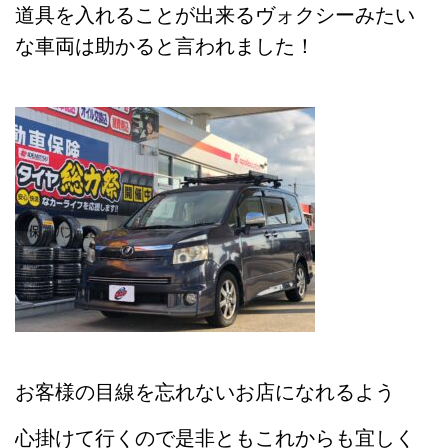
道具を入れることが出来るヴォクシーみたい
な車両は助かると言われました！
お客様の目線を忘れないお店になれるよう
心掛けて行くので是非ともこれからも宜しく