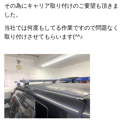
その為にキャリア取り付けのご要望も頂きま
した。
当社では何度もしてる作業ですので問題なく
取り付けさせてもらいます(^^♪