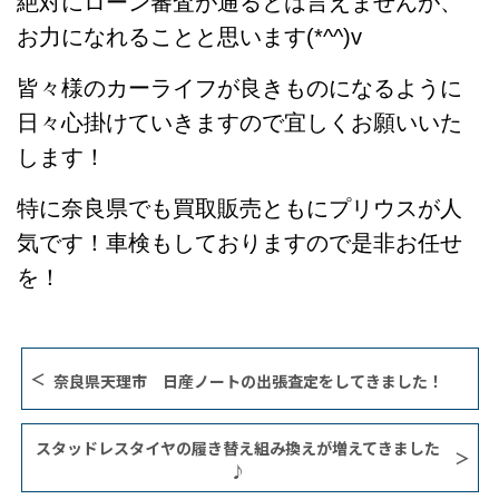
絶対にローン審査が通るとは言えませんが、
お力になれることと思います(*^^)v
皆々様のカーライフが良きものになるように
日々心掛けていきますので宜しくお願いいた
します！
特に奈良県でも買取販売ともにプリウスが人
気です！車検もしておりますので是非お任せ
を！
奈良県天理市 日産ノートの出張査定をしてきました！
スタッドレスタイヤの履き替え組み換えが増えてきました
♪