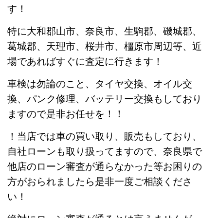
す！
特に大和郡山市、奈良市、生駒郡、磯城郡、
葛城郡、天理市、桜井市、橿原市周辺等、近
場であればすぐに査定に行きます！
車検は勿論のこと、タイヤ交換、オイル交
換、パンク修理、バッテリー交換もしており
ますので是非お任せを！！
！当店では車の買い取り、販売もしており、
自社ローンも取り扱ってますので、奈良県で
他店のローン審査が通らなかった等お困りの
方がおられましたら是非一度ご相談くださ
い！