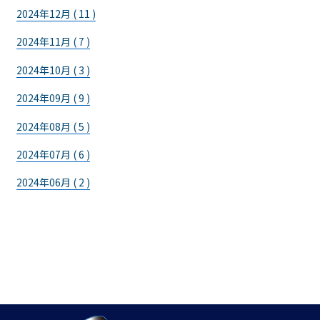
2024年12月 ( 11 )
2024年11月 ( 7 )
2024年10月 ( 3 )
2024年09月 ( 9 )
2024年08月 ( 5 )
2024年07月 ( 6 )
2024年06月 ( 2 )