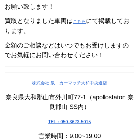
お願い致します！
買取となりました車両は
にて掲載してお
こちら
ります。
金額のご相談などはいつでもお受けしますの
でお気軽にお問い合わせください！
株式会社 泉 カーマッチ大和中央道店
奈良県大和郡山市外川町77-1（apollostaton 奈
良郡山 SS内）
TEL：050-3623-5015
営業時間：9:00~19:00