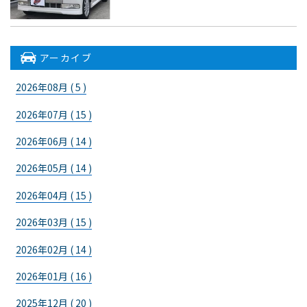
アーカイブ
2026年08月 ( 5 )
2026年07月 ( 15 )
2026年06月 ( 14 )
2026年05月 ( 14 )
2026年04月 ( 15 )
2026年03月 ( 15 )
2026年02月 ( 14 )
2026年01月 ( 16 )
2025年12月 ( 20 )