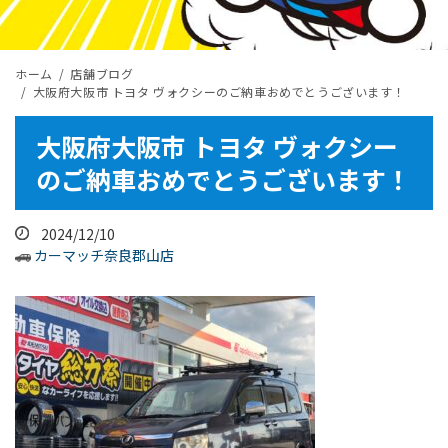
ホーム
店舗ブログ
大阪府大阪市 トヨタ ヴォクシーのご納車おめでとうございます！
大阪府大阪市 トヨタ ヴォクシー
のご納車おめでとうございます！
2024/12/10
カーマッチ奈良郡山店