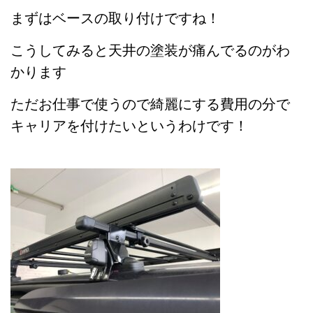
まずはベースの取り付けですね！
こうしてみると天井の塗装が痛んでるのがわ
かります
ただお仕事で使うので綺麗にする費用の分で
キャリアを付けたいというわけです！