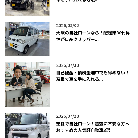
2026/08/02
大阪の自社ローンなら！配送業30代男
性が日産クリッパー...
2026/07/30
自己破産・債務整理中でも諦めない！
奈良で車を手に入れる...
2026/07/28
奈良で自社ローン！審査に不安な方へ
おすすめの人気軽自動車3選