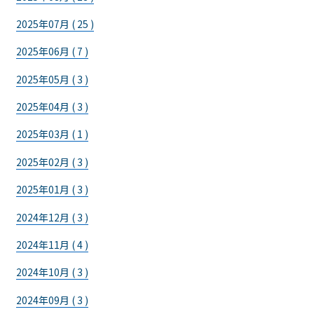
2025年07月 ( 25 )
2025年06月 ( 7 )
2025年05月 ( 3 )
2025年04月 ( 3 )
2025年03月 ( 1 )
2025年02月 ( 3 )
2025年01月 ( 3 )
2024年12月 ( 3 )
2024年11月 ( 4 )
2024年10月 ( 3 )
2024年09月 ( 3 )