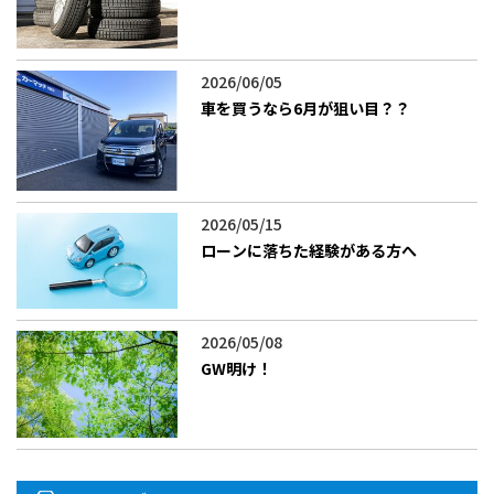
2026/06/05
車を買うなら6月が狙い目？？
2026/05/15
ローンに落ちた経験がある方へ
2026/05/08
GW明け！