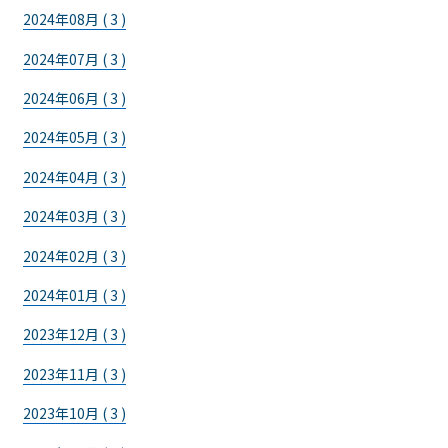
2024年08月 ( 3 )
2024年07月 ( 3 )
2024年06月 ( 3 )
2024年05月 ( 3 )
2024年04月 ( 3 )
2024年03月 ( 3 )
2024年02月 ( 3 )
2024年01月 ( 3 )
2023年12月 ( 3 )
2023年11月 ( 3 )
2023年10月 ( 3 )