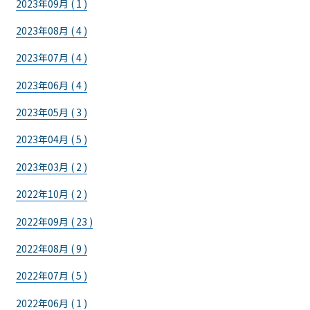
2023年09月 ( 1 )
2023年08月 ( 4 )
2023年07月 ( 4 )
2023年06月 ( 4 )
2023年05月 ( 3 )
2023年04月 ( 5 )
2023年03月 ( 2 )
2022年10月 ( 2 )
2022年09月 ( 23 )
2022年08月 ( 9 )
2022年07月 ( 5 )
2022年06月 ( 1 )