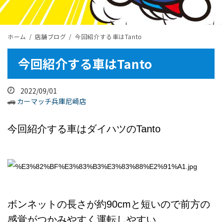
ホーム
店舗ブログ
今回紹介する車はTanto
今回紹介する車はTanto
2022/09/01
カーマッチ兵庫尼崎店
今回紹介する車はダイハツのTanto
ボンネットの長さが約90cmと短いので前方の
感覚がつかみやすく運転しやすい。