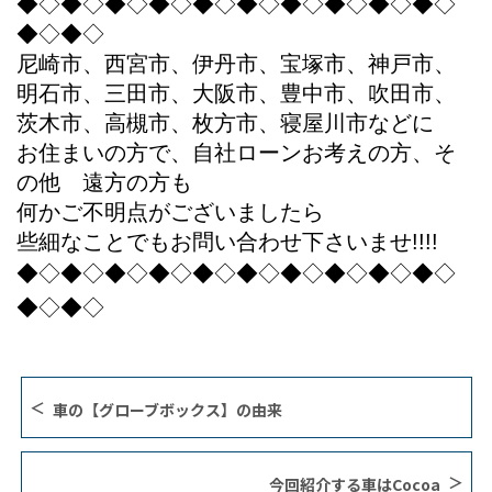
◆◇◆◇◆◇◆◇◆◇◆◇◆◇◆◇◆◇◆◇
◆◇◆◇
尼崎市、西宮市、伊丹市、宝塚市、神戸市、
明石市、三田市、大阪市、豊中市、吹田市、
茨木市、高槻市、枚方市、寝屋川市などに
お住まいの方で、自社ローンお考えの方、そ
の他 遠方の方も
何かご不明点がございましたら
些細なことでもお問い合わせ下さいませ!!!!
◆◇◆◇◆◇◆◇◆◇◆◇◆◇◆◇◆◇◆◇
◆◇◆◇
車の【グローブボックス】の由来
今回紹介する車はCocoa