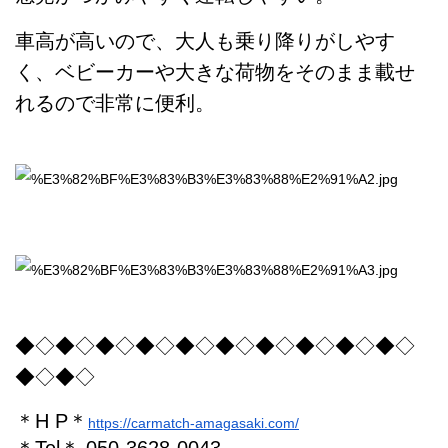
車高が高いので、大人も乗り降りがしやす
く、ベビーカーや大きな荷物をそのまま載せ
れるので非常に便利。
◆◇◆◇◆◇◆◇◆◇◆◇◆◇◆◇◆◇◆◇
◆◇◆◇
＊H P＊
https://carmatch-amagasaki.com/