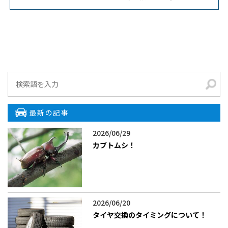
最新の記事
2026/06/29
カブトムシ！
2026/06/20
タイヤ交換のタイミングについて！