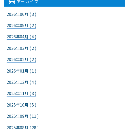
アーカイブ
2026年06月 ( 3 )
2026年05月 ( 2 )
2026年04月 ( 4 )
2026年03月 ( 2 )
2026年02月 ( 2 )
2026年01月 ( 1 )
2025年12月 ( 4 )
2025年11月 ( 3 )
2025年10月 ( 5 )
2025年09月 ( 11 )
2025年08月 ( 28 )