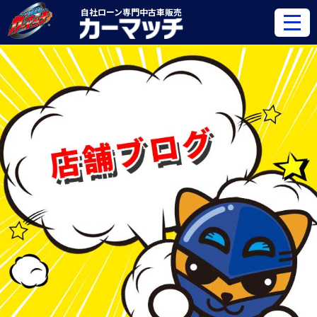
自社ローン専門
中古車販売