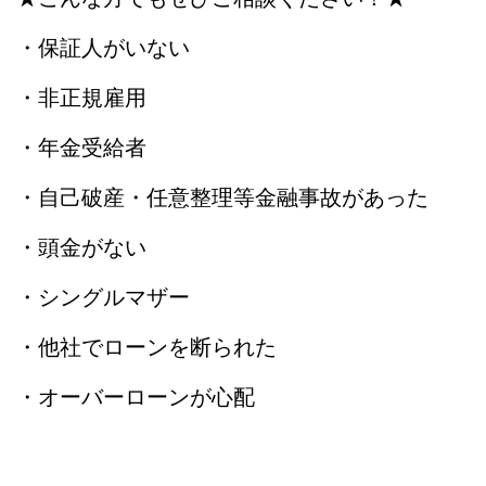
・保証人がいない
・非正規雇用
・年金受給者
・自己破産・任意整理等金融事故があった
・頭金がない
・シングルマザー
・他社でローンを断られた
・オーバーローンが心配