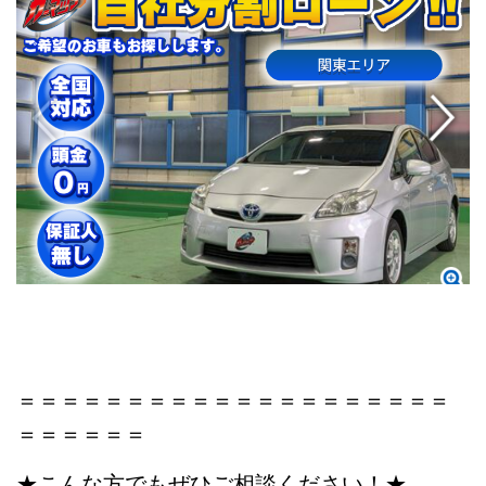
＝＝＝＝＝＝＝＝＝＝＝＝＝＝＝＝＝＝＝＝
＝＝＝＝＝＝
★こんな方でもぜひご相談ください！★