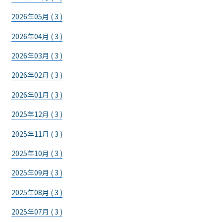
2026年05月 ( 3 )
2026年04月 ( 3 )
2026年03月 ( 3 )
2026年02月 ( 3 )
2026年01月 ( 3 )
2025年12月 ( 3 )
2025年11月 ( 3 )
2025年10月 ( 3 )
2025年09月 ( 3 )
2025年08月 ( 3 )
2025年07月 ( 3 )