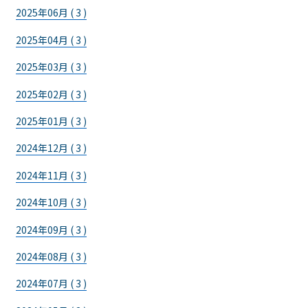
2025年06月 ( 3 )
2025年04月 ( 3 )
2025年03月 ( 3 )
2025年02月 ( 3 )
2025年01月 ( 3 )
2024年12月 ( 3 )
2024年11月 ( 3 )
2024年10月 ( 3 )
2024年09月 ( 3 )
2024年08月 ( 3 )
2024年07月 ( 3 )