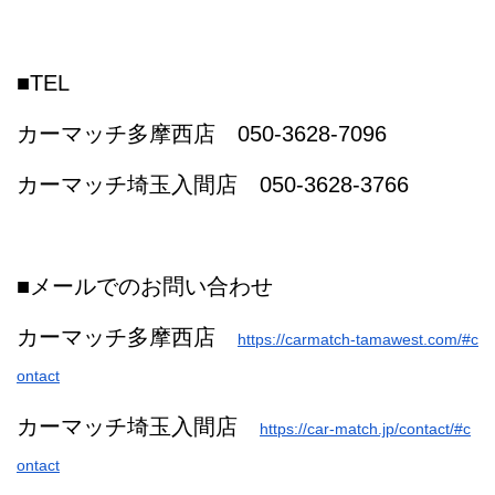
■TEL
カーマッチ多摩西店 050-3628-7096
カーマッチ埼玉入間店 050-3628-3766
■メールでのお問い合わせ
カーマッチ多摩西店
https://carmatch-tamawest.com/#c
ontact
カーマッチ埼玉入間店
https://car-match.jp/contact/#c
ontact