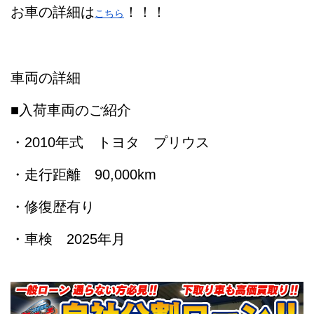
お車の詳細は
！！！
こちら
車両の詳細
■入荷車両のご紹介
・2010年式 トヨタ プリウス
・走行距離 90,000km
・修復歴有り
・車検 2025年月