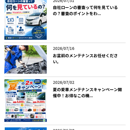
2026/07/31
自社ローンの審査って何を見ている
の？審査のポイントをわ...
2026/07/16
お盆前のメンテナンスお任せくださ
い。
2026/07/02
​夏の愛車メンテナンスキャンペーン開
催中！お得なこの機...