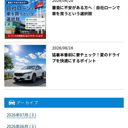
2026/06/28
審査に不安がある方へ｜自社ローンで
車を買うという選択肢
2026/06/16
猛暑本番前に要チェック！夏のドライ
ブを快適にするポイント
アーカイブ
2026年07月 ( 3 )
2026年06月 ( 3 )