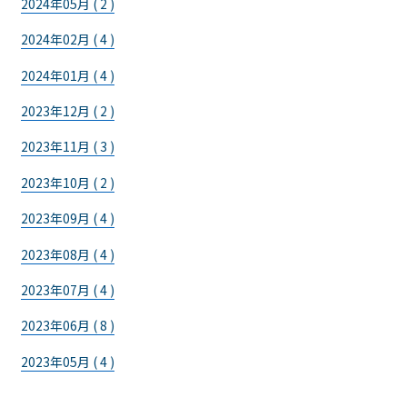
2024年05月 ( 2 )
2024年02月 ( 4 )
2024年01月 ( 4 )
2023年12月 ( 2 )
2023年11月 ( 3 )
2023年10月 ( 2 )
2023年09月 ( 4 )
2023年08月 ( 4 )
2023年07月 ( 4 )
2023年06月 ( 8 )
2023年05月 ( 4 )