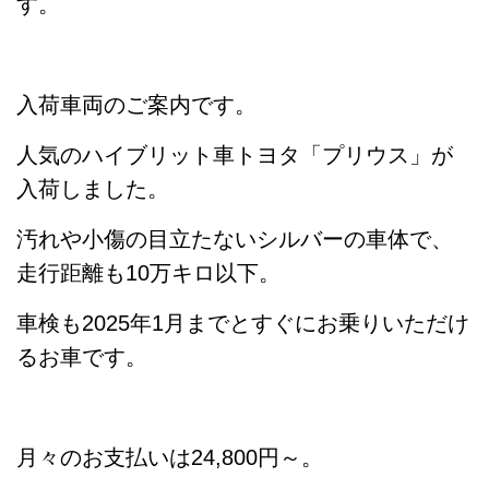
す。
入荷車両のご案内です。
人気のハイブリット車トヨタ「プリウス」が
入荷しました。
汚れや小傷の目立たないシルバーの車体で、
走行距離も10万キロ以下。
車検も2025年1月までとすぐにお乗りいただけ
るお車です。
月々のお支払いは24,800円～。