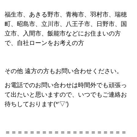
福生市、あきる野市、青梅市、羽村市、瑞穂
町、昭島市、立川市、八王子市、日野市、国
立市、入間市、飯能市などにお住まいの方
で、自社ローンをお考えの方
その他 遠方の方もお問い合わせください。
お電話でのお問い合わせは時間外でも頑張っ
て出たいと思いますので、いつでもご連絡お
待ちしております(*’▽’)
＝＝＝＝＝＝＝＝＝＝＝＝＝＝＝＝＝＝＝＝