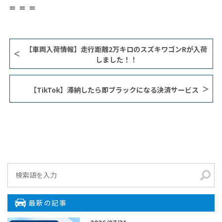
＝＝＝
【車両入荷情報】走行距離2万キロのスズキワゴンRが入荷
しました！！
【TikTok】滞納したら即ブラックになる決済サービス
最新の記事