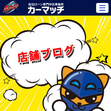
自社ローン専門
中古車販売