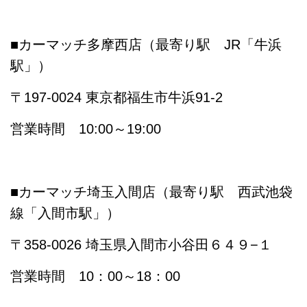
■カーマッチ多摩西店（最寄り駅 JR「牛浜
駅」）
〒197-0024 東京都福生市牛浜91-2
営業時間 10:00～19:00
■カーマッチ埼玉入間店（最寄り駅 西武池袋
線「入間市駅」）
〒358-0026 埼玉県入間市小谷田６４９−１
営業時間 10：00～18：00