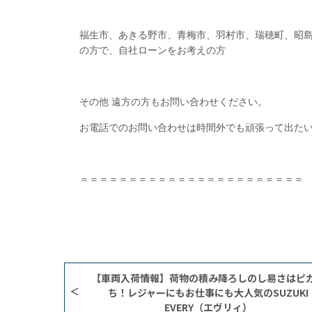
福生市、あきる野市、青梅市、羽村市、瑞穂町、昭
の方で、自社ローンをお考えの方
その他 遠方の方もお問い合わせください。
お電話でのお問い合わせは時間外でも頑張って出たいと
＝＝＝＝＝＝＝＝＝＝＝＝＝＝＝＝＝＝＝＝＝＝＝
【車両入荷情報】荷物の積み降ろしのし易さはピ
ち！レジャーにもお仕事にも大人気のSUZUKI
EVERY（エヴリィ）