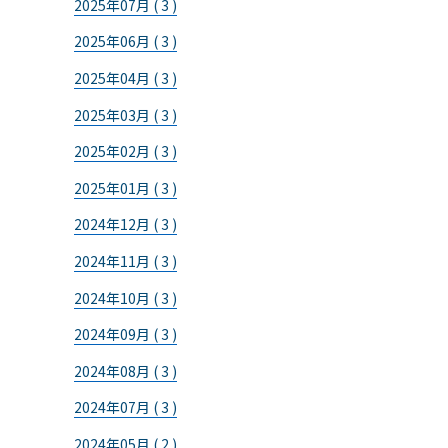
2025年07月 ( 3 )
2025年06月 ( 3 )
2025年04月 ( 3 )
2025年03月 ( 3 )
2025年02月 ( 3 )
2025年01月 ( 3 )
2024年12月 ( 3 )
2024年11月 ( 3 )
2024年10月 ( 3 )
2024年09月 ( 3 )
2024年08月 ( 3 )
2024年07月 ( 3 )
2024年05月 ( 2 )