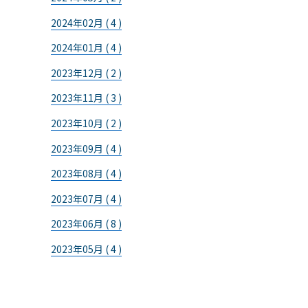
2024年02月 ( 4 )
2024年01月 ( 4 )
2023年12月 ( 2 )
2023年11月 ( 3 )
2023年10月 ( 2 )
2023年09月 ( 4 )
2023年08月 ( 4 )
2023年07月 ( 4 )
2023年06月 ( 8 )
2023年05月 ( 4 )