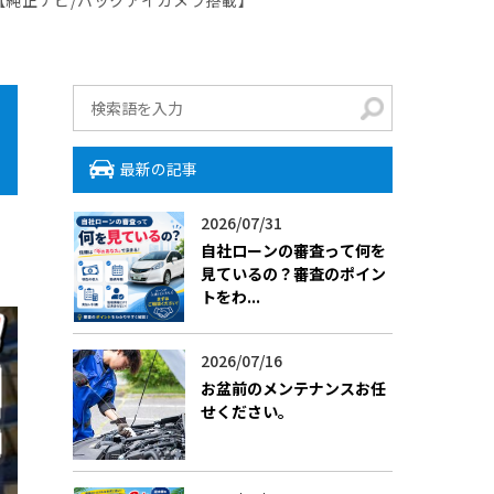
最新の記事
2026/07/31
自社ローンの審査って何を
見ているの？審査のポイン
トをわ...
2026/07/16
お盆前のメンテナンスお任
せください。