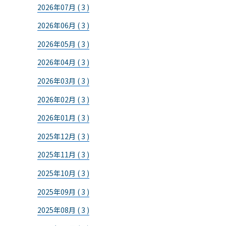
2026年07月 ( 3 )
2026年06月 ( 3 )
2026年05月 ( 3 )
2026年04月 ( 3 )
2026年03月 ( 3 )
2026年02月 ( 3 )
2026年01月 ( 3 )
2025年12月 ( 3 )
2025年11月 ( 3 )
2025年10月 ( 3 )
2025年09月 ( 3 )
2025年08月 ( 3 )