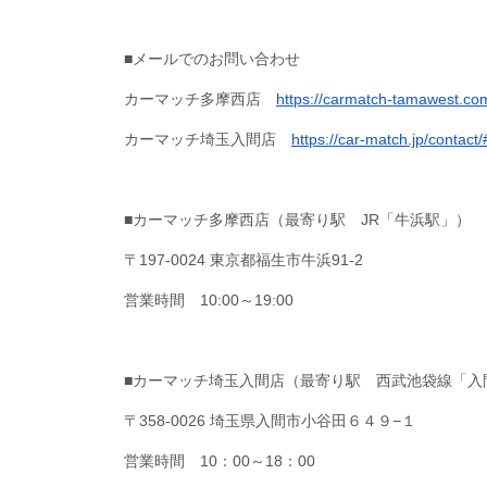
■メールでのお問い合わせ
カーマッチ多摩西店
https://carmatch-tamawest.co
カーマッチ埼玉入間店
https://car-match.jp/contact
■カーマッチ多摩西店（最寄り駅 JR「牛浜駅」）
〒197-0024 東京都福生市牛浜91-2
営業時間 10:00～19:00
■カーマッチ埼玉入間店（最寄り駅 西武池袋線「入
〒358-0026 埼玉県入間市小谷田６４９−１
営業時間 10：00～18：00