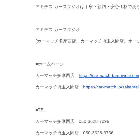
アミテス カースタジオは丁寧・親切・安心価格であ
アミテス カースタジオ
(カーマッチ多摩西店、カーマッチ埼玉入間店、オー
■ホームページ
カーマッチ多摩西店
https://carmatch-tamawest.co
カーマッチ埼玉入間店
https://car-match.jp/saitama
■TEL
カーマッチ多摩西店 050-3628-7096
カーマッチ埼玉入間店 050-3628-3766