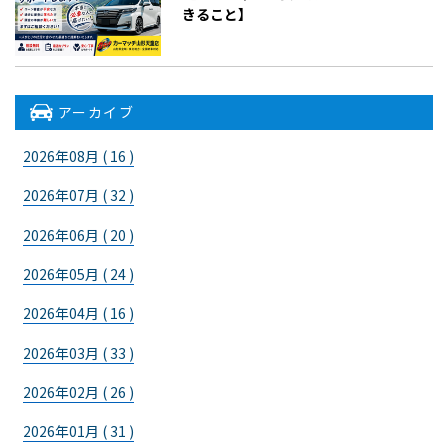
きること】
アーカイブ
2026年08月 ( 16 )
2026年07月 ( 32 )
2026年06月 ( 20 )
2026年05月 ( 24 )
2026年04月 ( 16 )
2026年03月 ( 33 )
2026年02月 ( 26 )
2026年01月 ( 31 )