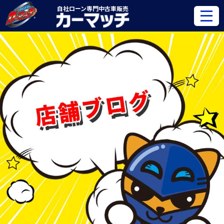
自社ローン専門
中古車販売