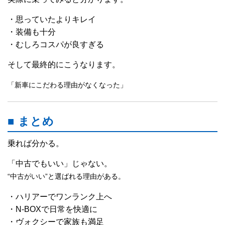
・思っていたよりキレイ
・装備も十分
・むしろコスパが良すぎる
そして最終的にこうなります。
「新車にこだわる理由がなくなった」
■ まとめ
乗れば分かる。
「中古でもいい」じゃない。
“中古がいい”と選ばれる理由がある。
・ハリアーでワンランク上へ
・N-BOXで日常を快適に
・ヴォクシーで家族も満足