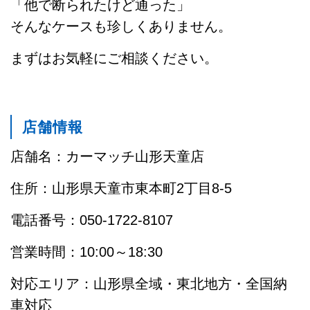
「他で断られたけど通った」
そんなケースも珍しくありません。
まずはお気軽にご相談ください。
店舗情報
店舗名：カーマッチ山形天童店
住所：山形県天童市東本町2丁目8-5
電話番号：050-1722-8107
営業時間：10:00～18:30
対応エリア：山形県全域・東北地方・全国納
車対応