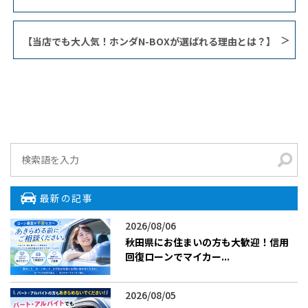
【当店でも大人気！ホンダN-BOXが選ばれる理由とは？】
最新の記事
2026/08/06
秋田県にお住まいの方も大歓迎！信用
回復ローンでマイカー...
2026/08/05