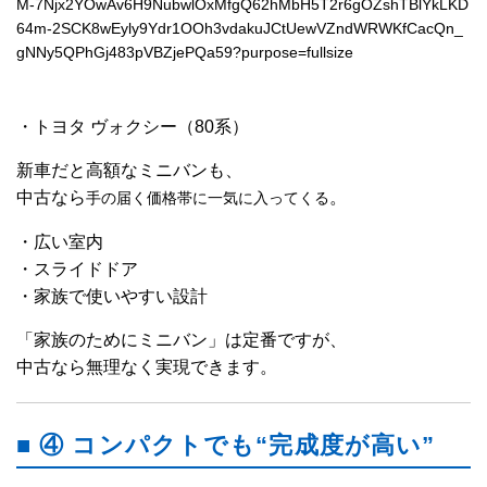
・トヨタ ヴォクシー（80系）
新車だと高額なミニバンも、
中古なら
。
手の届く価格帯に一気に入ってくる
・広い室内
・スライドドア
・家族で使いやすい設計
「家族のためにミニバン」は定番ですが、
中古なら無理なく実現できます。
■ ④ コンパクトでも“完成度が高い”