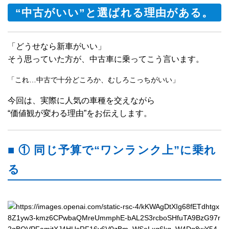
“中古がいい”と選ばれる理由がある。
「どうせなら新車がいい」
そう思っていた方が、中古車に乗ってこう言います。
「これ…中古で十分どころか、むしろこっちがいい」
今回は、実際に人気の車種を交えながら
“価値観が変わる理由”をお伝えします。
■ ① 同じ予算で“ワンランク上”に乗れ
る