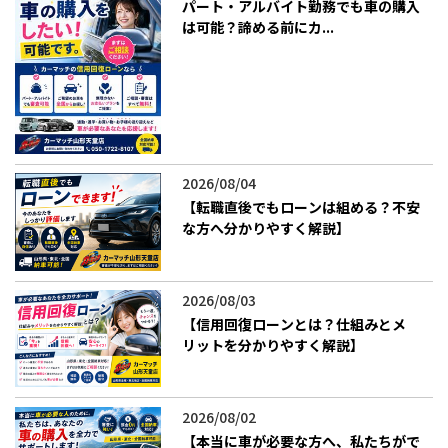
パート・アルバイト勤務でも車の購入
は可能？諦める前にカ...
2026/08/04
【転職直後でもローンは組める？不安
な方へ分かりやすく解説】
2026/08/03
【信用回復ローンとは？仕組みとメ
リットを分かりやすく解説】
2026/08/02
【本当に車が必要な方へ、私たちがで