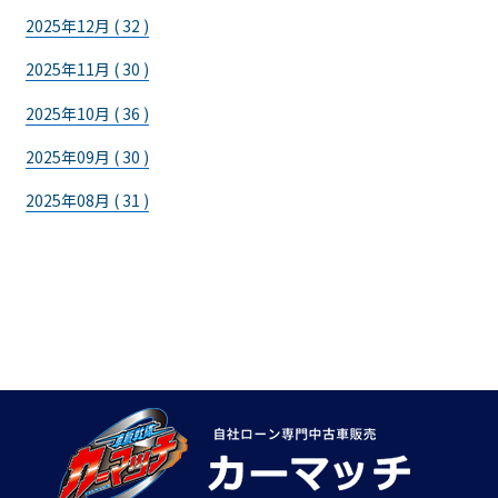
2025年12月 ( 32 )
2025年11月 ( 30 )
2025年10月 ( 36 )
2025年09月 ( 30 )
2025年08月 ( 31 )