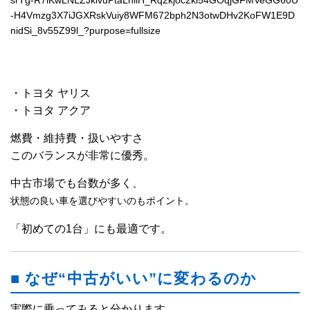
・トヨタ ヤリス
・トヨタ アクア
燃費・維持費・扱いやすさ
このバランスが非常に優秀。
中古市場でも台数が多く、
状態の良い車を選びやすいのもポイント。
「初めての1台」にも最適です。
■ なぜ“中古がいい”に変わるのか
実際に乗ってみると分かります。