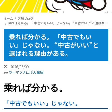
ホーム
店舗ブログ
乗れば分かる。 「中古でもいい」じゃない。 “中古がいい”と選ばれる理由がある。
乗れば分かる。 「中古でもい
い」じゃない。 “中古がいい”と
選ばれる理由がある。
2026/06/09
カーマッチ山形天童店
乗れば分かる。
「中古でもいい」じゃない。