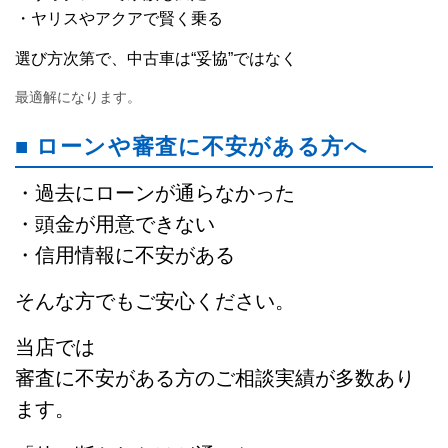
・ヤリスやアクアで賢く乗る
選び方次第で、中古車は“妥協”ではなく
最適解になります。
■ ローンや審査に不安がある方へ
・過去にローンが通らなかった
・頭金が用意できない
・信用情報に不安がある
そんな方でもご安心ください。
当店では
審査に不安がある方のご相談実績が多数あり
ます。