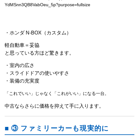
・ホンダ N-BOX（カスタム）
軽自動車＝妥協
と思っている方ほど驚きます。
・室内の広さ
・スライドドアの使いやすさ
・装備の充実度
「これでいい」じゃなく「これがいい」になる一台。
中古ならさらに価格を抑えて手に入ります。
■ ③ ファミリーカーも現実的に