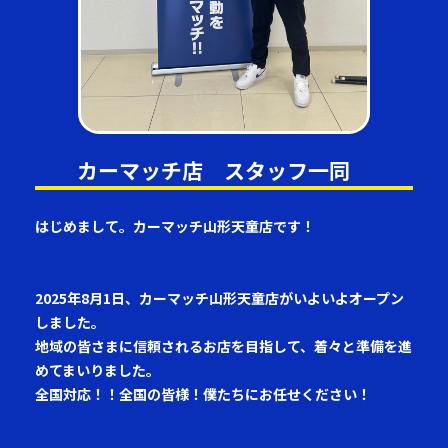
カーマッチ店 スタッフ一同
はじめまして。カーマッチ山形天童店です！
2025年8月1日、カーマッチ山形天童店がいよいよオープン
しました。
地域の皆さまに信頼されるお店を目指して、着々と準備を進
めてまいりました。
全国対応！！全国の皆様！僕たちにお任せください！