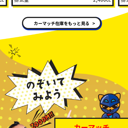
カーマッチ在庫をもっと見る
カーマッチ