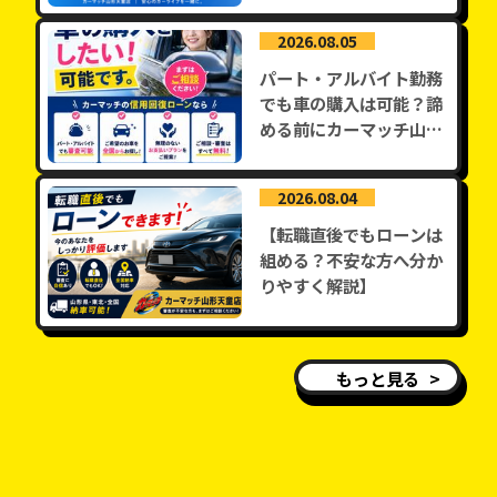
2026.08.05
パート・アルバイト勤務
でも車の購入は可能？諦
める前にカーマッチ山形
天童店へ...
2026.08.04
【転職直後でもローンは
組める？不安な方へ分か
りやすく解説】
もっと見る