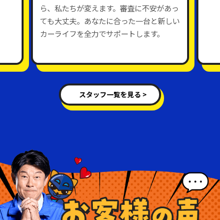
ら、私たちが変えます。審査に不安があっ
ても大丈夫。あなたに合った一台と新しい
カーライフを全力でサポートします。
スタッフ一覧を見る