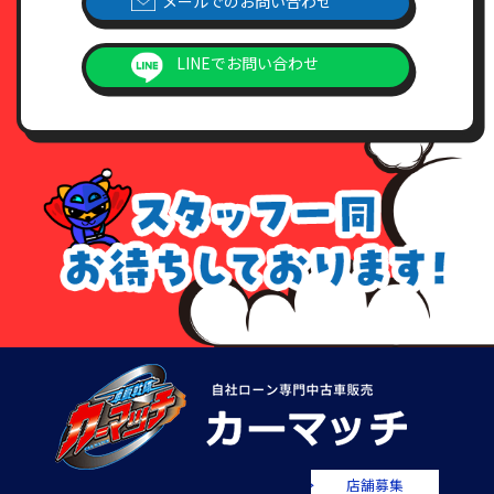
メールでのお問い合わせ
LINEでお問い合わせ
店舗募集