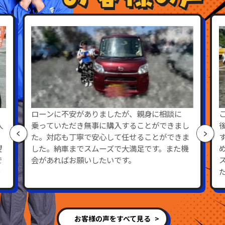
ローンに不安がありましたが、親身に相談に
入
乗っていただき無事に購入することができまし
た。対応も丁寧で安心して任せることができま
望
した。納車までスムーズで大満足です。また機
で
会があればお願いしたいです。
し
お客様の声をすべて見る