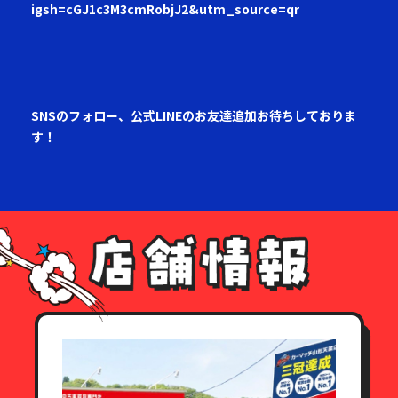
igsh=cGJ1c3M3cmRobjJ2&utm_source=qr
SNSのフォロー、公式LINEのお友達追加お待ちしておりま
す！