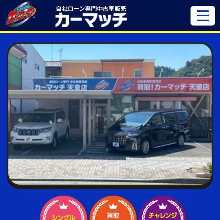
自社ローン専門
中古車販売