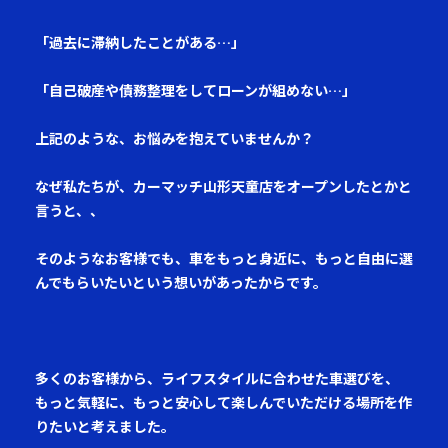
「過去に滞納したことがある…」
「自己破産や債務整理をしてローンが組めない…」
上記のような、お悩みを抱えていませんか？
なぜ私たちが、カーマッチ山形天童店をオープンしたとかと
言うと、、
そのようなお客様でも、車をもっと身近に、もっと自由に選
んでもらいたいという想いがあったからです。
多くのお客様から、ライフスタイルに合わせた車選びを、
もっと気軽に、もっと安心して楽しんでいただける場所を作
りたいと考えました。