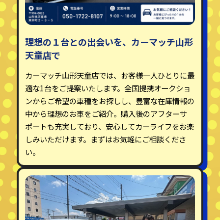
理想の１台との出会いを、カーマッチ山形
天童店で
カーマッチ山形天童店では、お客様一人ひとりに最
適な1台をご提案いたします。全国提携オークショ
ンからご希望の車種をお探しし、豊富な在庫情報の
中から理想のお車をご紹介。購入後のアフターサ
ポートも充実しており、安心してカーライフをお楽
しみいただけます。まずはお気軽にご相談くださ
い。