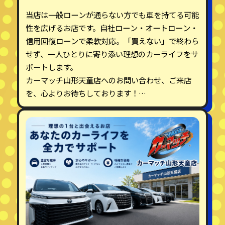
当店は一般ローンが通らない方でも車を持てる可能
性を広げるお店です。自社ローン・オートローン・
信用回復ローンで柔軟対応。「買えない」で終わら
せず、一人ひとりに寄り添い理想のカーライフをサ
ポートします。
カーマッチ山形天童店へのお問い合わせ、ご来店
を、心よりお待ちしております！