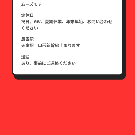
ムーズです
定休日
祝日、GW、夏期休業、年末年始、お問い合わせ
ください
最寄駅
天童駅 山形新幹線止まります
送迎
あり、事前にご連絡ください