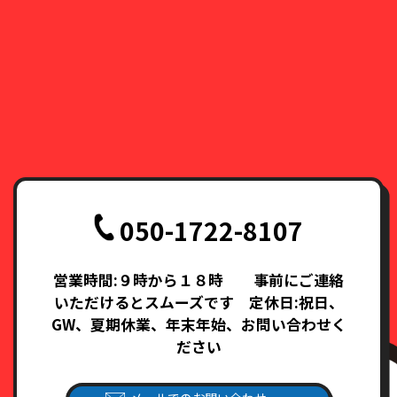
050-1722-8107
営業時間:９時から１８時 事前にご連絡
いただけるとスムーズです 定休日:祝日、
GW、夏期休業、年末年始、お問い合わせく
ださい