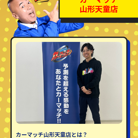
山形天童店
カーマッチ山形天童店とは？