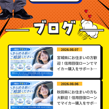
2026.08.07
宮城県にお住まいの方歓
迎！信用回復ローンでマ
イカー購入をサポートし
ます
2026.08.06
秋田県にお住まいの方も
大歓迎！信用回復ローン
でマイカー購入をサポー
トします