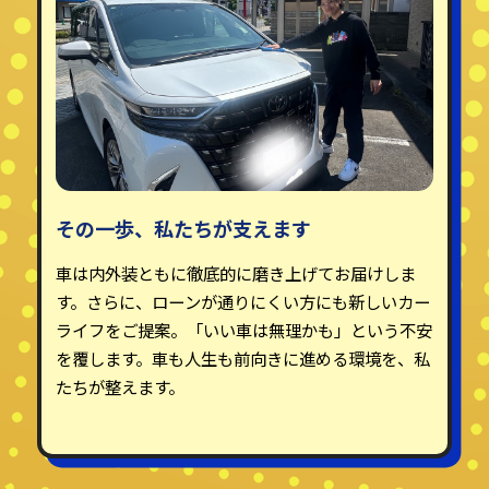
その一歩、私たちが支えます
車は内外装ともに徹底的に磨き上げてお届けしま
す。さらに、ローンが通りにくい方にも新しいカー
ライフをご提案。「いい車は無理かも」という不安
を覆します。車も人生も前向きに進める環境を、私
たちが整えます。