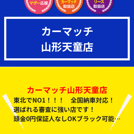
カーマッチ
山形天童店
カーマッチ山形天童店
東北でNO1！！！ 全国納車対応！
選ばれる審査に強い店です！
頭金0円保証人なしOKブラック可能！
一緒に頑張りましょう！