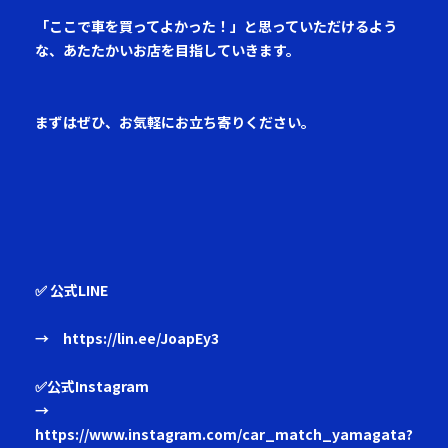
「ここで車を買ってよかった！」と思っていただけるよう
な、あたたかいお店を目指していきます。
まずはぜひ、お気軽にお立ち寄りください。
✅ 公式LINE
→ https://lin.ee/JoapEy3
✅公式Instagram
→
https://www.instagram.com/car_match_yamagata?