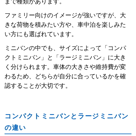
まで種類があります。
ファミリー向けのイメージが強いですが、大
きな荷物を積みたい方や、車中泊を楽しみた
い方にも選ばれています。
ミニバンの中でも、サイズによって「コンパ
クトミニバン」と「ラージミニバン」に大き
く分けられます。車体の大きさや維持費が変
わるため、どちらが自分に合っているかを確
認することが大切です。
コンパクトミニバンとラージミニバン
の違い