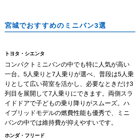
宮城でおすすめのミニバン3選
トヨタ・シエンタ
コンパクトミニバンの中でも特に人気が高い
一台。5人乗りと7人乗りが選べ、普段は5人乗
りとして広い荷室を活かし、必要なときだけ3
列目を展開して7人乗りにできます。両側スラ
イドドアで子どもの乗り降りがスムーズ。ハ
イブリッドモデルの燃費性能も優秀で、ミニ
バンの中では維持費が抑えやすいです。
ホンダ・フリード