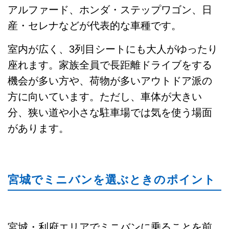
アルファード、ホンダ・ステップワゴン、日
産・セレナなどが代表的な車種です。
室内が広く、3列目シートにも大人がゆったり
座れます。家族全員で長距離ドライブをする
機会が多い方や、荷物が多いアウトドア派の
方に向いています。ただし、車体が大きい
分、狭い道や小さな駐車場では気を使う場面
があります。
宮城でミニバンを選ぶときのポイント
宮城・利府エリアでミニバンに乗ることを前