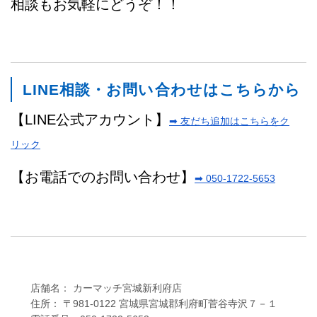
相談もお気軽にどうぞ！！
LINE相談・お問い合わせはこちらから
【LINE公式アカウント】
➡ 友だち追加はこちらをク
リック
【お電話でのお問い合わせ】
➡ 050-1722-5653
店舗名： カーマッチ宮城新利府店
住所： 〒981-0122 宮城県宮城郡利府町菅谷寺沢７－１