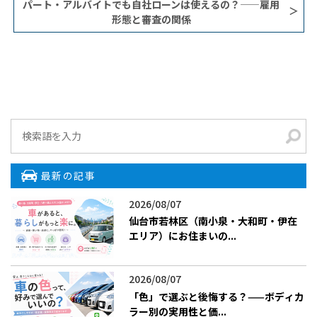
パート・アルバイトでも自社ローンは使えるの？——雇用
形態と審査の関係
最新の記事
2026/08/07
仙台市若林区（南小泉・大和町・伊在
エリア）にお住まいの...
2026/08/07
「色」で選ぶと後悔する？——ボディカ
ラー別の実用性と価...