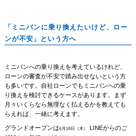
「ミニバンに乗り換えたいけど、ロー
ンが不安」という方へ
ミニバンへの乗り換えを考えているけれど、
ローンの審査が不安で踏み出せないという方
も多いです。自社ローンでもミニバンへの乗
り換えを検討できるケースがあります。まず
月々いくらなら無理なく払えるかを教えても
らえれば、一緒に考えます。
グランドオープンは
LINEからのご
6月18日（木）