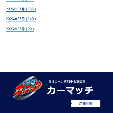
2026年07月 ( 155 )
2026年06月 ( 140 )
2026年05月 ( 20 )
店舗募集