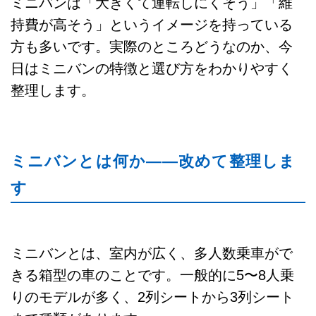
ミニバンは「大きくて運転しにくそう」「維
持費が高そう」というイメージを持っている
方も多いです。実際のところどうなのか、今
日はミニバンの特徴と選び方をわかりやすく
整理します。
ミニバンとは何か——改めて整理しま
す
ミニバンとは、室内が広く、多人数乗車がで
きる箱型の車のことです。一般的に5〜8人乗
りのモデルが多く、2列シートから3列シート