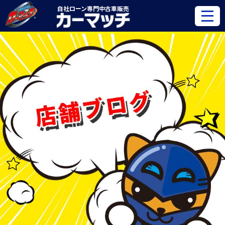
自社ローン専門
中古車販売