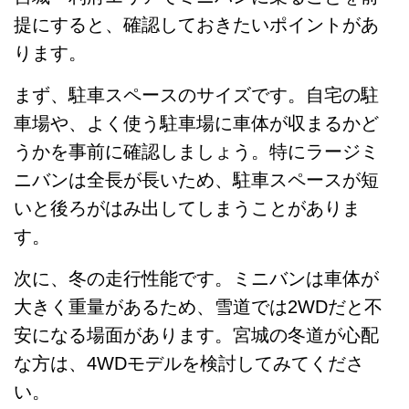
提にすると、確認しておきたいポイントがあ
ります。
まず、駐車スペースのサイズです。自宅の駐
車場や、よく使う駐車場に車体が収まるかど
うかを事前に確認しましょう。特にラージミ
ニバンは全長が長いため、駐車スペースが短
いと後ろがはみ出してしまうことがありま
す。
次に、冬の走行性能です。ミニバンは車体が
大きく重量があるため、雪道では2WDだと不
安になる場面があります。宮城の冬道が心配
な方は、4WDモデルを検討してみてくださ
い。