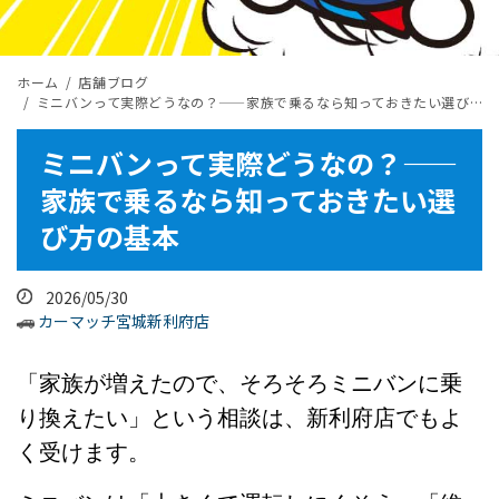
ホーム
店舗ブログ
ミニバンって実際どうなの？——家族で乗るなら知っておきたい選び方の基本
ミニバンって実際どうなの？——
家族で乗るなら知っておきたい選
び方の基本
2026/05/30
カーマッチ宮城新利府店
「家族が増えたので、そろそろミニバンに乗
り換えたい」という相談は、新利府店でもよ
く受けます。