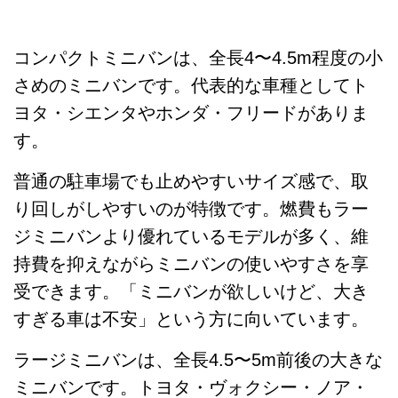
コンパクトミニバンは、全長4〜4.5m程度の小
さめのミニバンです。代表的な車種としてト
ヨタ・シエンタやホンダ・フリードがありま
す。
普通の駐車場でも止めやすいサイズ感で、取
り回しがしやすいのが特徴です。燃費もラー
ジミニバンより優れているモデルが多く、維
持費を抑えながらミニバンの使いやすさを享
受できます。「ミニバンが欲しいけど、大き
すぎる車は不安」という方に向いています。
ラージミニバンは、全長4.5〜5m前後の大きな
ミニバンです。トヨタ・ヴォクシー・ノア・