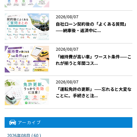
2026/08/07
自社ローン契約後の「よくある質問」
——納車後・返済中に...
2026/08/07
「維持費が高い車」ワースト条件——こ
れが揃うと年間コス...
2026/08/07
「運転免許の更新」——忘れると大変な
ことに。手続きと注...
アーカイブ
2026年08月 ( 60 )